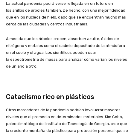
La actual pandemia podrá verse reflejada en un futuro en
los anillos de árboles también. De hecho, con una mejor fidelidad
que en los núcleos de hielo, dado que se encuentran mucho más
cerca de las ciudades y centros industriales.
A medida que los árboles crecen, absorben azufre, óxidos de
nitrógeno y metales como el cadmio depositado de la atmósfera
en el suelo y el agua. Los científicos pueden usar
la espectrometría de masas para analizar cómo varían los niveles
de un año a otro.
Cataclismo rico en plásticos
Otros marcadores de la pandemia podrían involucrar mayores
niveles que el promedio en determinados materiales. Kim Cobb,
paleoclimatólogo del Instituto de Tecnología de Georgia, cree que
la creciente montaña de plástico para protección personal que se