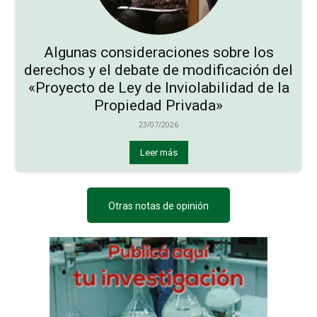
Algunas consideraciones sobre los
derechos y el debate de modificación del
«Proyecto de Ley de Inviolabilidad de la
Propiedad Privada»
23/07/2026
Leer más
Otras notas de opinión