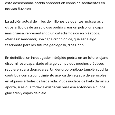
está desechando, podría aparecer en capas de sedimentos en
las vías fluviales.
La adición actual de miles de millones de guantes, máscaras y
otros artículos de un solo uso podría crear un pulso, una capa
más gruesa, representando un cataclismo rico en plásticos.
«Sería un marcador, una capa cronológica, que sería algo
fascinante para los futuros geólogos», dice Cobb.
En definitiva, un investigador intrépido podría en un futuro lejano
discernir esa capa, dado el largo tiempo que muchos plásticos
requieren para degradarse. Un dendrocronólogo también podría
contribuir con su conocimiento acerca del registro de aerosoles
en algunos árboles de larga vida. Y Los núcleos de hielo darán su
aporte, si es que todavía existieran para ese entonces algunos
glaciares y capas de hielo.