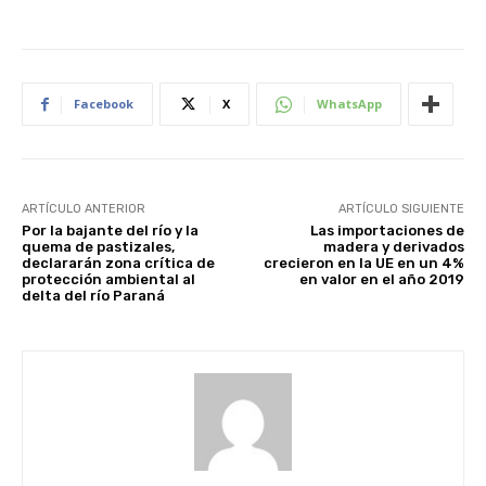
Facebook
X
WhatsApp
ARTÍCULO ANTERIOR
ARTÍCULO SIGUIENTE
Por la bajante del río y la
Las importaciones de
quema de pastizales,
madera y derivados
declararán zona crítica de
crecieron en la UE en un 4%
protección ambiental al
en valor en el año 2019
delta del río Paraná