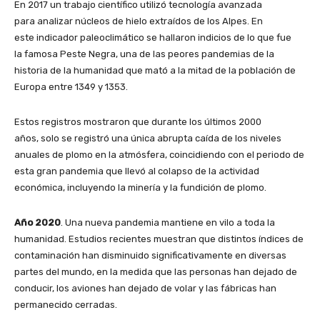
En 2017 un trabajo científico utilizó tecnología avanzada
para analizar núcleos de hielo extraídos de los Alpes. En
este indicador paleoclimático se hallaron indicios de lo que fue
la famosa Peste Negra, una de las peores pandemias de la
historia de la humanidad que mató a la mitad de la población de
Europa entre 1349 y 1353.
Estos registros mostraron que durante los últimos 2000
años, solo se registró una única abrupta caída de los niveles
anuales de plomo en la atmósfera, coincidiendo con el periodo de
esta gran pandemia que llevó al colapso de la actividad
económica, incluyendo la minería y la fundición de plomo.
Año 2020
. Una nueva pandemia mantiene en vilo a toda la
humanidad. Estudios recientes muestran que distintos índices de
contaminación han disminuido significativamente en diversas
partes del mundo, en la medida que las personas han dejado de
conducir, los aviones han dejado de volar y las fábricas han
permanecido cerradas.