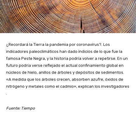
¿Recordará la Tierra la pandemia por coronavirus?. Los
indicadores paleoclimáticos han dado indicios de lo que fue la
famosa Peste Negra, y la historia podría volver a repetirse. En un
futuro podría verse reflejado el actual confinamiento global en
núcleos de hielo, anillos de árboles y depósitos de sedimentos.
«A medida que los árboles crecen, absorben azufre, óxidos de
nitrógeno y metales como el cadmio», explican los investigadores
.
Fuente: Tiempo