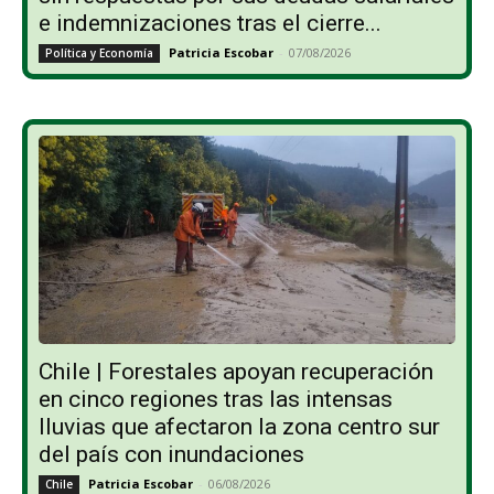
e indemnizaciones tras el cierre...
Patricia Escobar
-
07/08/2026
Política y Economía
Chile | Forestales apoyan recuperación
en cinco regiones tras las intensas
lluvias que afectaron la zona centro sur
del país con inundaciones
Patricia Escobar
-
06/08/2026
Chile