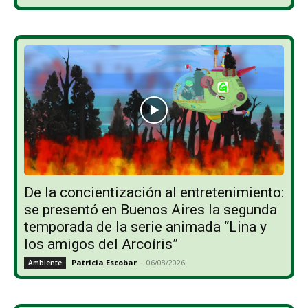
De la concientización al entretenimiento:
se presentó en Buenos Aires la segunda
temporada de la serie animada “Lina y
los amigos del Arcoíris”
Patricia Escobar
-
06/08/2026
Ambiente