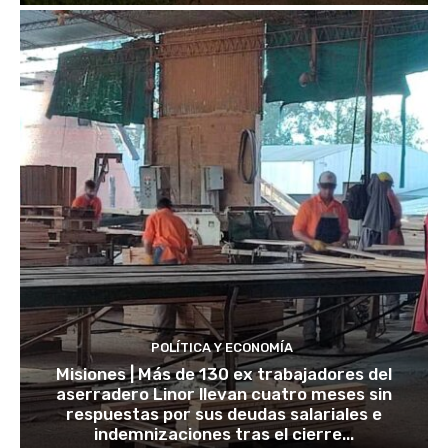
POLÍTICA Y ECONOMÍA
Misiones | Más de 130 ex trabajadores del
aserradero Linor llevan cuatro meses sin
respuestas por sus deudas salariales e
indemnizaciones tras el cierre...