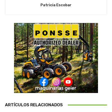
Patricia Escobar
ARTÍCULOS RELACIONADOS