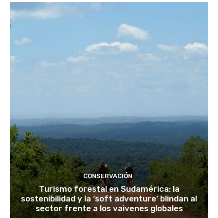
CONSERVACIÓN
Turismo forestal en Sudamérica: la
sostenibilidad y la ‘soft adventure’ blindan al
sector frente a los vaivenes globales