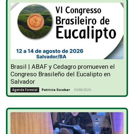
Brasil | ABAF y Cedagro promueven el
Congreso Brasileño del Eucalipto en
Salvador
Patricia Escobar
-
05/08/2026
Agenda Forestal