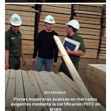
DESTACADAS
Pymes madereras avanzan en mercados
exigentes mediante la certificación PEFC en
grupo