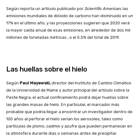
Según reporta un artículo publicado por
Scientific American,
las
emisiones mundiales de dióxido de carbono han disminuido en un
17% en el último año, y las proyecciones sugieren que 2020 verá
la mayor caída anual de esas emisiones, en alrededor de dos mil
millones de toneladas métricas , o el 5.5% del total de 2019.
Las huellas sobre el hielo
Según
Paul Mayewski,
director del Instituto de Cambio Climático
de la Universidad de Maine y autor principal del artículo sobre la
Peste Negra, el actual confinamiento podrá dejar huellas sobre
las grandes masas de hielo. En particular, el marcador más
probable que podría llegar a encontrar un investigador dentro de
100 años al perforar el hielo serían los aerosoles, tales como
partículas de plomo, cadmio y azufre que pueden permanecer en
la atmósfera durante días o semanas antes de precipitar.