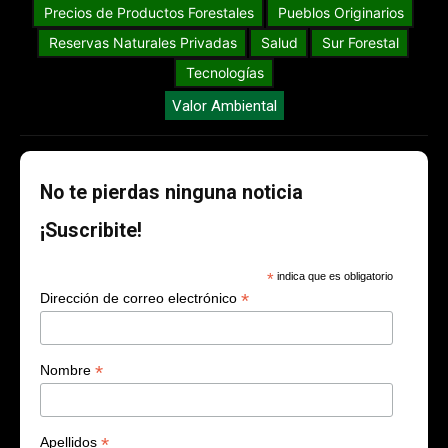
Precios de Productos Forestales
Pueblos Originarios
Reservas Naturales Privadas
Salud
Sur Forestal
Tecnologías
Valor Ambiental
No te pierdas ninguna noticia
¡Suscribite!
*
indica que es obligatorio
*
Dirección de correo electrónico
*
Nombre
*
Apellidos