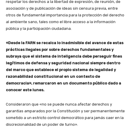
respetar los derechos a la libertad de expresión, de reunión, de
asociación y de publicación de ideas sin censura previa, entre
otros de fundamental importancia para la protección del derecho
al ambiente sano, tales como el libre acceso a la información
pública y la participación ciudadana.
«Desde la FARN se recalca lo inadmisible del avance de estas
prácticas ilegales por sobre derechos fundamentales y
subraya que el sistema de inteligencia debe perseguir fines
legítimos de defensa y seguridad nacional siempre dentro
del marco que establece el propio sistema de legalidad y
razonabilidad constitucional en un contexto de
democracia», remarcaron en un documento público dado a
conocer este lunes.
Consideraron que «no se puede nunca afectar derechos y
garantías amparados por la Constitución y ser permanentemente
sometido a un estricto control democrático para jamás caer en la
discrecionalidad de un poder de turno».