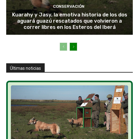
CONSERVACIÓN
Kuarahy y Jasy, la emotiva historia de los dos
aguará guazú rescatados que volvieron a
correr libres en los Esteros del Iberá
Últimas noticias