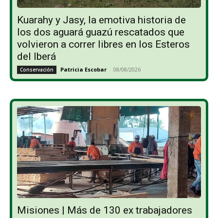
Kuarahy y Jasy, la emotiva historia de
los dos aguará guazú rescatados que
volvieron a correr libres en los Esteros
del Iberá
Patricia Escobar
-
08/08/2026
Conservación
Misiones | Más de 130 ex trabajadores