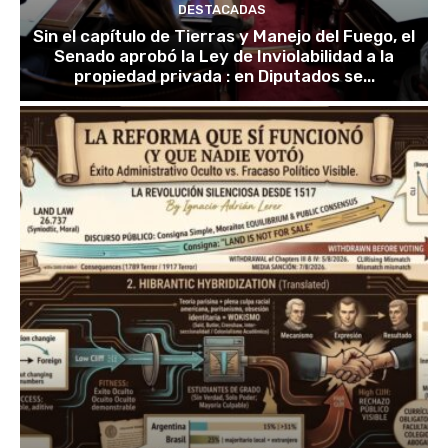
DESTACADAS
Sin el capítulo de Tierras y Manejo del Fuego, el
Senado aprobó la Ley de Inviolabilidad a la
propiedad privada : en Diputados se...