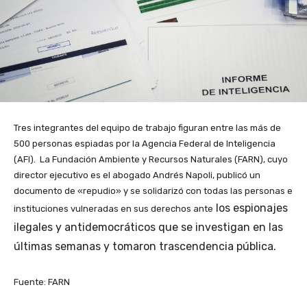
Tres integrantes del equipo de trabajo figuran entre las más de
500 personas espiadas por la Agencia Federal de Inteligencia
(AFI). La Fundación Ambiente y Recursos Naturales (FARN), cuyo
director ejecutivo es el abogado Andrés Napoli, publicó un
documento de «repudio» y se solidarizó con todas las personas e
los espionajes
instituciones vulneradas en sus derechos ante
ilegales y antidemocráticos que se investigan en las
últimas semanas y tomaron trascendencia pública.
Fuente: FARN