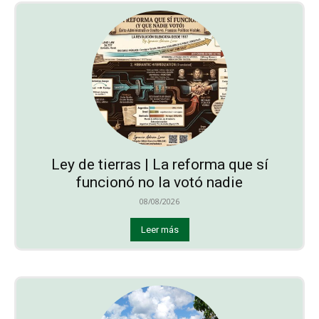
Ley de tierras | La reforma que sí
funcionó no la votó nadie
08/08/2026
Leer más