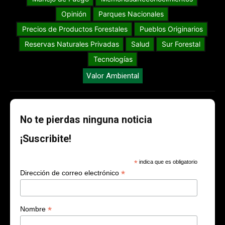
Opinión
Parques Nacionales
Precios de Productos Forestales
Pueblos Originarios
Reservas Naturales Privadas
Salud
Sur Forestal
Tecnologías
Valor Ambiental
No te pierdas ninguna noticia
¡Suscribite!
*
indica que es obligatorio
*
Dirección de correo electrónico
*
Nombre