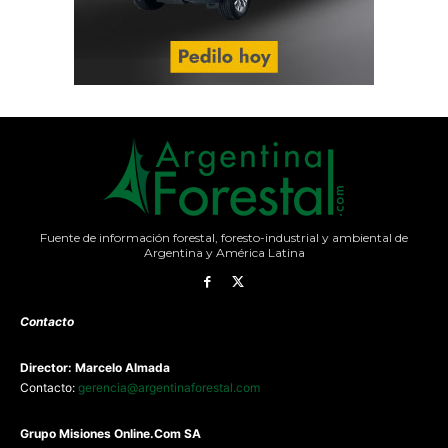
Fuente de información forestal, foresto-industrial y ambiental de
Argentina y América Latina
Contacto
Director: Marcelo Almada
Contacto:
gerencia@argentinaforestal.com
G
rupo Misiones
Online.Com
SA