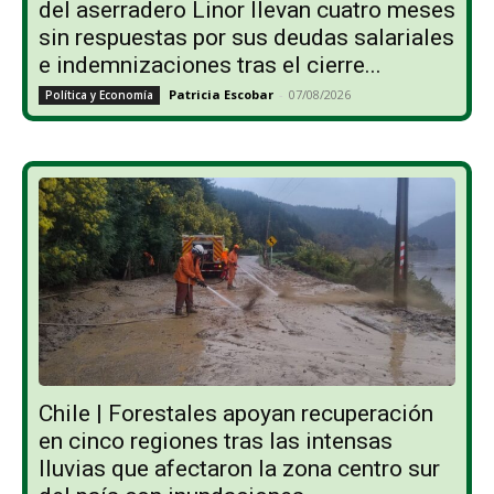
del aserradero Linor llevan cuatro meses
sin respuestas por sus deudas salariales
e indemnizaciones tras el cierre...
Patricia Escobar
-
07/08/2026
Política y Economía
Chile | Forestales apoyan recuperación
en cinco regiones tras las intensas
lluvias que afectaron la zona centro sur