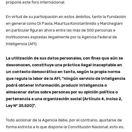
propone este foro internacional.
En virtud de su participación en estos ámbitos, tanto la Fundación
en general como Di Paola, Maurtua Konstantinidis y Marchegiani
en particular figuran ahora entre las más de 500 personas e
instituciones espiadas ilegalmente por la Agencia Federal de
Inteligencia (AFI).
La utilización de sus datos personales, con fines que aún se
desconocen, constituye una práctica ilegal inaceptable en
un contexto democrático en tanto, según la propia norma
que regula la labor de la AFI, “ningún servicio de inteligencia
podrá obtener información, producir inteligencia o
almacenar datos sobre personas por su opinión política o
pertenencia a una organización social (Artículo 4, inciso 2,
Ley N° 25.520)”.
Todo accionar de la Agencia debe, por el contrario, ajustarse de
forma estricta a lo que dispone la Constitución Nacional; esto es,