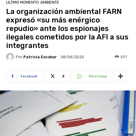
ULTIMO MOMENTO
AMBIENTE
La organización ambiental FARN
expresó «su más enérgico
repudio» ante los espionajes
ilegales cometidos por la AFI a sus
integrantes
Por
Patricia Escobar
207
08/06/2020
Facebook
X
WhatsApp