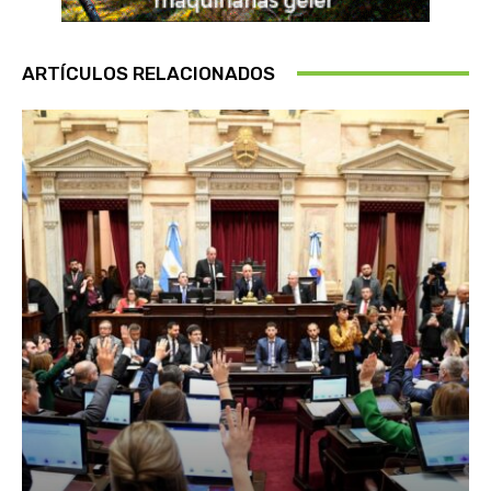
ARTÍCULOS RELACIONADOS