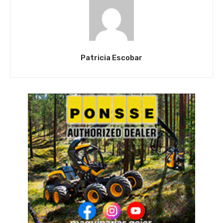
Patricia Escobar