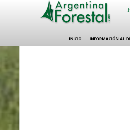
INICIO
INFORMACIÓN AL D