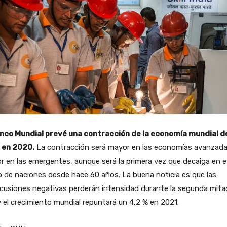
anco Mundial prevé una contracción de la economía mundial d
 en 2020.
La contracción será mayor en las economías avanzada
 en las emergentes, aunque será la primera vez que decaiga en 
 de naciones desde hace 60 años. La buena noticia es que las
cusiones negativas perderán intensidad durante la segunda mita
 el crecimiento mundial repuntará un 4,2 % en 2021.