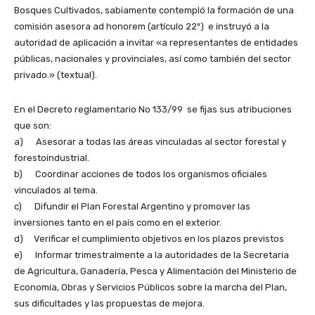
Bosques Cultivados, sabiamente contempló la formación de una
comisión asesora ad honorem (artículo 22º) e instruyó a la
autoridad de aplicación a invitar «a representantes de entidades
públicas, nacionales y provinciales, así como también del sector
privado.» (textual).
En el Decreto reglamentario No 133/99 se fijas sus atribuciones
que son:
a) Asesorar a todas las áreas vinculadas al sector forestal y
forestoindustrial.
b) Coordinar acciones de todos los organismos oficiales
vinculados al tema.
c) Difundir el Plan Forestal Argentino y promover las
inversiones tanto en el país como en el exterior.
d) Verificar el cumplimiento objetivos en los plazos previstos
e) Informar trimestralmente a la autoridades de la Secretaría
de Agricultura, Ganadería, Pesca y Alimentación del Ministerio de
Economía, Obras y Servicios Públicos sobre la marcha del Plan,
sus dificultades y las propuestas de mejora.