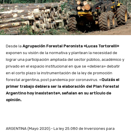
Desde la
Agrupación Forestal Peronista «Lucas Tortorelli»
exponen su visión de la normativa y plantean la necesidad de
lograr una participación ampliada del sector público, académico y
privado en el espacio institucional en que se «debiera» debatir
en el corto plazo la instrumentación de la ley de promoción
forestal argentina, post pandemia por coronavirus. «
Quizás el
primer trabajo debiera ser la elaboración del Plan Forestal
Argentino hoy inexistente», señalan en su artículo de
opinión.
ARGENTINA (Mayo 2020).- La ley 25.080 de Inversiones para