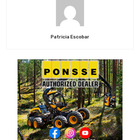
Patricia Escobar