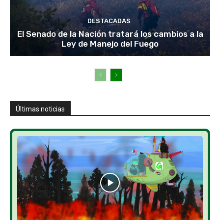
DESTACADAS
El Senado de la Nación tratará los cambios a la
Ley de Manejo del Fuego
Últimas noticias