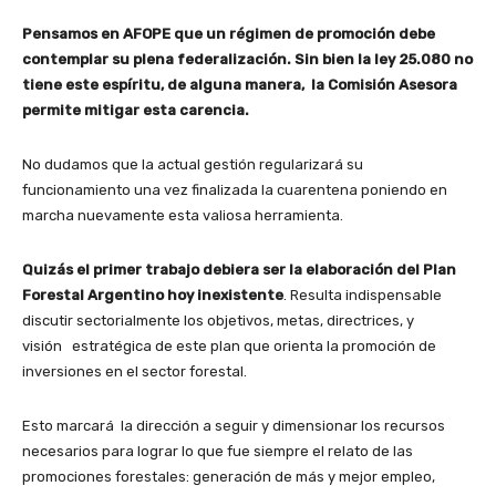
Pensamos en AFOPE que un régimen de promoción debe
contemplar su plena federalización. Sin bien la ley 25.080 no
tiene este espíritu, de alguna manera, la Comisión Asesora
permite mitigar esta carencia.
No dudamos que la actual gestión regularizará su
funcionamiento una vez finalizada la cuarentena poniendo en
marcha nuevamente esta valiosa herramienta.
Quizás el primer trabajo debiera ser la elaboración del Plan
Forestal Argentino hoy inexistente
. Resulta indispensable
discutir sectorialmente los objetivos, metas, directrices, y
visión estratégica de este plan que orienta la promoción de
inversiones en el sector forestal.
Esto marcará la dirección a seguir y dimensionar los recursos
necesarios para lograr lo que fue siempre el relato de las
promociones forestales: generación de más y mejor empleo,