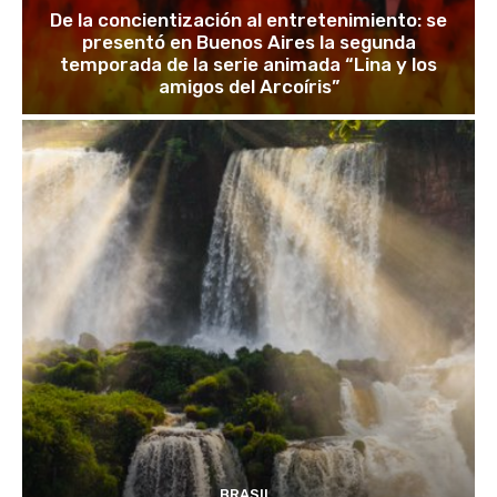
De la concientización al entretenimiento: se
presentó en Buenos Aires la segunda
temporada de la serie animada “Lina y los
amigos del Arcoíris”
BRASIL