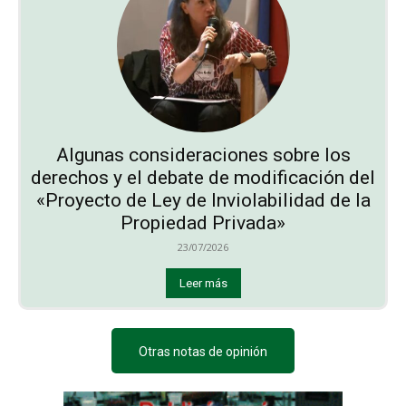
Algunas consideraciones sobre los
derechos y el debate de modificación del
«Proyecto de Ley de Inviolabilidad de la
Propiedad Privada»
23/07/2026
Leer más
Otras notas de opinión