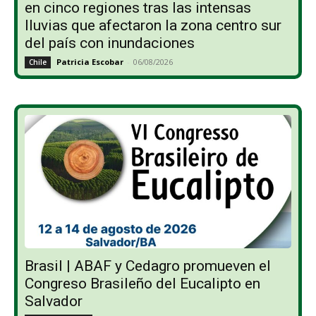
en cinco regiones tras las intensas
lluvias que afectaron la zona centro sur
del país con inundaciones
Patricia Escobar
-
06/08/2026
Chile
Brasil | ABAF y Cedagro promueven el
Congreso Brasileño del Eucalipto en
Salvador