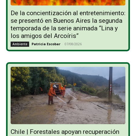
De la concientización al entretenimiento:
se presentó en Buenos Aires la segunda
temporada de la serie animada “Lina y
los amigos del Arcoíris”
Patricia Escobar
-
07/08/2026
Ambiente
Chile | Forestales apoyan recuperación