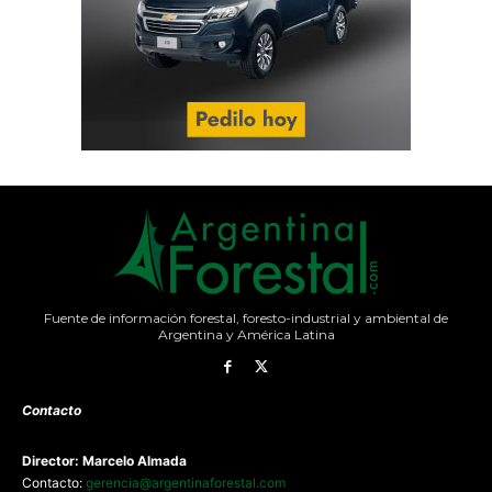
Fuente de información forestal, foresto-industrial y ambiental de
Argentina y América Latina
Contacto
Director: Marcelo Almada
Contacto:
gerencia@argentinaforestal.com