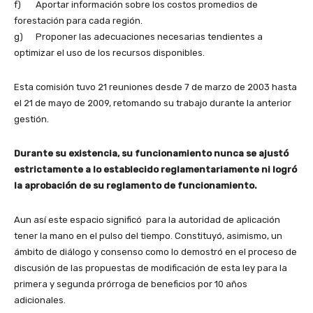
f) Aportar información sobre los costos promedios de
forestación para cada región.
g) Proponer las adecuaciones necesarias tendientes a
optimizar el uso de los recursos disponibles.
Esta comisión tuvo 21 reuniones desde 7 de marzo de 2003 hasta
el 21 de mayo de 2009, retomando su trabajo durante la anterior
gestión.
Durante su existencia, su funcionamiento nunca se ajustó
estrictamente a lo establecido reglamentariamente ni logró
la aprobación de su reglamento de funcionamiento.
Aun así este espacio significó para la autoridad de aplicación
tener la mano en el pulso del tiempo. Constituyó, asimismo, un
ámbito de diálogo y consenso como lo demostró en el proceso de
discusión de las propuestas de modificación de esta ley para la
primera y segunda prórroga de beneficios por 10 años
adicionales.