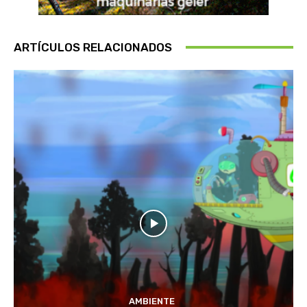
ARTÍCULOS RELACIONADOS
AMBIENTE