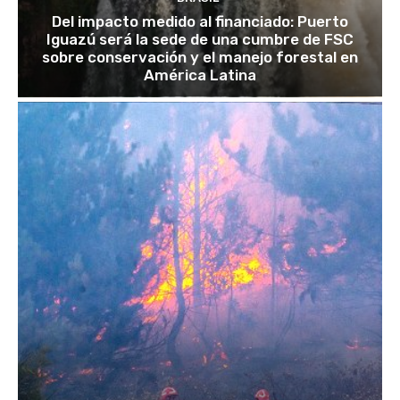
Del impacto medido al financiado: Puerto
Iguazú será la sede de una cumbre de FSC
sobre conservación y el manejo forestal en
América Latina