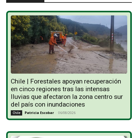
Chile | Forestales apoyan recuperación
en cinco regiones tras las intensas
lluvias que afectaron la zona centro sur
del país con inundaciones
Patricia Escobar
-
06/08/2026
Chile