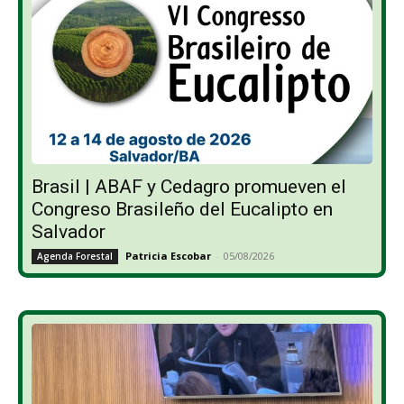
Brasil | ABAF y Cedagro promueven el
Congreso Brasileño del Eucalipto en
Salvador
Patricia Escobar
-
05/08/2026
Agenda Forestal