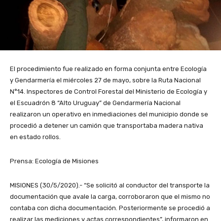
El procedimiento fue realizado en forma conjunta entre Ecología
y Gendarmería el miércoles 27 de mayo, sobre la Ruta Nacional
N°14. Inspectores de Control Forestal del Ministerio de Ecología y
el Escuadrón 8 “Alto Uruguay” de Gendarmería Nacional
realizaron un operativo en inmediaciones del municipio donde se
procedió a detener un camión que transportaba madera nativa
en estado rollos.
Prensa: Ecología de Misiones
MISIONES (30/5/2020).- “Se solicitó al conductor del transporte la
documentación que avale la carga, corroboraron que el mismo no
contaba con dicha documentación. Posteriormente se procedió a
realizar las mediciones y actas correspondientes”, informaron en