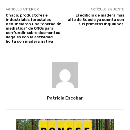
ARTÍCULO ANTERIOR
ARTÍCULO SIGUIENTE
Chaco: productores e
El edificio de madera más
industriales forestales
alto de Suecia ya cuenta con
denunciaron una “operación
sus primeros inquilinos
mediática” de ONGs para
confundir sobre desmontes
ilegales con la actividad
lícita con madera nativa
Patricia Escobar