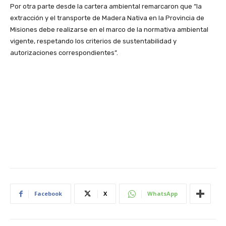
Por otra parte desde la cartera ambiental remarcaron que “la
extracción y el transporte de Madera Nativa en la Provincia de
Misiones debe realizarse en el marco de la normativa ambiental
vigente, respetando los criterios de sustentabilidad y
autorizaciones correspondientes”.
Facebook
X
WhatsApp