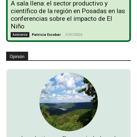
A sala llena: el sector productivo y
científico de la región en Posadas en las
conferencias sobre el impacto de El
Niño
Patricia Escobar
-
31/07/2026
Ambiente
Opinión