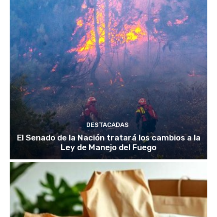
DESTACADAS
El Senado de la Nación tratará los cambios a la
Ley de Manejo del Fuego