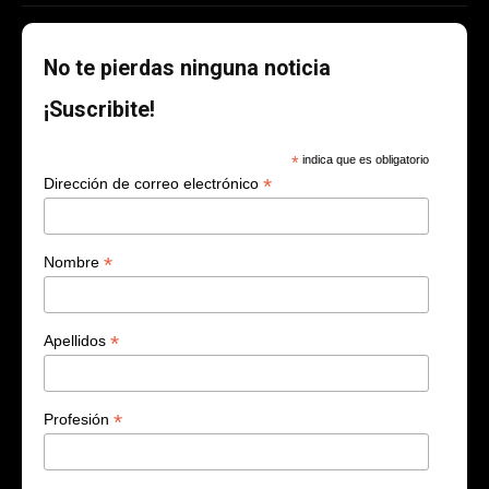
No te pierdas ninguna noticia
¡Suscribite!
*
indica que es obligatorio
*
Dirección de correo electrónico
*
Nombre
*
Apellidos
*
Profesión