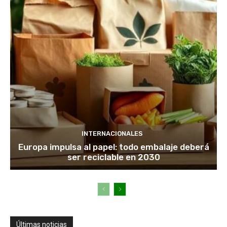
INTERNACIONALES
Europa impulsa al papel: todo embalaje deberá
ser reciclable en 2030
Últimas noticias