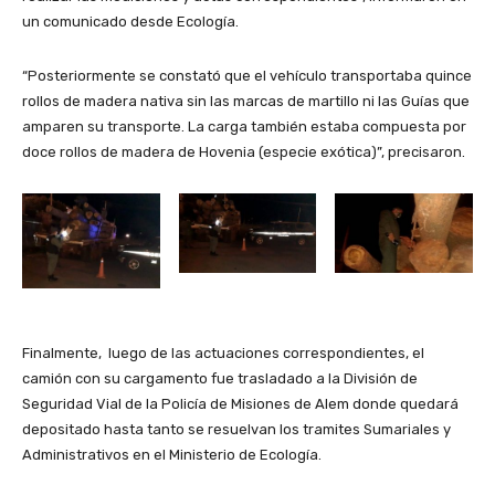
un comunicado desde Ecología.
“Posteriormente se constató que el vehículo transportaba quince
rollos de madera nativa sin las marcas de martillo ni las Guías que
amparen su transporte. La carga también estaba compuesta por
doce rollos de madera de Hovenia (especie exótica)”, precisaron.
Finalmente, luego de las actuaciones correspondientes, el
camión con su cargamento fue trasladado a la División de
Seguridad Vial de la Policía de Misiones de Alem donde quedará
depositado hasta tanto se resuelvan los tramites Sumariales y
Administrativos en el Ministerio de Ecología.