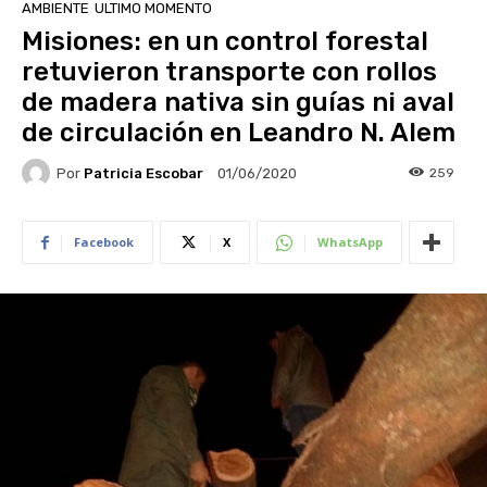
AMBIENTE
ULTIMO MOMENTO
Misiones: en un control forestal
retuvieron transporte con rollos
de madera nativa sin guías ni aval
de circulación en Leandro N. Alem
Por
Patricia Escobar
259
01/06/2020
Facebook
X
WhatsApp