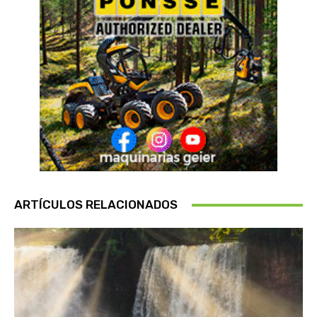
ARTÍCULOS RELACIONADOS