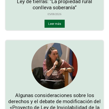
Ley de tierras: “La propiedad rural
conlleva soberanía”
05/08/2026
Leer más
Algunas consideraciones sobre los
derechos y el debate de modificación del
«Proyecto de Ley de Inviolabilidad de la