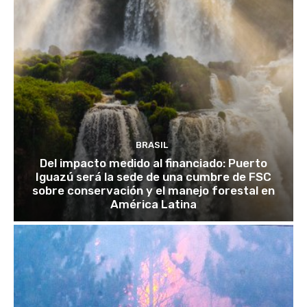
BRASIL
Del impacto medido al financiado: Puerto
Iguazú será la sede de una cumbre de FSC
sobre conservación y el manejo forestal en
América Latina