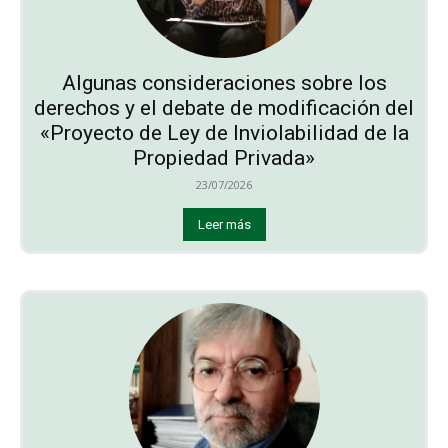
Algunas consideraciones sobre los
derechos y el debate de modificación del
«Proyecto de Ley de Inviolabilidad de la
Propiedad Privada»
23/07/2026
Leer más