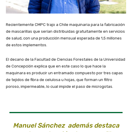
Recientemente CMPC trajo a Chile maquinaria para la fabricación
de mascarillas que serían distribuidas gratuitamente en servicios
de salud, con una producción mensual esperada de 1,5 millones
de estos implementos.
El decano de la Facultad de Ciencias Forestales de la Universidad
de Concepción explica que en este caso lo que hace la
maquinara es producir un entramado compuesto por tres capas
de tejidos de fibra de celulosa u hojas, que forman un filtro
poroso, impermeable, lo cual impide el paso de microgotas.
Manuel Sánchez además destaca