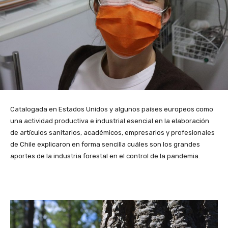
Catalogada en Estados Unidos y algunos países europeos como
una actividad productiva e industrial esencial en la elaboración
de artículos sanitarios, académicos, empresarios y profesionales
de Chile explicaron en forma sencilla cuáles son los grandes
aportes de la industria forestal en el control de la pandemia.