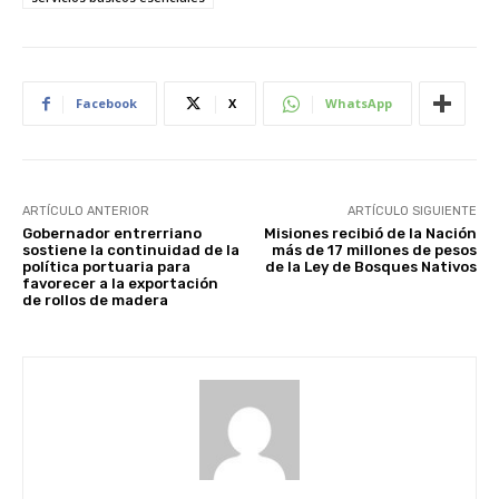
Facebook
X
WhatsApp
ARTÍCULO ANTERIOR
ARTÍCULO SIGUIENTE
Gobernador entrerriano
Misiones recibió de la Nación
sostiene la continuidad de la
más de 17 millones de pesos
política portuaria para
de la Ley de Bosques Nativos
favorecer a la exportación
de rollos de madera