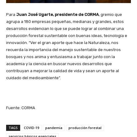
Para
Juan José Ugarte, presidente de CORMA
, gremio que
agrupa a 180 empresas pequeñas, medianas y grandes, estos
desarrollos evidencian lo que se puede lograr al combinar una
producción forestal sustentable con buenas ideas, tecnología e
innovación. “Ver el gran aporte que hace la Naturaleza, nos
recuerda la importancia del manejo sustentable de nuestros
bosques y nos anima y entusiasma a trabajar junto con la
academia y la ciencia en buscar nuevos desarrollos que
contribuyan a mejorar la calidad de vida y sean un aporte al
cuidado del medioambiente”.
Fuente: CORMA
TAGS
COVID-19
pandemia
producción forestal
servicios básicos esenciales