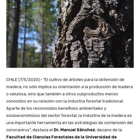
CHILE (7/5/2020).- “El cultivo de árboles para la obtención de
madera, no sólo implica su orientación a la producción de madera
o celulosa, sino que también a otros subproductos menos
conocidos en su relación con la industria forestal tradicional.
Aparte de los reconocidos beneficios ambientales y
socioeconómicos del sector forestal, la industria de la madera es
una importante herramienta en las estrategias de contención del
coronavirus”, destaca el
Dr. Manuel Sánchez
, decano de la
Facultad de Ciencias Forestales de la Universidad de