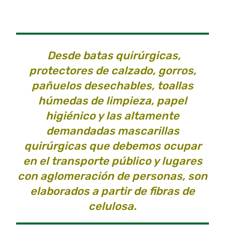
Desde batas quirúrgicas,
protectores de calzado, gorros,
pañuelos desechables, toallas
húmedas de limpieza, papel
higiénico y las altamente
demandadas mascarillas
quirúrgicas que debemos ocupar
en el transporte público y lugares
con aglomeración de personas, son
elaborados a partir de fibras de
celulosa.