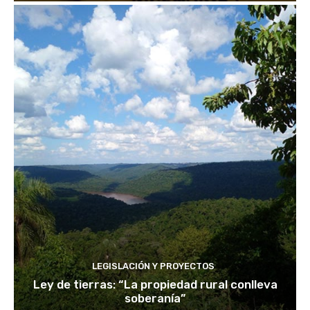
LEGISLACIÓN Y PROYECTOS
Ley de tierras: “La propiedad rural conlleva
soberanía”