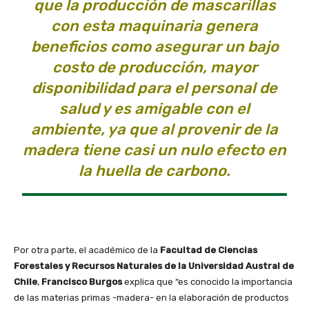
que la producción de mascarillas
con esta maquinaria genera
beneficios como asegurar un bajo
costo de producción, mayor
disponibilidad para el personal de
salud y es amigable con el
ambiente, ya que al provenir de la
madera tiene casi un nulo efecto en
la huella de carbono.
Por otra parte, el académico de la
Facultad de Ciencias
Forestales y Recursos Naturales de la Universidad Austral de
Chile
,
Francisco Burgos
explica que “es conocido la importancia
de las materias primas -madera- en la elaboración de productos