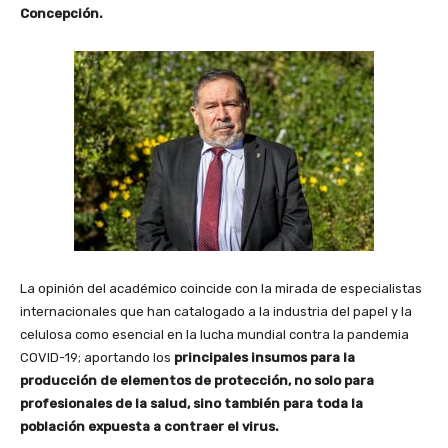
Concepción.
La opinión del académico coincide con la mirada de especialistas
internacionales que han catalogado a la industria del papel y la
celulosa como esencial en la lucha mundial contra la pandemia
COVID-19; aportando los
principales insumos para la
producción de elementos de protección, no solo para
profesionales de la salud, sino también para toda la
población expuesta a contraer el virus.