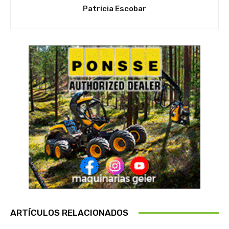
Patricia Escobar
ARTÍCULOS RELACIONADOS