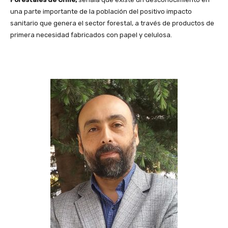
una parte importante de la población del positivo impacto
sanitario que genera el sector forestal, a través de productos de
primera necesidad fabricados con papel y celulosa.