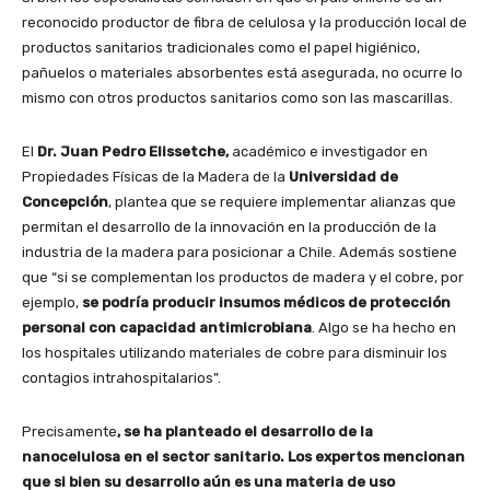
reconocido productor de fibra de celulosa y la producción local de
productos sanitarios tradicionales como el papel higiénico,
pañuelos o materiales absorbentes está asegurada, no ocurre lo
mismo con otros productos sanitarios como son las mascarillas.
El
Dr. Juan Pedro Elissetche,
académico e investigador en
Propiedades Físicas de la Madera de la
Universidad de
Concepción
, plantea que se requiere implementar alianzas que
permitan el desarrollo de la innovación en la producción de la
industria de la madera para posicionar a Chile. Además sostiene
que “si se complementan los productos de madera y el cobre, por
ejemplo,
se podría producir insumos médicos de protección
personal con capacidad antimicrobiana
. Algo se ha hecho en
los hospitales utilizando materiales de cobre para disminuir los
contagios intrahospitalarios”.
Precisamente
, se ha planteado el desarrollo de la
nanocelulosa en el sector sanitario. Los expertos mencionan
que si bien su desarrollo aún es una materia de uso