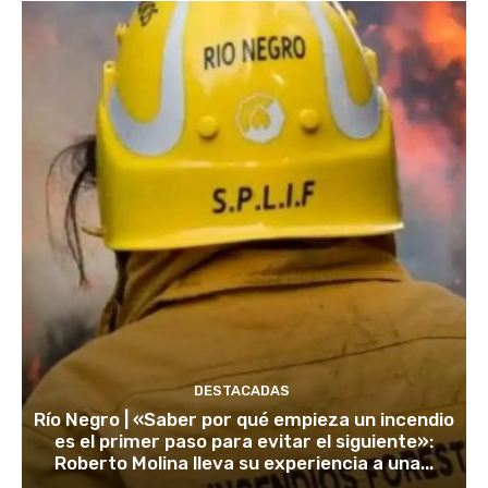
DESTACADAS
Río Negro | «Saber por qué empieza un incendio
es el primer paso para evitar el siguiente»:
Roberto Molina lleva su experiencia a una...