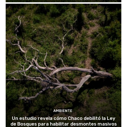
AMBIENTE
Un estudio revela cómo Chaco debilitó la Ley
de Bosques para habilitar desmontes masivos