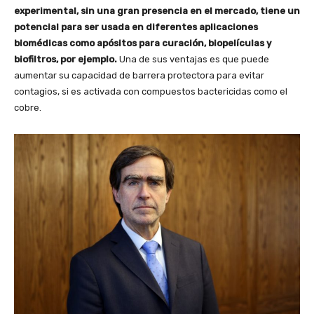
experimental, sin una gran presencia en el mercado, tiene un
potencial para ser usada en diferentes aplicaciones
biomédicas como apósitos para curación, biopelículas y
biofiltros, por ejemplo.
Una de sus ventajas es que puede
aumentar su capacidad de barrera protectora para evitar
contagios, si es activada con compuestos bactericidas como el
cobre.