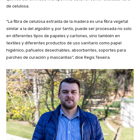
de celulosa.
“La fibra de celulosa extraída de la madera es una fibra vegetal
similar a la del algodón y, por tanto, puede ser procesada no solo
en diferentes tipos de papeles y cartones, sino también en
textiles y diferentes productos de uso sanitario como papel
higiénico, pañuelos desechables, absorbentes, soportes para
parches de curación y mascarillas”, dice Regis Texeira.