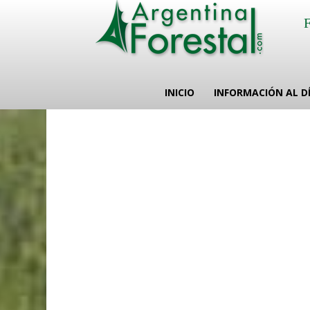
INICIO
INFORMACIÓN AL D