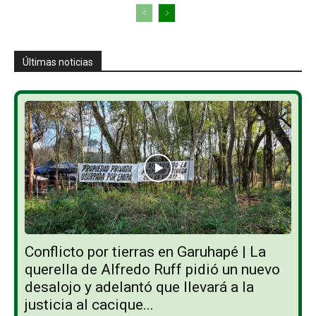
Últimas noticias
Conflicto por tierras en Garuhapé | La
querella de Alfredo Ruff pidió un nuevo
desalojo y adelantó que llevará a la
justicia al cacique...