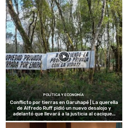
POLÍTICA Y ECONOMÍA
Conflicto por tierras en Garuhapé | La querella
de Alfredo Ruff pidió un nuevo desalojo y
adelantó que llevará a la justicia al cacique...