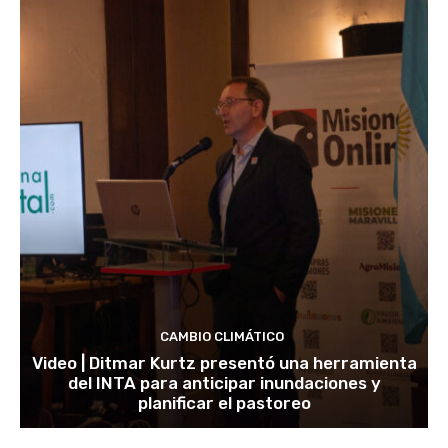
CAMBIO CLIMÁTICO
Video | Ditmar Kurtz presentó una herramienta
del INTA para anticipar inundaciones y
planificar el pastoreo