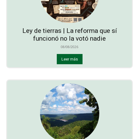
Ley de tierras | La reforma que sí
funcionó no la votó nadie
08/08/2026
Leer más