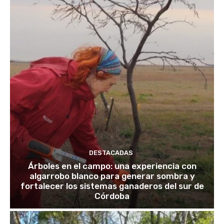
DESTACADAS
Árboles en el campo: una experiencia con
algarrobo blanco para generar sombra y
fortalecer los sistemas ganaderos del sur de
Córdoba