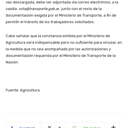
vez descargada, debe ser adjuntada vía correo electrónico, a la
casilla:
ssta@transporte.gob.ar,
junto con el resto de la
documentación exigida por el Ministerio de Transporte, a fin de
permitir el tránsito de los trabajadores solicitados.
Cabe señalar que la constancia emitida por el Ministerio de
Agricultura será indispensable pero no suficiente para circular, en
la medida que no sea acompañado por las autorizaciones y
documentación requerida por el Ministerio de Transporte de la
Nación.
Fuente: Agricultura
Facebook
X
WhatsApp