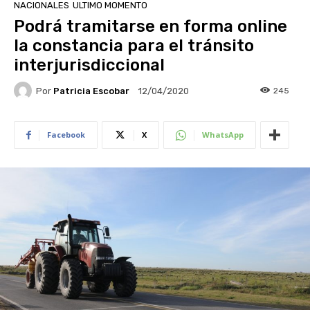
NACIONALES
ULTIMO MOMENTO
Podrá tramitarse en forma online
la constancia para el tránsito
interjurisdiccional
Por
Patricia Escobar
245
12/04/2020
Facebook
X
WhatsApp