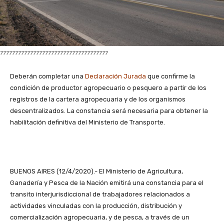
????????????????????????????????????
Deberán completar una
Declaración Jurada
que confirme la
condición de productor agropecuario o pesquero a partir de los
registros de la cartera agropecuaria y de los organismos
descentralizados. La constancia será necesaria para obtener la
habilitación definitiva del Ministerio de Transporte.
BUENOS AIRES (12/4/2020).- El Ministerio de Agricultura,
Ganadería y Pesca de la Nación emitirá una constancia para el
transito interjurisdiccional de trabajadores relacionados a
actividades vinculadas con la producción, distribución y
comercialización agropecuaria, y de pesca, a través de un