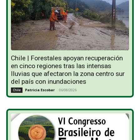
Chile | Forestales apoyan recuperación
en cinco regiones tras las intensas
lluvias que afectaron la zona centro sur
del país con inundaciones
Patricia Escobar
-
06/08/2026
Chile