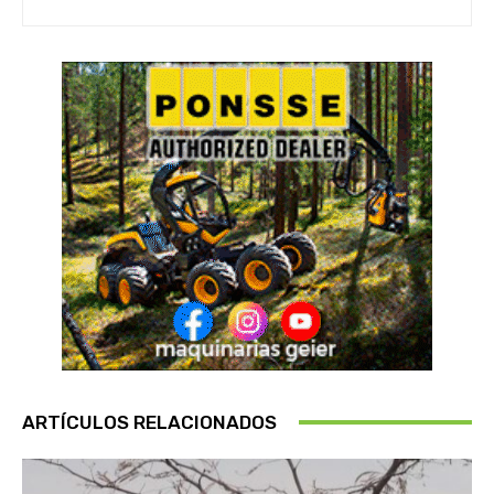
ARTÍCULOS RELACIONADOS