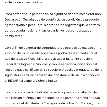
sistema de
acceso online.
Para obtenerla, la persona física o jurídica deberá completar una
Declaración Jurada que dé cuenta de su condición de productor
agropecuario o pesquero, a partir de los registros que la cartera
agropecuaria nacional y sus organismos descentralizados
administran.
Con el fin de de dotar de seguridad a los pedidos de excepción, la
emisión de dicho certificado sólo se podrá realizar mediante el
uso de la Clave Fiscal Nivel 2 provista por la Administración
Federal de Ingresos Públicos, y con la específica indicación del
registro cuya certificación se requiere. Aquellos productores de la
Agricultura Familiar, deberán dar constancia de su inscripción en
el RENAF, tal como el sistema indica
La constancia será condición necesaria para la tramitación de
habilitación definitiva del traslado de las personas mencionadas
por parte del Ministerio de Transporte de la Nación. Por eso, una