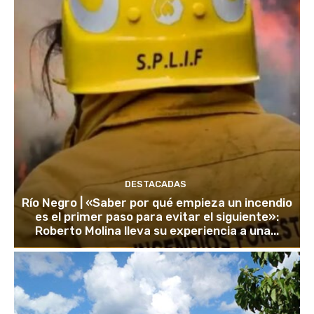
DESTACADAS
Río Negro | «Saber por qué empieza un incendio
es el primer paso para evitar el siguiente»:
Roberto Molina lleva su experiencia a una...