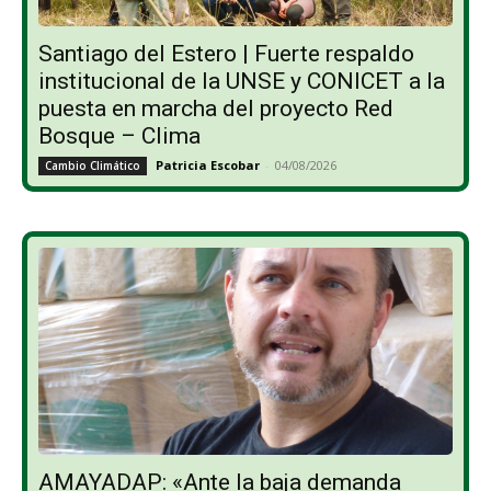
Santiago del Estero | Fuerte respaldo
institucional de la UNSE y CONICET a la
puesta en marcha del proyecto Red
Bosque – Clima
Patricia Escobar
-
04/08/2026
Cambio Climático
AMAYADAP: «Ante la baja demanda