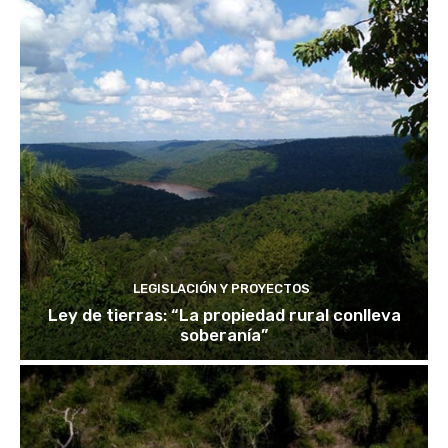
LEGISLACIÓN Y PROYECTOS
Ley de tierras: “La propiedad rural conlleva
soberanía”