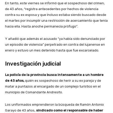
En tanto, este viernes se informó que el sospechoso del crimen,
de 43 años, “registra antecedentes por hechos de violencia
contra su ex esposa y que incluso estaba siendo buscado desde
el martes por incumplir una restricción de acercamiento que tenía
hacia ella. Hasta anoche permanecía prófugo”.
Y añadió que además el acusado “ya había sido denunciado por
un episodio de violencia” perpetrado en contra del lujanense en
enero y estuvo un mes detenido hasta que fue excarcelado.
Investigación judicial
La
policía de la provincia busca intensamente a un hombre
de 43 años,
quién es sospechoso de herir a su ex pareja y de
matar a puntazos al encargado de un complejo turístico en el
municipio de Comandante Andresito.
Los uniformados emprendieron la búsqueda de Ramón Antonio
Garayo de 43 años,
sindicado como el responsable de haber