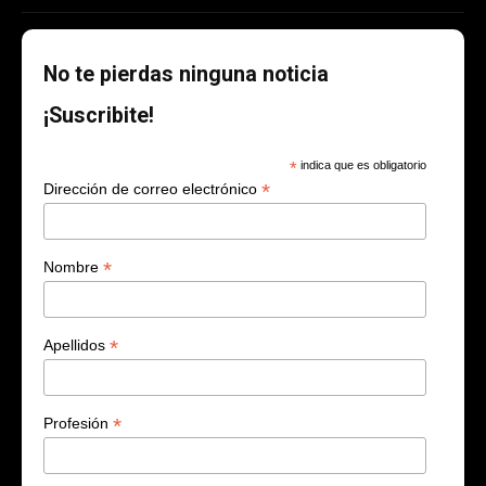
No te pierdas ninguna noticia
¡Suscribite!
*
indica que es obligatorio
*
Dirección de correo electrónico
*
Nombre
*
Apellidos
*
Profesión