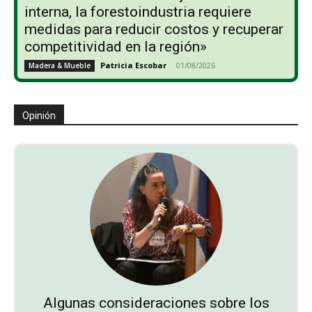
interna, la forestoindustria requiere
medidas para reducir costos y recuperar
competitividad en la región»
Patricia Escobar
-
01/08/2026
Madera & Mueble
Opinión
Algunas consideraciones sobre los