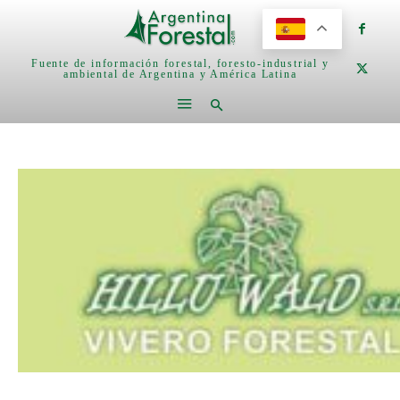
Fuente de información forestal, foresto-industrial y
ambiental de Argentina y América Latina