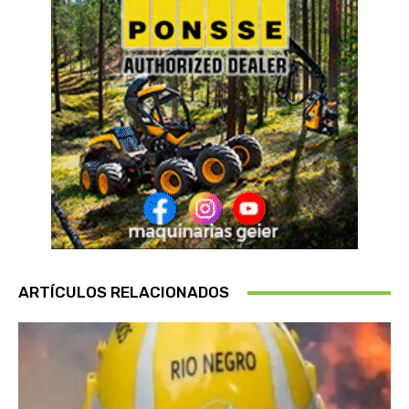
ARTÍCULOS RELACIONADOS