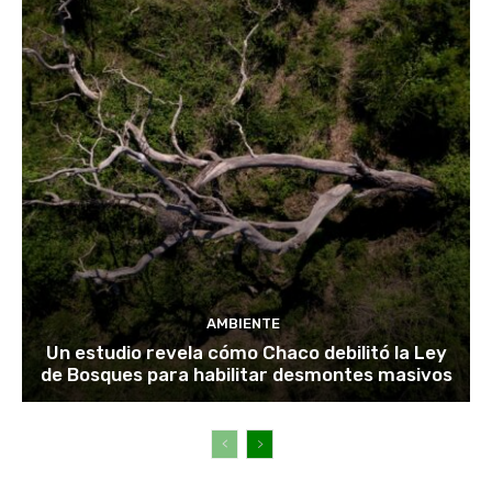
AMBIENTE
Un estudio revela cómo Chaco debilitó la Ley
de Bosques para habilitar desmontes masivos