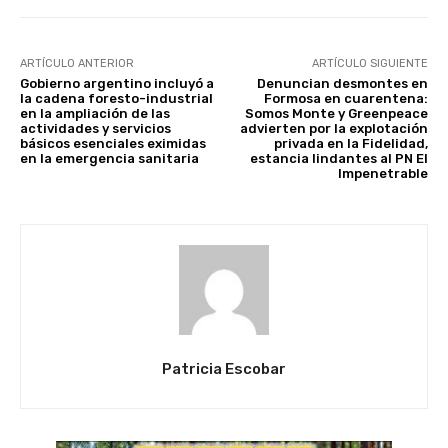
ARTÍCULO ANTERIOR
ARTÍCULO SIGUIENTE
Gobierno argentino incluyó a
Denuncian desmontes en
la cadena foresto-industrial
Formosa en cuarentena:
en la ampliación de las
Somos Monte y Greenpeace
actividades y servicios
advierten por la explotación
básicos esenciales eximidas
privada en la Fidelidad,
en la emergencia sanitaria
estancia lindantes al PN El
Impenetrable
Patricia Escobar