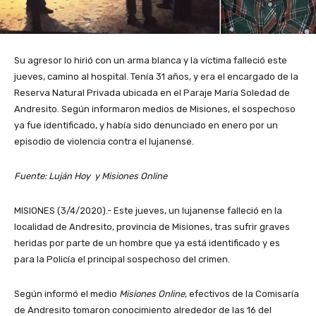
Su agresor lo hirió con un arma blanca y la víctima falleció este
jueves, camino al hospital. Tenía 31 años, y era el encargado de la
Reserva Natural Privada ubicada en el Paraje María Soledad de
Andresito. Según informaron medios de Misiones, el sospechoso
ya fue identificado, y había sido denunciado en enero por un
episodio de violencia contra el lujanense.
Fuente: Luján Hoy y Misiones Online
MISIONES (3/4/2020).- Este jueves, un lujanense falleció en la
localidad de Andresito, provincia de Misiones, tras sufrir graves
heridas por parte de un hombre que ya está identificado y es
para la Policía el principal sospechoso del crimen.
Según informó el medio
Misiones Online,
efectivos de la Comisaría
de Andresito tomaron conocimiento alrededor de las 16 del