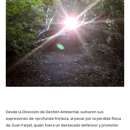
Desde la Dirección de Gestión Ambiental, sumaron sus
expresiones de «profunda tristeza, al pesar por la pérdida física
de Juan Farjat; quien fuera un destacado defensor y
promotor