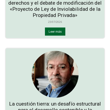
derechos y el debate de modificación del
«Proyecto de Ley de Inviolabilidad de la
Propiedad Privada»
23/07/2026
Leer más
La cuestión tierra: un desafío estructural
para el desarrollo sostenible y la