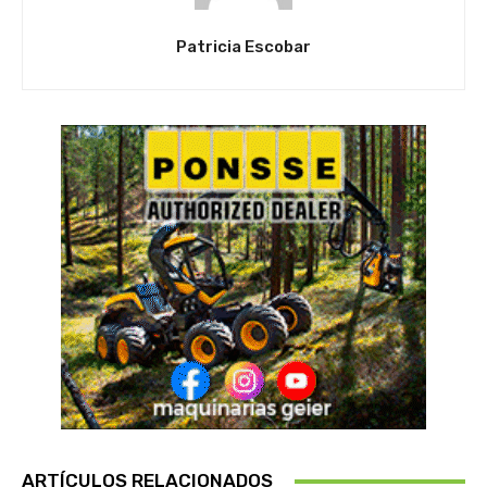
Patricia Escobar
ARTÍCULOS RELACIONADOS