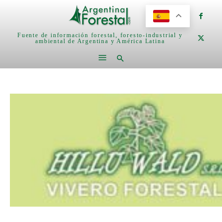
Fuente de información forestal, foresto-industrial y
ambiental de Argentina y América Latina