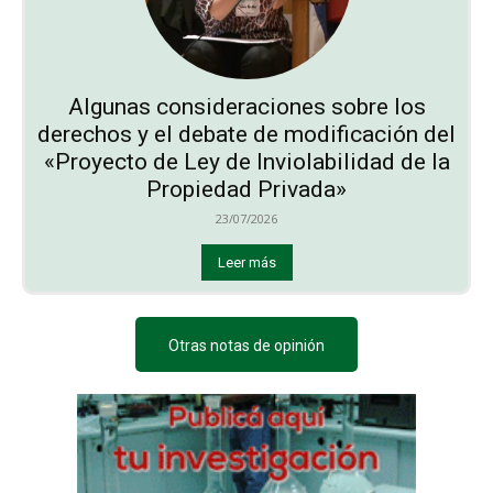
Algunas consideraciones sobre los
derechos y el debate de modificación del
«Proyecto de Ley de Inviolabilidad de la
Propiedad Privada»
23/07/2026
Leer más
Otras notas de opinión