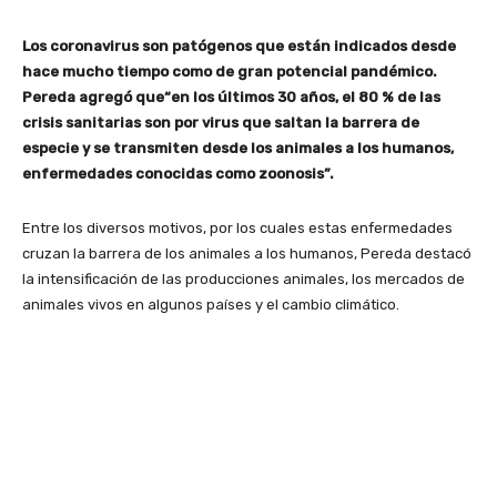
Los coronavirus son patógenos que están indicados desde
hace mucho tiempo como de gran potencial pandémico.
Pereda agregó que“en los últimos 30 años, el 80 % de las
crisis sanitarias son por virus que saltan la barrera de
especie y se transmiten desde los animales a los humanos,
enfermedades conocidas como zoonosis”.
Entre los diversos motivos, por los cuales estas enfermedades
cruzan la barrera de los animales a los humanos, Pereda destacó
la intensificación de las producciones animales, los mercados de
animales vivos en algunos países y el cambio climático.