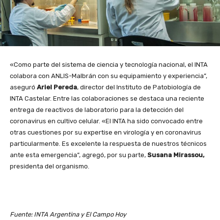
«Como parte del sistema de ciencia y tecnología nacional, el INTA
colabora con ANLIS-Malbrán con su equipamiento y experiencia”,
aseguró
Ariel Pereda
, director del Instituto de Patobiología de
INTA Castelar. Entre las colaboraciones se destaca una reciente
entrega de reactivos de laboratorio para la detección del
coronavirus en cultivo celular. «El INTA ha sido convocado entre
otras cuestiones por su expertise en virología y en coronavirus
particularmente. Es excelente la respuesta de nuestros técnicos
ante esta emergencia”, agregó, por su parte,
Susana Mirassou,
presidenta del organismo.
Fuente: INTA Argentina y El Campo Hoy