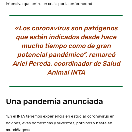
intensiva que entre en crisis por la enfermedad.
«Los coronavirus son patógenos
que están indicados desde hace
mucho tiempo como de gran
potencial pandémico”, remarcó
Ariel Pereda, coordinador de Salud
Animal INTA
Una pandemia anunciada
“En el INTA tenemos experiencia en estudiar coronavirus en
bovinos, aves domésticas y silvestres, porcinos y hasta en
murciélagos».