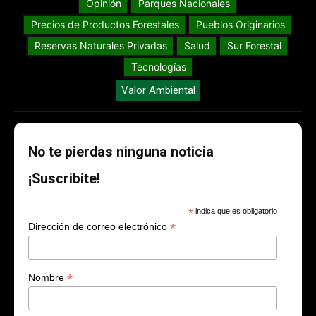
Opinión
Parques Nacionales
Precios de Productos Forestales
Pueblos Originarios
Reservas Naturales Privadas
Salud
Sur Forestal
Tecnologías
Valor Ambiental
No te pierdas ninguna noticia
¡Suscribite!
*
indica que es obligatorio
*
Dirección de correo electrónico
*
Nombre