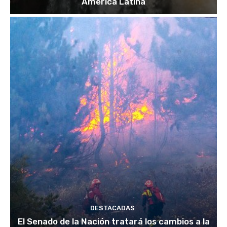
América Latina
DESTACADAS
El Senado de la Nación tratará los cambios a la