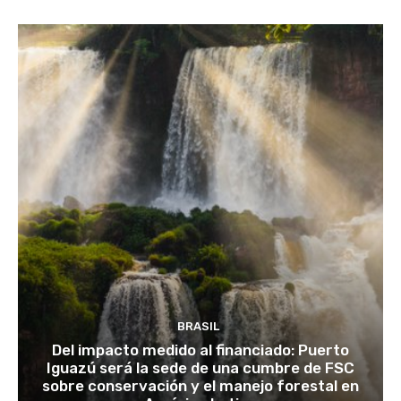
BRASIL
Del impacto medido al financiado: Puerto
Iguazú será la sede de una cumbre de FSC
sobre conservación y el manejo forestal en