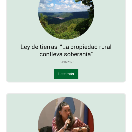
Ley de tierras: “La propiedad rural
conlleva soberanía”
05/08/2026
Leer más