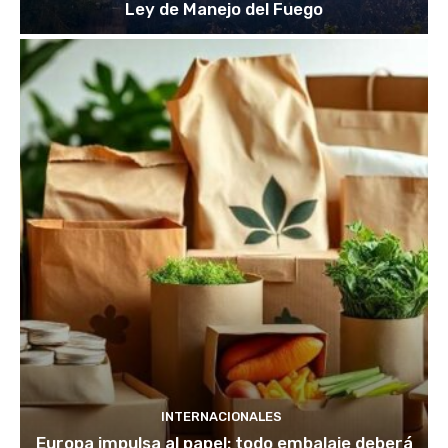
Ley de Manejo del Fuego
INTERNACIONALES
Europa impulsa al papel: todo embalaje deberá