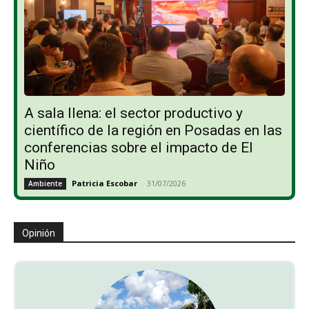
A sala llena: el sector productivo y
científico de la región en Posadas en las
conferencias sobre el impacto de El
Niño
Patricia Escobar
-
31/07/2026
Ambiente
Opinión