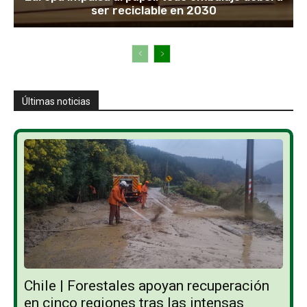
ser reciclable en 2030
Últimas noticias
Chile | Forestales apoyan recuperación
en cinco regiones tras las intensas