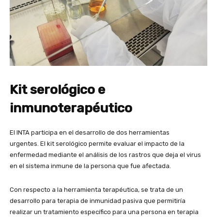
Kit serológico e
inmunoterapéutico
El INTA participa en el desarrollo de dos herramientas
urgentes. El kit serológico permite evaluar el impacto de la
enfermedad mediante el análisis de los rastros que deja el virus
en el sistema inmune de la persona que fue afectada.
Con respecto a la herramienta terapéutica, se trata de un
desarrollo para terapia de inmunidad pasiva que permitiría
realizar un tratamiento específico para una persona en terapia