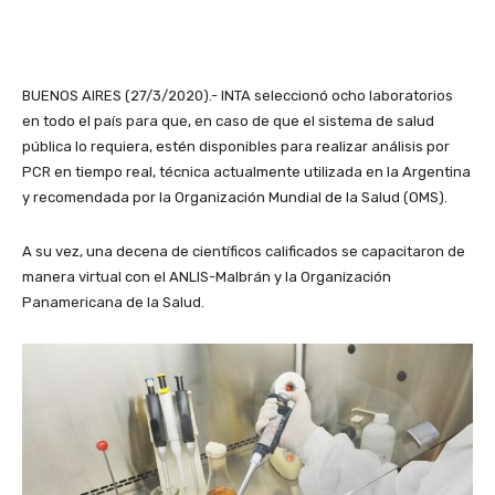
BUENOS AIRES (27/3/2020).- INTA seleccionó ocho laboratorios
en todo el país para que, en caso de que el sistema de salud
pública lo requiera, estén disponibles para realizar análisis por
PCR en tiempo real, técnica actualmente utilizada en la Argentina
y recomendada por la Organización Mundial de la Salud (OMS).
A su vez, una decena de científicos calificados se capacitaron de
manera virtual con el ANLIS-Malbrán y la Organización
Panamericana de la Salud.