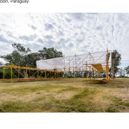
ción, Paraguay