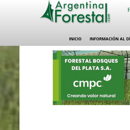
INICIO
INFORMACIÓN AL D