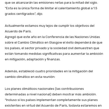
que se alcanzarán las emisiones netas para la mitad del siglo.
“Esta es la única forma de limitar el calentamiento global a 1.5
grados centígrados”, dijo.
Actualmente estamos muy lejos de cumplir los objetivos del
Acuerdo de París.
Agregó que este año en la Conferencia de las Naciones Unidas
sobre el Cambio Climático en Glasgow el éxito dependerá de que
los países, el sector privado y la sociedad civil demuestren que
están tomando medidas significativas para aumentar la ambición
en mitigación, adaptación y finanzas.
Además, estableció cuatro prioridades en la mitigación del
cambio climático en esta reunión:
Los planes climáticos nacionales (las contribuciones
determinadas a nivel nacional) deben mostrar más ambición.
“Incluso si los países implementan completamente sus planes
existentes en virtud del Acuerdo de París, todavía estaremos en