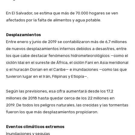
En El Salvador, se estima que más de 70.000 hogares se ven
afectados por la falta de alimentos y agua potable.
Desplazamientos
Entre enero y junio de 2019 se contabilizaron más de 6,7 millones
de nuevos desplazamientos internos debidos a desastres, entre
los que cabe destacar fenómenos hidrometeorológicos —como el
ciclón Idai en el sureste de África, el ciclón Fani en Asia meridional
o el huracán Dorian en el Caribe— e inundaciones —como las que
tuvieron lugar en el Irán, Filipinas y Etiopía—.
Según las previsiones, esa cifra aumentará desde los 17,2
millones de 2018 hasta quedar cerca de los 22 millones en
2019. De todos los peligros naturales, las crecidas y las tormentas
fueron los que más desplazamientos propiciaron.
Eventos climáticos extremos
Inundaciones y sequías