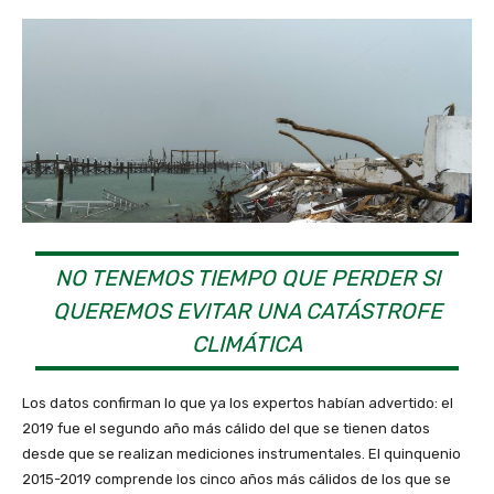
NO TENEMOS TIEMPO QUE PERDER SI
QUEREMOS EVITAR UNA CATÁSTROFE
CLIMÁTICA
Los datos confirman lo que ya los expertos habían advertido: el
2019 fue el segundo año más cálido del que se tienen datos
desde que se realizan mediciones instrumentales. El quinquenio
2015-2019 comprende los cinco años más cálidos de los que se