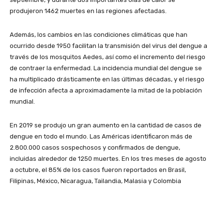
produjeron 1462 muertes en las regiones afectadas.
Además, los cambios en las condiciones climáticas que han
ocurrido desde 1950 facilitan la transmisión del virus del dengue a
través de los mosquitos Aedes, así como el incremento del riesgo
de contraer la enfermedad. La incidencia mundial del dengue se
ha multiplicado drásticamente en las últimas décadas, y el riesgo
de infección afecta a aproximadamente la mitad de la población
mundial.
En 2019 se produjo un gran aumento en la cantidad de casos de
dengue en todo el mundo. Las Américas identificaron más de
2.800.000 casos sospechosos y confirmados de dengue,
incluidas alrededor de 1250 muertes. En los tres meses de agosto
a octubre, el 85% de los casos fueron reportados en Brasil,
Filipinas, México, Nicaragua, Tailandia, Malasia y Colombia