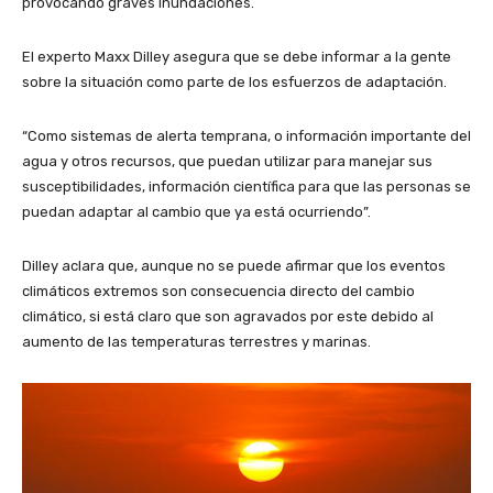
provocando graves inundaciones.
El experto Maxx Dilley asegura que se debe informar a la gente
sobre la situación como parte de los esfuerzos de adaptación.
“Como sistemas de alerta temprana, o información importante del
agua y otros recursos, que puedan utilizar para manejar sus
susceptibilidades, información científica para que las personas se
puedan adaptar al cambio que ya está ocurriendo”.
Dilley aclara que, aunque no se puede afirmar que los eventos
climáticos extremos son consecuencia directo del cambio
climático, si está claro que son agravados por este debido al
aumento de las temperaturas terrestres y marinas.