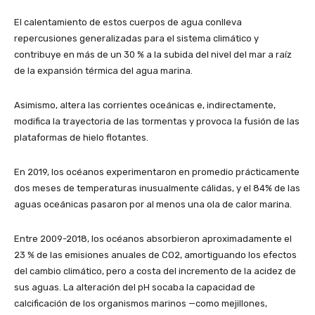
El calentamiento de estos cuerpos de agua conlleva
repercusiones generalizadas para el sistema climático y
contribuye en más de un 30 % a la subida del nivel del mar a raíz
de la expansión térmica del agua marina.
Asimismo, altera las corrientes oceánicas e, indirectamente,
modifica la trayectoria de las tormentas y provoca la fusión de las
plataformas de hielo flotantes.
En 2019, los océanos experimentaron en promedio prácticamente
dos meses de temperaturas inusualmente cálidas, y el 84% de las
aguas oceánicas pasaron por al menos una ola de calor marina.
Entre 2009-2018, los océanos absorbieron aproximadamente el
23 % de las emisiones anuales de CO2, amortiguando los efectos
del cambio climático, pero a costa del incremento de la acidez de
sus aguas. La alteración del pH socaba la capacidad de
calcificación de los organismos marinos —como mejillones,