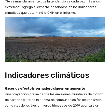
“Se ve muy claramente que la tendencia va cada vez más a los
extremos”, agregó el experto, basándose en los indicadores
climáticos que determinó la OMM en el informe.
Indicadores climáticos
Gases de efecto invernadero siguen en aumento
Una proyección preliminar de las emisiones mundiales de dióxido
de carbono fruto de la quema de combustibles fósiles realizada
con datos de los tres primeros trimestres de 2019 apunta a un