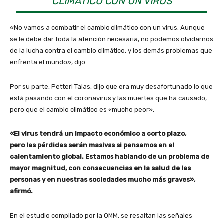
CLIMÁTICO CON UN VIRUS
«No vamos a combatir el cambio climático con un virus. Aunque
se le debe dar toda la atención necesaria, no podemos olvidarnos
de la lucha contra el cambio climático, y los demás problemas que
enfrenta el mundo», dijo.
Por su parte, Petteri Talas, dijo que era muy desafortunado lo que
está pasando con el coronavirus y las muertes que ha causado,
pero que el cambio climático es «mucho peor».
«El virus tendrá un impacto económico a corto plazo,
pero las pérdidas serán masivas si pensamos en el
calentamiento global. Estamos hablando de un problema de
mayor magnitud, con consecuencias en la salud de las
personas y en nuestras sociedades mucho más graves»,
afirmó.
En el estudio compilado por la OMM, se resaltan las señales