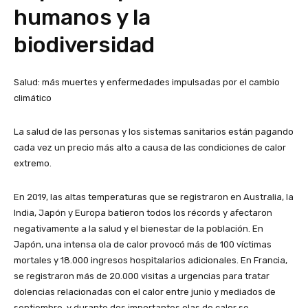
humanos y la
biodiversidad
Salud: más muertes y enfermedades impulsadas por el cambio
climático
La salud de las personas y los sistemas sanitarios están pagando
cada vez un precio más alto a causa de las condiciones de calor
extremo.
En 2019, las altas temperaturas que se registraron en Australia, la
India, Japón y Europa batieron todos los récords y afectaron
negativamente a la salud y el bienestar de la población. En
Japón, una intensa ola de calor provocó más de 100 víctimas
mortales y 18.000 ingresos hospitalarios adicionales. En Francia,
se registraron más de 20.000 visitas a urgencias para tratar
dolencias relacionadas con el calor entre junio y mediados de
septiembre, y durante dos importantes olas de calor se