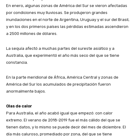
En enero, algunas zonas de América del Sur se vieron afectadas
por condiciones muy lluviosas. Se produjeron grandes
inundaciones en el norte de Argentina, Uruguay y el sur del Brasil,
y en los dos primeros países las pérdidas estimadas ascendieron
a 2500 millones de dólares.
La sequía afectó a muchas partes del sureste asiático y a
Australia, que experimentó el año más seco del que se tiene
constancia.
En la parte meridional de África, América Central y zonas de
América del Sur los acumulados de precipitación fueron
anormalmente bajos.
Olas de calor
Para Australia, el año acabó igual que empezó: con calor
extremo. El verano de 2018-2019 fue el más cálido del que se
tienen datos, y lo mismo se puede decir del mes de diciembre. El
día más caluroso, promediado por zona, del que se tiene