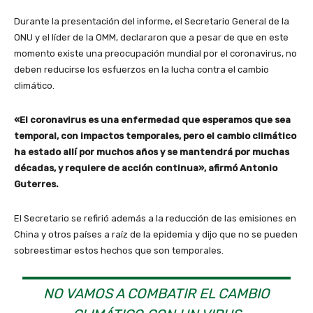
Durante la presentación del informe, el Secretario General de la
ONU y el líder de la OMM, declararon que a pesar de que en este
momento existe una preocupación mundial por el coronavirus, no
deben reducirse los esfuerzos en la lucha contra el cambio
climático.
«El coronavirus es una enfermedad que esperamos que sea
temporal, con impactos temporales, pero el cambio climático
ha estado allí por muchos años y se mantendrá por muchas
décadas, y requiere de acción continua», afirmó Antonio
Guterres.
El Secretario se refirió además a la reducción de las emisiones en
China y otros países a raíz de la epidemia y dijo que no se pueden
sobreestimar estos hechos que son temporales.
NO VAMOS A COMBATIR EL CAMBIO