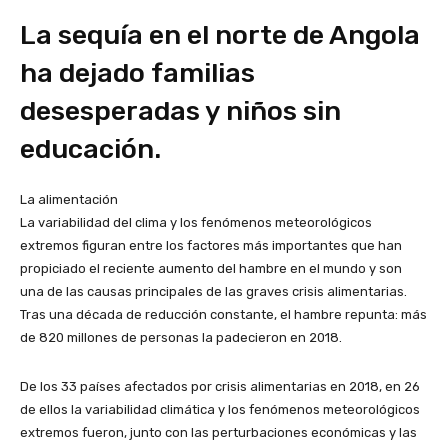
La sequía en el norte de Angola
ha dejado familias
desesperadas y niños sin
educación.
La alimentación
La variabilidad del clima y los fenómenos meteorológicos
extremos figuran entre los factores más importantes que han
propiciado el reciente aumento del hambre en el mundo y son
una de las causas principales de las graves crisis alimentarias.
Tras una década de reducción constante, el hambre repunta: más
de 820 millones de personas la padecieron en 2018.
De los 33 países afectados por crisis alimentarias en 2018, en 26
de ellos la variabilidad climática y los fenómenos meteorológicos
extremos fueron, junto con las perturbaciones económicas y las