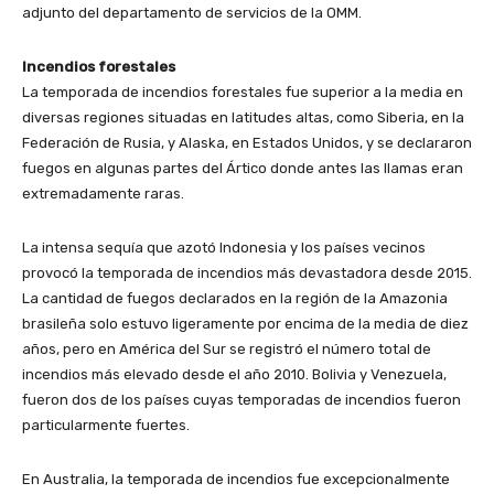
adjunto del departamento de servicios de la OMM.
Incendios forestales
La temporada de incendios forestales fue superior a la media en
diversas regiones situadas en latitudes altas, como Siberia, en la
Federación de Rusia, y Alaska, en Estados Unidos, y se declararon
fuegos en algunas partes del Ártico donde antes las llamas eran
extremadamente raras.
La intensa sequía que azotó Indonesia y los países vecinos
provocó la temporada de incendios más devastadora desde 2015.
La cantidad de fuegos declarados en la región de la Amazonia
brasileña solo estuvo ligeramente por encima de la media de diez
años, pero en América del Sur se registró el número total de
incendios más elevado desde el año 2010. Bolivia y Venezuela,
fueron dos de los países cuyas temporadas de incendios fueron
particularmente fuertes.
En Australia, la temporada de incendios fue excepcionalmente