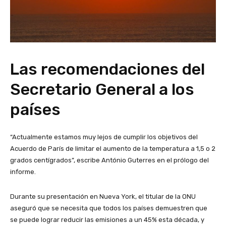
Las recomendaciones del
Secretario General a los
países
“Actualmente estamos muy lejos de cumplir los objetivos del
Acuerdo de París de limitar el aumento de la temperatura a 1,5 o 2
grados centígrados”, escribe António Guterres en el prólogo del
informe.
Durante su presentación en Nueva York, el titular de la ONU
aseguró que se necesita que todos los países demuestren que
se puede lograr reducir las emisiones a un 45% esta década, y