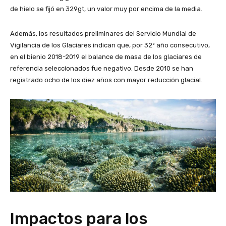
de hielo se fijó en 329gt, un valor muy por encima de la media.
Además, los resultados preliminares del Servicio Mundial de
Vigilancia de los Glaciares indican que, por 32º año consecutivo,
en el bienio 2018-2019 el balance de masa de los glaciares de
referencia seleccionados fue negativo. Desde 2010 se han
registrado ocho de los diez años con mayor reducción glacial.
Impactos para los