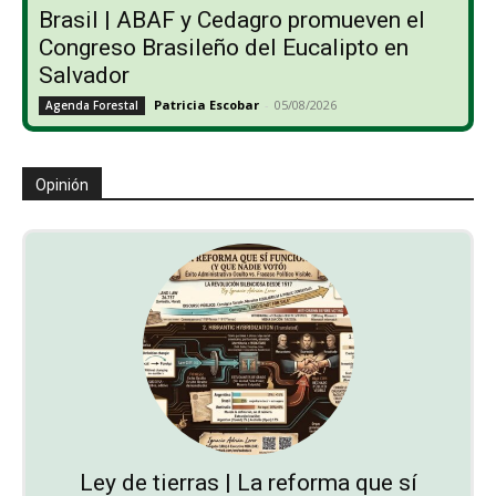
Brasil | ABAF y Cedagro promueven el
Congreso Brasileño del Eucalipto en
Salvador
Patricia Escobar
-
05/08/2026
Agenda Forestal
Opinión
Ley de tierras | La reforma que sí