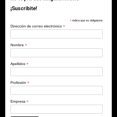
¡Suscribite!
*
indica que es obligatorio
*
Dirección de correo electrónico
*
Nombre
*
Apellidos
*
Profesión
*
Empresa