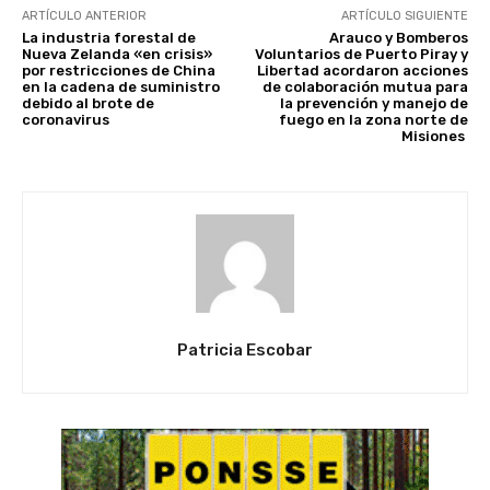
ARTÍCULO ANTERIOR
ARTÍCULO SIGUIENTE
La industria forestal de
Arauco y Bomberos
Nueva Zelanda «en crisis»
Voluntarios de Puerto Piray y
por restricciones de China
Libertad acordaron acciones
en la cadena de suministro
de colaboración mutua para
debido al brote de
la prevención y manejo de
coronavirus
fuego en la zona norte de
Misiones
Patricia Escobar