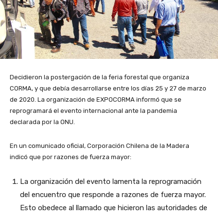
Decidieron la postergación de la feria forestal que organiza
CORMA, y que debía desarrollarse entre los días 25 y 27 de marzo
de 2020. La organización de EXPOCORMA informó que se
reprogramará el evento internacional ante la pandemia
declarada por la ONU.
En un comunicado oficial, Corporación Chilena de la Madera
indicó que por razones de fuerza mayor:
La organización del evento lamenta la reprogramación
del encuentro que responde a razones de fuerza mayor.
Esto obedece al llamado que hicieron las autoridades de