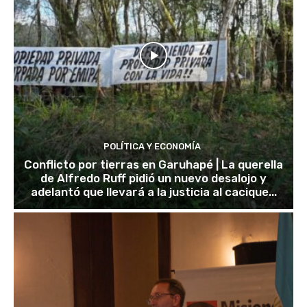
POLÍTICA Y ECONOMÍA
Conflicto por tierras en Garuhapé | La querella
de Alfredo Ruff pidió un nuevo desalojo y
adelantó que llevará a la justicia al cacique...