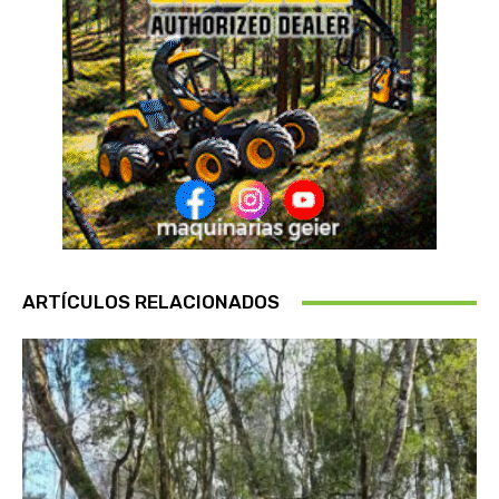
ARTÍCULOS RELACIONADOS