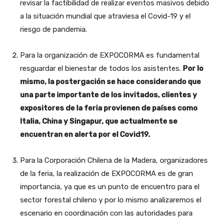
revisar la factibilidad de realizar eventos masivos debido
a la situación mundial que atraviesa el Covid-19 y el
riesgo de pandemia.
Para la organización de EXPOCORMA es fundamental
resguardar el bienestar de todos los asistentes.
Por lo
mismo, la postergación se hace considerando que
una parte importante de los invitados, clientes y
expositores de la feria provienen de países como
Italia, China y Singapur, que actualmente se
encuentran en alerta por el Covid19.
Para la Corporación Chilena de la Madera, organizadores
de la feria, la realización de EXPOCORMA es de gran
importancia, ya que es un punto de encuentro para el
sector forestal chileno y por lo mismo analizaremos el
escenario en coordinación con las autoridades para