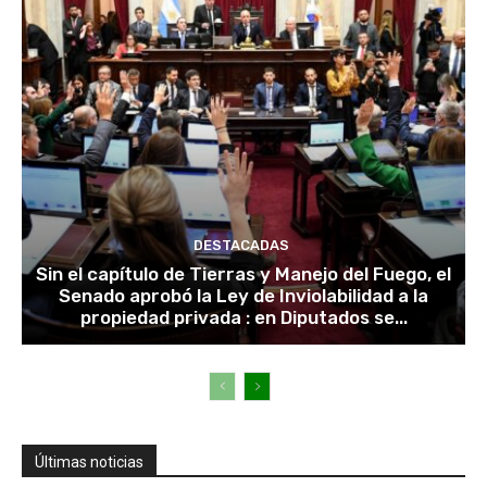
DESTACADAS
Sin el capítulo de Tierras y Manejo del Fuego, el
Senado aprobó la Ley de Inviolabilidad a la
propiedad privada : en Diputados se...
Últimas noticias