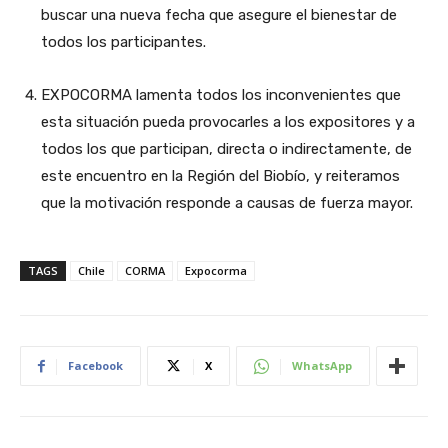
buscar una nueva fecha que asegure el bienestar de
todos los participantes.
EXPOCORMA lamenta todos los inconvenientes que
esta situación pueda provocarles a los expositores y a
todos los que participan, directa o indirectamente, de
este encuentro en la Región del Biobío, y reiteramos
que la motivación responde a causas de fuerza mayor.
TAGS
Chile
CORMA
Expocorma
Facebook
X
WhatsApp