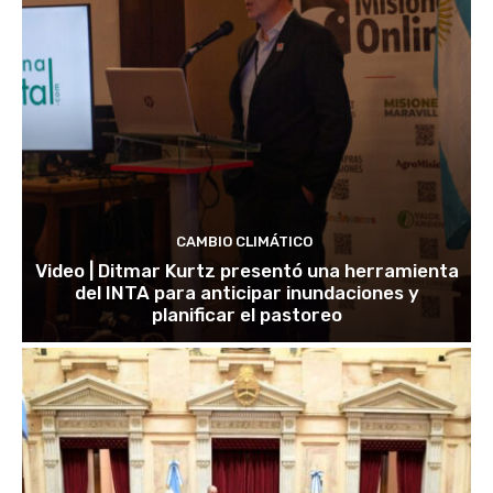
CAMBIO CLIMÁTICO
Video | Ditmar Kurtz presentó una herramienta
del INTA para anticipar inundaciones y
planificar el pastoreo