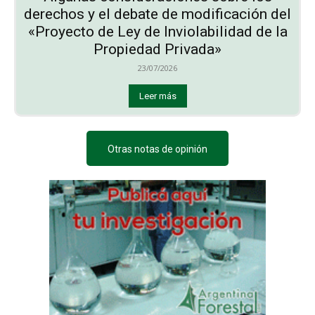
derechos y el debate de modificación del
«Proyecto de Ley de Inviolabilidad de la
Propiedad Privada»
23/07/2026
Leer más
Otras notas de opinión