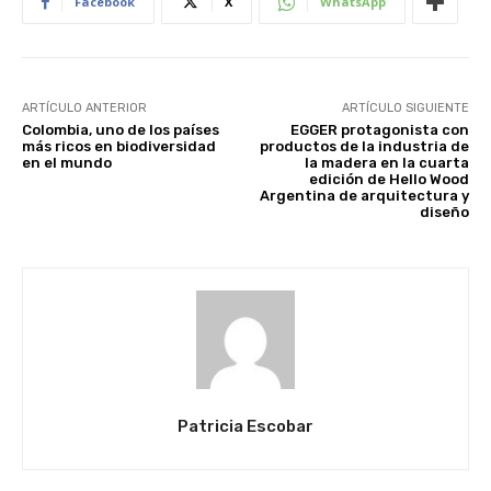
Facebook
X
WhatsApp
ARTÍCULO ANTERIOR
ARTÍCULO SIGUIENTE
Colombia, uno de los países
EGGER protagonista con
más ricos en biodiversidad
productos de la industria de
en el mundo
la madera en la cuarta
edición de Hello Wood
Argentina de arquitectura y
diseño
Patricia Escobar