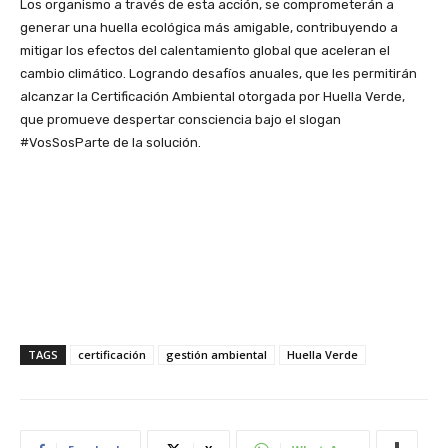
Los organismo a través de esta acción, se comprometerán a
generar una huella ecológica más amigable, contribuyendo a
mitigar los efectos del calentamiento global que aceleran el
cambio climático. Logrando desafíos anuales, que les permitirán
alcanzar la Certificación Ambiental otorgada por Huella Verde,
que promueve despertar consciencia bajo el slogan
#VosSosParte de la solución.
TAGS
certificación
gestión ambiental
Huella Verde