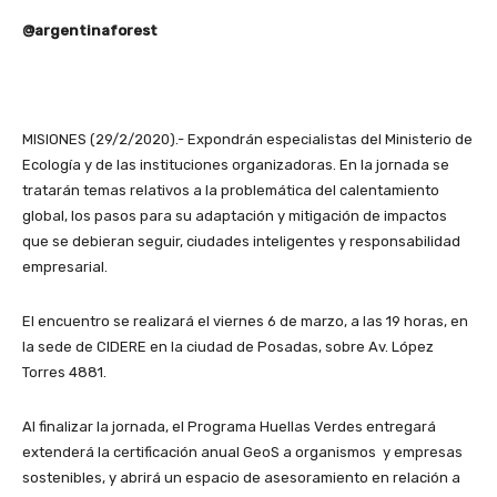
@argentinaforest
MISIONES (29/2/2020).- Expondrán especialistas del Ministerio de
Ecología y de las instituciones organizadoras. En la jornada se
tratarán temas relativos a la problemática del calentamiento
global, los pasos para su adaptación y mitigación de impactos
que se debieran seguir, ciudades inteligentes y responsabilidad
empresarial.
El encuentro se realizará el viernes 6 de marzo, a las 19 horas, en
la sede de CIDERE en la ciudad de Posadas, sobre Av. López
Torres 4881.
Al finalizar la jornada, el Programa Huellas Verdes entregará
extenderá la certificación anual GeoS a organismos y empresas
sostenibles, y abrirá un espacio de asesoramiento en relación a