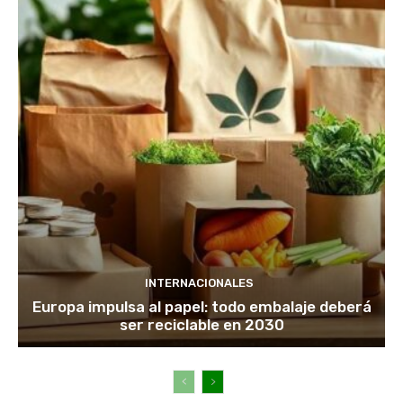
INTERNACIONALES
Europa impulsa al papel: todo embalaje deberá
ser reciclable en 2030