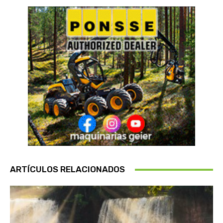
ARTÍCULOS RELACIONADOS