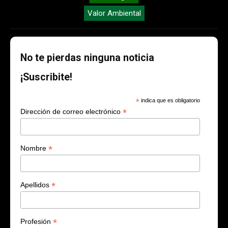
Valor Ambiental
No te pierdas ninguna noticia
¡Suscribite!
*
indica que es obligatorio
*
Dirección de correo electrónico
*
Nombre
*
Apellidos
*
Profesión