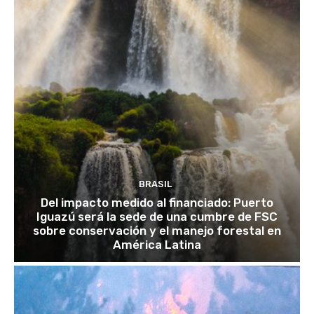
BRASIL
Del impacto medido al financiado: Puerto
Iguazú será la sede de una cumbre de FSC
sobre conservación y el manejo forestal en
América Latina