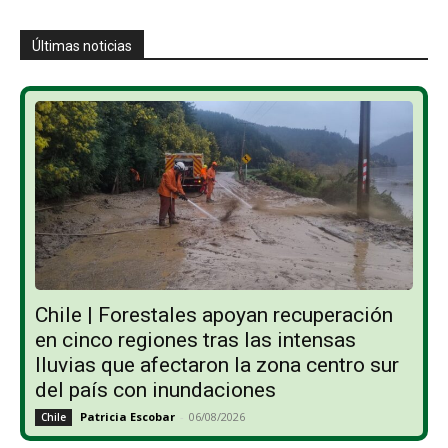
Últimas noticias
Chile | Forestales apoyan recuperación
en cinco regiones tras las intensas
lluvias que afectaron la zona centro sur
del país con inundaciones
Patricia Escobar
-
06/08/2026
Chile