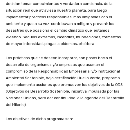
decidan tomar conocimientos y verdadera conciencia, de la
situación real que atraviesa nuestro planeta, para luego
implementar prácticas responsables, más amigables con el
ambiente y que a su vez contribuyan a mitigar y prevenir los
desastres que ocasiona el cambio climático que estamos
viviendo. Sequías extremas, Incendios, inundaciones, tormentas
de mayor intensidad, plagas, epidemias, etcétera.
Las prácticas que se desean incorporar, son pasos hacia el
desarrollo de organismos y/o empresas que asuman el
compromiso de la Responsabilidad Empresarial y/o Institucional
Ambiental Sostenible, bajo certificación Huella Verde, programa
que implementa acciones que promueven los objetivos de la ODS
(Objetivos de Desarrollo Sostenible, iniciativa impulsada por las
Naciones Unidas, para dar continuidad a la agenda del Desarrollo
del Milenio).
Los objetivos de dicho programa son: