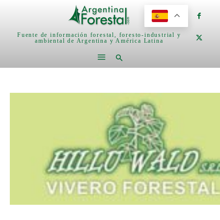
Fuente de información forestal, foresto-industrial y
ambiental de Argentina y América Latina