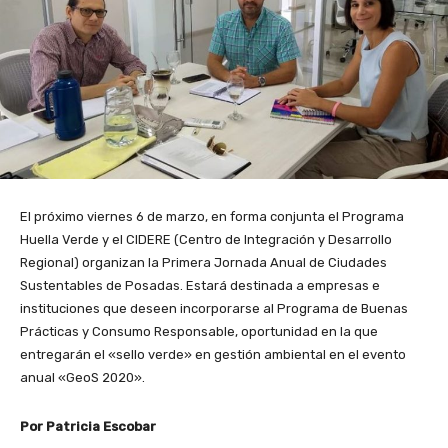
El próximo viernes 6 de marzo, en forma conjunta el Programa
Huella Verde y el CIDERE (Centro de Integración y Desarrollo
Regional) organizan la Primera Jornada Anual de Ciudades
Sustentables de Posadas. Estará destinada a empresas e
instituciones que deseen incorporarse al Programa de Buenas
Prácticas y Consumo Responsable, oportunidad en la que
entregarán el «sello verde» en gestión ambiental en el evento
anual «GeoS 2020».
Por Patricia Escobar