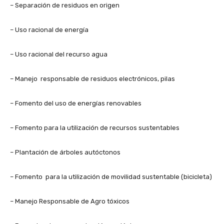
– Separación de residuos en origen
– Uso racional de energía
– Uso racional del recurso agua
– Manejo responsable de residuos electrónicos, pilas
– Fomento del uso de energías renovables
– Fomento para la utilización de recursos sustentables
– Plantación de árboles autóctonos
– Fomento para la utilización de movilidad sustentable (bicicleta)
– Manejo Responsable de Agro tóxicos