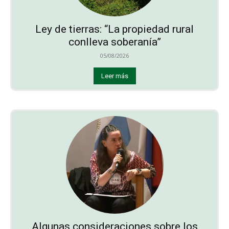
Ley de tierras: “La propiedad rural
conlleva soberanía”
05/08/2026
Leer más
Algunas consideraciones sobre los