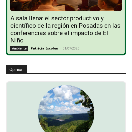
A sala llena: el sector productivo y
científico de la región en Posadas en las
conferencias sobre el impacto de El
Niño
Patricia Escobar
-
31/07/2026
Ambiente
Opinión