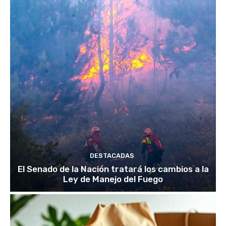
DESTACADAS
El Senado de la Nación tratará los cambios a la
Ley de Manejo del Fuego