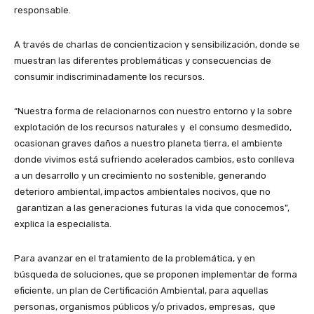
responsable.
A través de charlas de concientizacion y sensibilización, donde se
muestran las diferentes problemáticas y consecuencias de
consumir indiscriminadamente los recursos.
“Nuestra forma de relacionarnos con nuestro entorno y la sobre
explotación de los recursos naturales y el consumo desmedido,
ocasionan graves daños a nuestro planeta tierra, el ambiente
donde vivimos está sufriendo acelerados cambios, esto conlleva
a un desarrollo y un crecimiento no sostenible, generando
deterioro ambiental, impactos ambientales nocivos, que no
garantizan a las generaciones futuras la vida que conocemos”,
explica la especialista.
Para avanzar en el tratamiento de la problemática, y en
búsqueda de soluciones, que se proponen implementar de forma
eficiente, un plan de Certificación Ambiental, para aquellas
personas, organismos públicos y/o privados, empresas, que