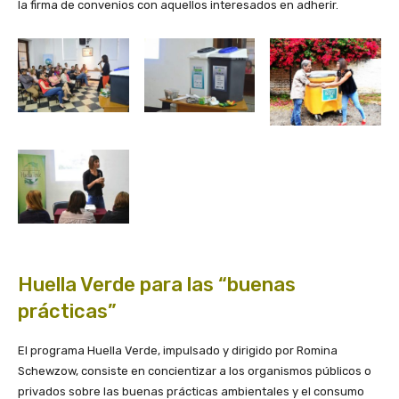
la firma de convenios con aquellos interesados en adherir.
Huella Verde para las “buenas
prácticas”
El programa Huella Verde, impulsado y dirigido por Romina
Schewzow, consiste en concientizar a los organismos públicos o
privados sobre las buenas prácticas ambientales y el consumo