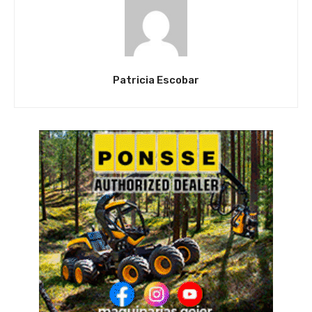
Patricia Escobar