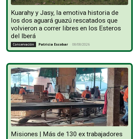
Kuarahy y Jasy, la emotiva historia de
los dos aguará guazú rescatados que
volvieron a correr libres en los Esteros
del Iberá
Patricia Escobar
-
08/08/2026
Conservación
Misiones | Más de 130 ex trabajadores