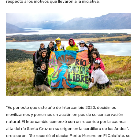
respecto a los motivos que llevaron a la iniciativa.
“Es por esto que este año de Intercambio 2020, decidimos
movilizarnos y ponernos en acción en pos de su conservación
natural. El Intercambio comenzó con un recorrido por la cuenca
alta del río Santa Cruz en su origen en la cordillera de los Andes”,
precisaron. “Se recorrió el glaciar Perito Moreno en El Calafate, se