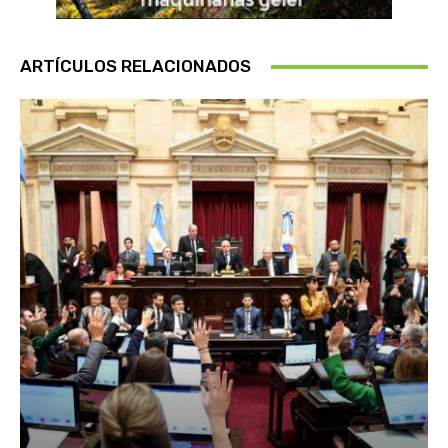
ARTÍCULOS RELACIONADOS