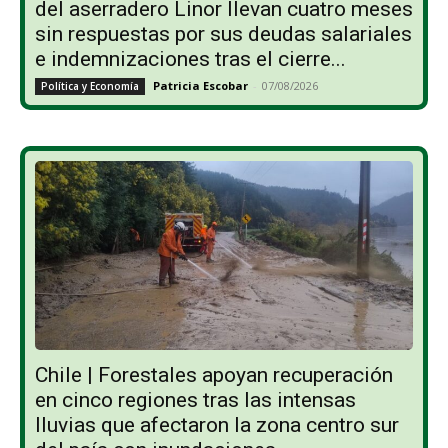
del aserradero Linor llevan cuatro meses
sin respuestas por sus deudas salariales
e indemnizaciones tras el cierre...
Patricia Escobar
-
07/08/2026
Política y Economía
Chile | Forestales apoyan recuperación
en cinco regiones tras las intensas
lluvias que afectaron la zona centro sur