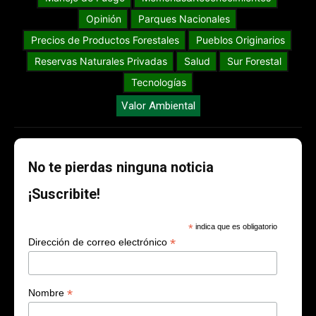
Opinión
Parques Nacionales
Precios de Productos Forestales
Pueblos Originarios
Reservas Naturales Privadas
Salud
Sur Forestal
Tecnologías
Valor Ambiental
No te pierdas ninguna noticia
¡Suscribite!
*
indica que es obligatorio
*
Dirección de correo electrónico
*
Nombre