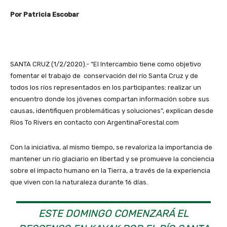
Por Patricia Escobar
SANTA CRUZ (1/2/2020).- “El Intercambio tiene como objetivo
fomentar el trabajo de conservación del río Santa Cruz y de
todos los ríos representados en los participantes: realizar un
encuentro donde los jóvenes compartan información sobre sus
causas, identifiquen problemáticas y soluciones”, explican desde
Rios To Rivers en contacto con ArgentinaForestal.com
Con la iniciativa, al mismo tiempo, se revaloriza la importancia de
mantener un río glaciario en libertad y se promueve la conciencia
sobre el impacto humano en la Tierra, a través de la experiencia
que viven con la naturaleza durante 16 días.
ESTE DOMINGO COMENZARÁ EL