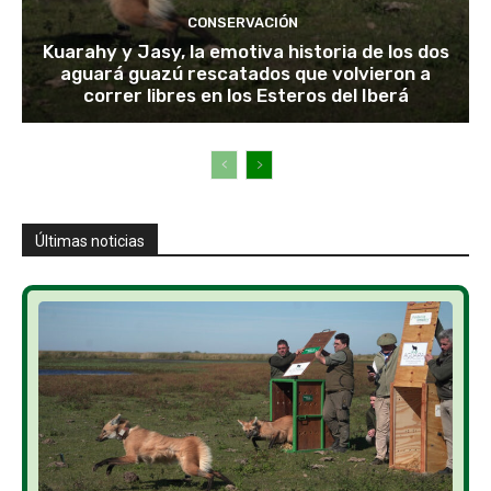
CONSERVACIÓN
Kuarahy y Jasy, la emotiva historia de los dos
aguará guazú rescatados que volvieron a
correr libres en los Esteros del Iberá
Últimas noticias