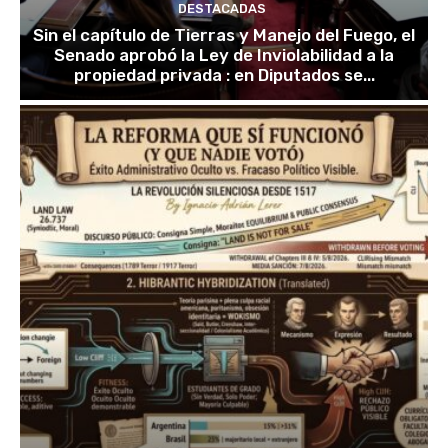
DESTACADAS
Sin el capítulo de Tierras y Manejo del Fuego, el
Senado aprobó la Ley de Inviolabilidad a la
propiedad privada : en Diputados se...