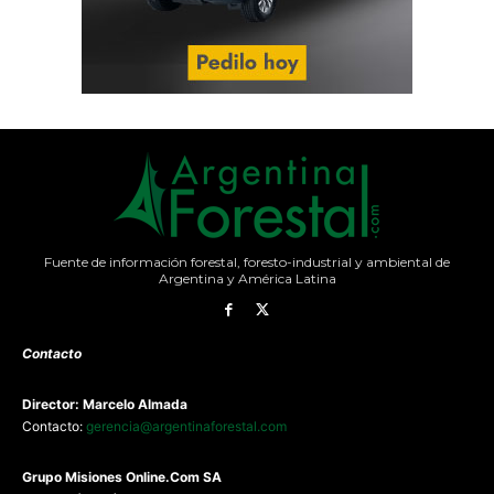
Fuente de información forestal, foresto-industrial y ambiental de
Argentina y América Latina
Contacto
Director: Marcelo Almada
Contacto:
gerencia@argentinaforestal.com
G
rupo Misiones
Online.Com
SA