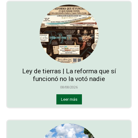
Ley de tierras | La reforma que sí
funcionó no la votó nadie
08/08/2026
Leer más