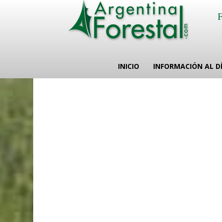
INICIO
INFORMACIÓN AL D