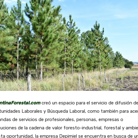
ntinaForestal.com
creó un espacio para el servicio de difusión d
tunidades Laborales y Búsqueda Laboral, como también para ace
ndas de servicios de profesionales, personas, empresas o
tuciones de la cadena de valor foresto-industrial, forestal y ambie
ta oportunidad, la empresa Depimiel se encuentra en busca de u