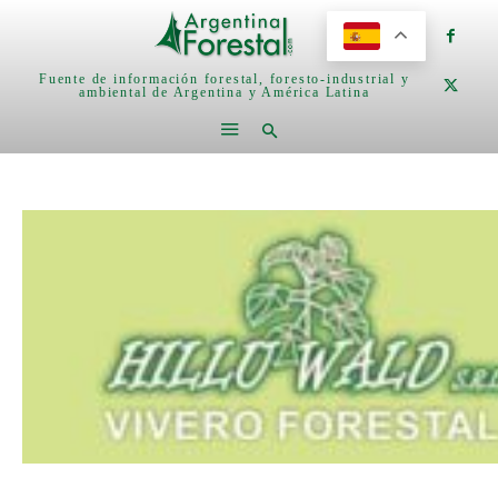
Fuente de información forestal, foresto-industrial y
ambiental de Argentina y América Latina