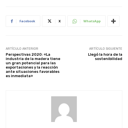
Facebook
X
WhatsApp
ARTÍCULO ANTERIOR
ARTÍCULO SIGUIENTE
Perspectivas 2020: «La
Llegó la hora de la
industria de la madera tiene
sostenibilidad
un gran potencial para las
exportaciones y la reacción
ante situaciones favorables
es inmediata»