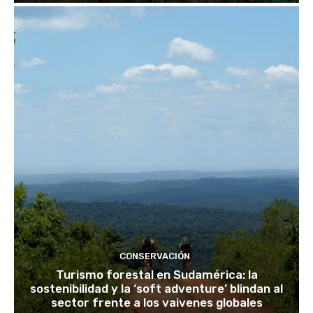
CONSERVACIÓN
Turismo forestal en Sudamérica: la
sostenibilidad y la ‘soft adventure’ blindan al
sector frente a los vaivenes globales