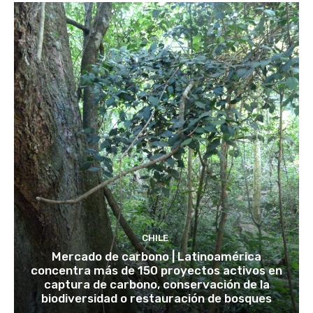
CHILE
Mercado de carbono | Latinoamérica
concentra más de 150 proyectos activos en
captura de carbono, conservación de la
biodiversidad o restauración de bosques