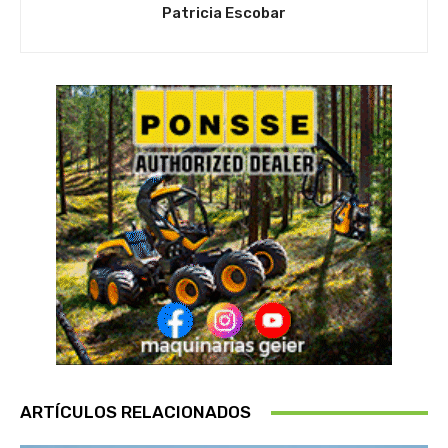
Patricia Escobar
ARTÍCULOS RELACIONADOS