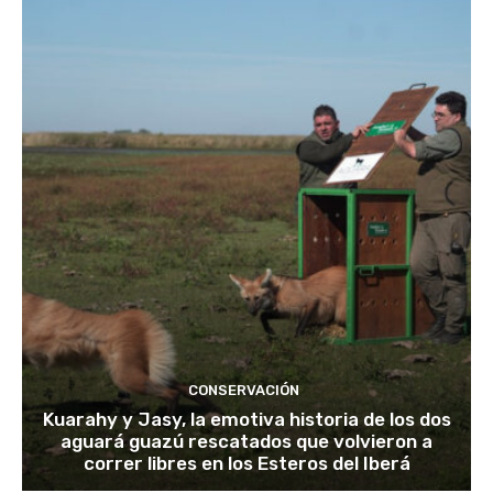
CONSERVACIÓN
Kuarahy y Jasy, la emotiva historia de los dos
aguará guazú rescatados que volvieron a
correr libres en los Esteros del Iberá