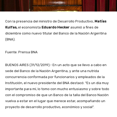
Con la presencia del ministro de Desarrollo Productivo,
Matías
Kulfas,
el economista
Eduardo Hecker
asumió a fines de
diciembre como nuevo titular del Banco de la Nación Argentina
(BNA).
Fuente: Prensa BNA
BUENOS AIRES (31/12/2019).- En un acto que se llevo a cabo en
sede del Banco de la Nación Argentina, y ante una nutrida
concurrencia conformada por funcionarios y empleados de la
Institución, el nuevo presidente del BNA destacó: “Es un día muy
importante para mí, lo tomo con mucho entusiasmo y sobre todo
con el compromiso de que un Banco de la talla del Banco Nación
vuelva a estar en el lugar que merece estar, acompañando un
proyecto de desarrollo productivo, económico y social”.