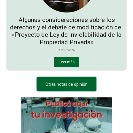
Algunas consideraciones sobre los
derechos y el debate de modificación del
«Proyecto de Ley de Inviolabilidad de la
Propiedad Privada»
23/07/2026
Leer más
Otras notas de opinión