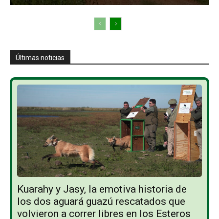
Últimas noticias
Kuarahy y Jasy, la emotiva historia de
los dos aguará guazú rescatados que
volvieron a correr libres en los Esteros