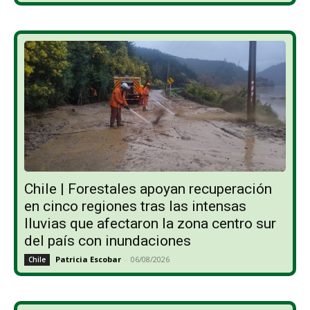
Chile | Forestales apoyan recuperación
en cinco regiones tras las intensas
lluvias que afectaron la zona centro sur
del país con inundaciones
Patricia Escobar
-
06/08/2026
Chile