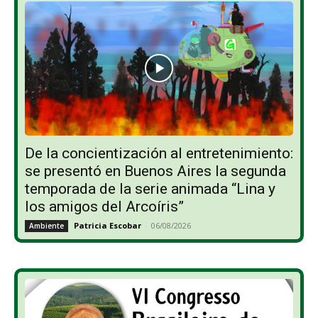
De la concientización al entretenimiento:
se presentó en Buenos Aires la segunda
temporada de la serie animada “Lina y
los amigos del Arcoíris”
Patricia Escobar
-
06/08/2026
Ambiente