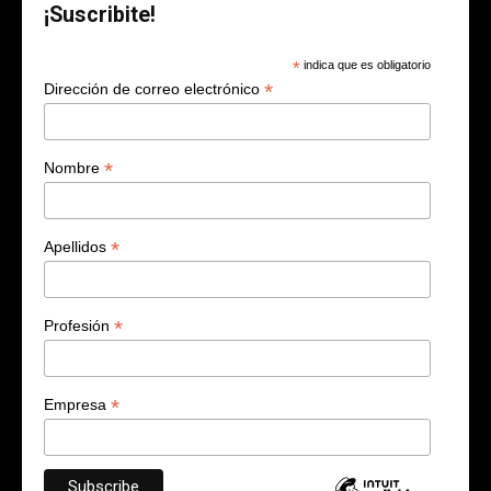
¡Suscribite!
*
indica que es obligatorio
*
Dirección de correo electrónico
*
Nombre
*
Apellidos
*
Profesión
*
Empresa