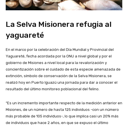
La Selva Misionera refugia al
yaguareté
En el marco por la celebración del Día Mundial y Provincial del
Yaguareté, fecha acordada por la ONU a nivel global y por el
gobierno de Misiones a nivel local para la revalorización y
concientización sobre el cuidado de esta especie amenazada de
extinción, símbolo de conservación de la Selva Misionera, se
realizó hoy en Puerto Iguazú una jornada para dar a conocer el
resultado del último monitoreo poblacional del felino.
“Es un incremento importante respecto de la medición anterior en
Misiones, de un número de hasta 125 individuos -con un número
más probable de 105 individuos-, lo que implica casi un 20% más
de individuos que hace 2 años, en que se expuso el último