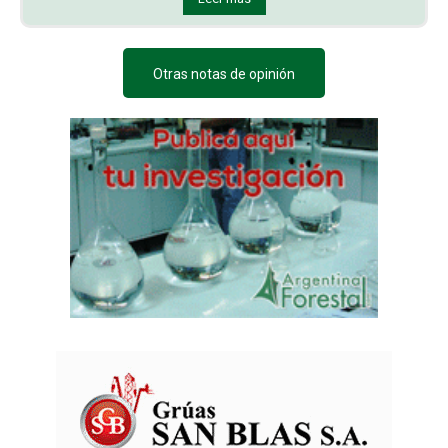
Otras notas de opinión