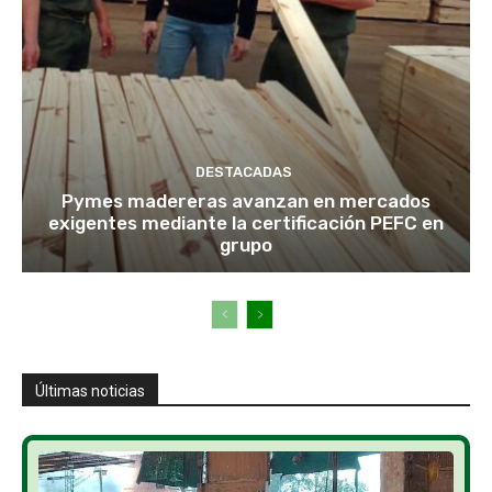
DESTACADAS
Pymes madereras avanzan en mercados
exigentes mediante la certificación PEFC en
grupo
Últimas noticias