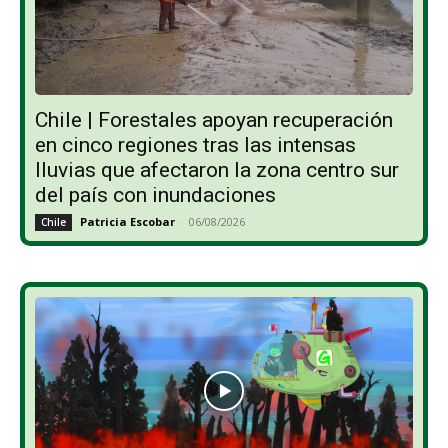
Chile | Forestales apoyan recuperación
en cinco regiones tras las intensas
lluvias que afectaron la zona centro sur
del país con inundaciones
Patricia Escobar
-
06/08/2026
Chile