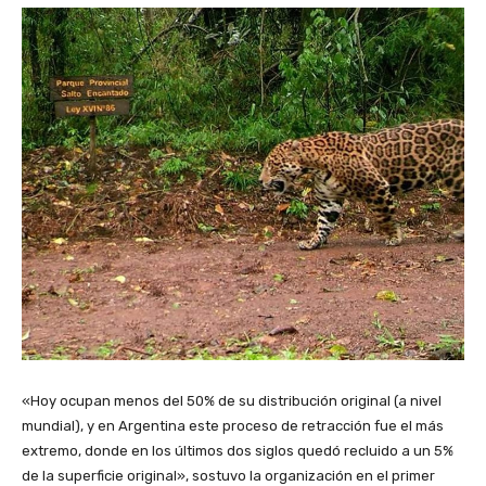
«Hoy ocupan menos del 50% de su distribución original (a nivel
mundial), y en Argentina este proceso de retracción fue el más
extremo, donde en los últimos dos siglos quedó recluido a un 5%
de la superficie original», sostuvo la organización en el primer