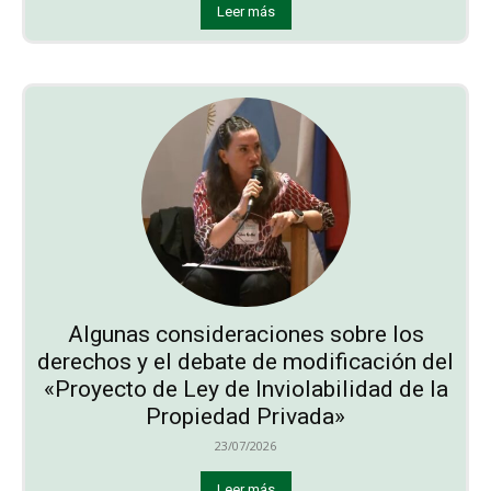
Leer más
Algunas consideraciones sobre los
derechos y el debate de modificación del
«Proyecto de Ley de Inviolabilidad de la
Propiedad Privada»
23/07/2026
Leer más