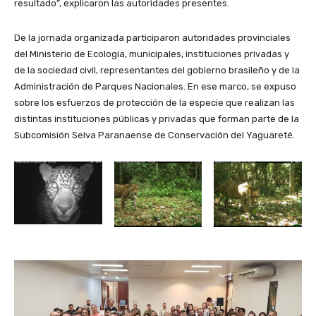
resultado”, explicaron las autoridades presentes.
De la jornada organizada participaron autoridades provinciales
del Ministerio de Ecología, municipales, instituciones privadas y
de la sociedad civil, representantes del gobierno brasileño y de la
Administración de Parques Nacionales. En ese marco, se expuso
sobre los esfuerzos de protección de la especie que realizan las
distintas instituciones públicas y privadas que forman parte de la
Subcomisión Selva Paranaense de Conservación del Yaguareté.