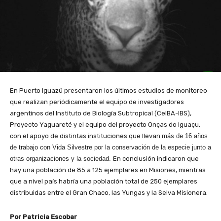
En Puerto Iguazú presentaron los últimos estudios de monitoreo
que realizan periódicamente el equipo de investigadores
argentinos del Instituto de Biología Subtropical (CeIBA-IBS),
Proyecto Yaguareté y el equipo del proyecto Onças do Iguaçu,
con el apoyo de distintas instituciones que llevan
más de 16 años
de trabajo con Vida Silvestre por la conservación de la especie junto a
otras organizaciones y la sociedad.
En conclusión indicaron que
hay una población de 85 a 125 ejemplares en Misiones, mientras
que a nivel país habría una población total de 250 ejemplares
distribuidas entre el Gran Chaco, las Yungas y la Selva Misionera.
Por Patricia Escobar