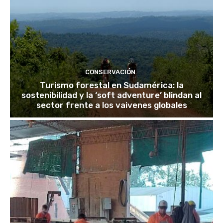
CONSERVACIÓN
Turismo forestal en Sudamérica: la
sostenibilidad y la ‘soft adventure’ blindan al
sector frente a los vaivenes globales