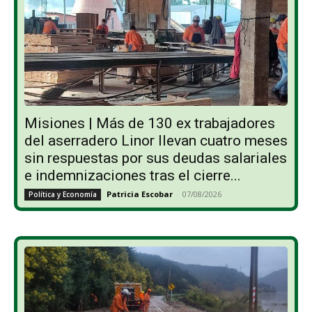
Misiones | Más de 130 ex trabajadores
del aserradero Linor llevan cuatro meses
sin respuestas por sus deudas salariales
e indemnizaciones tras el cierre...
Patricia Escobar
-
07/08/2026
Política y Economía