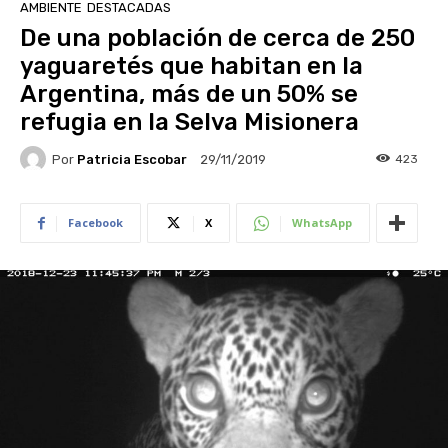
AMBIENTE
DESTACADAS
De una población de cerca de 250
yaguaretés que habitan en la
Argentina, más de un 50% se
refugia en la Selva Misionera
Por
Patricia Escobar
423
29/11/2019
Facebook
X
WhatsApp