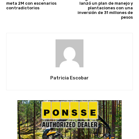
meta 2M con escenarios
lanzó un plan de manejo y
contradictorios
plantaciones con una
inversión de 31 millones de
pesos
Patricia Escobar