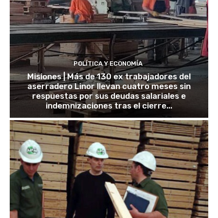
POLÍTICA Y ECONOMÍA
Misiones | Más de 130 ex trabajadores del
aserradero Linor llevan cuatro meses sin
respuestas por sus deudas salariales e
indemnizaciones tras el cierre...