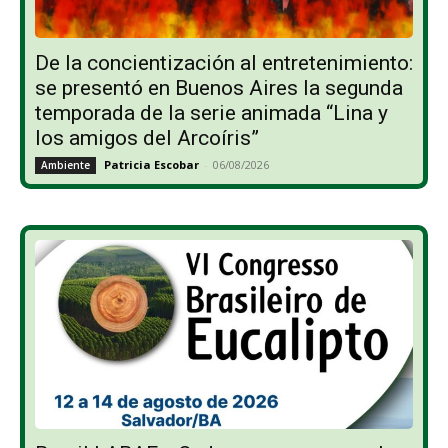
De la concientización al entretenimiento:
se presentó en Buenos Aires la segunda
temporada de la serie animada “Lina y
los amigos del Arcoíris”
Patricia Escobar
-
06/08/2026
Ambiente