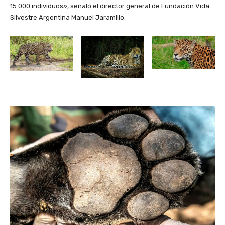
15.000 individuos», señaló el director general de Fundación Vida
Silvestre Argentina Manuel Jaramillo.