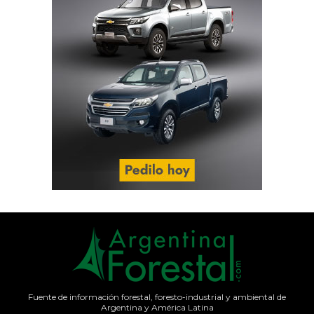
Fuente de información forestal, foresto-industrial y ambiental de
Argentina y América Latina