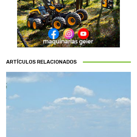
ARTÍCULOS RELACIONADOS