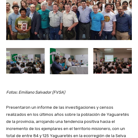
Fotos: Emiliano Salvador (FVSA)
Presentaron un informe de las investigaciones y censos
realizados en los últimos años sobre la población de Yaguaretés
de la provincia, arrojando una tendencia positiva hacia el
incremento de los ejemplares en el territorio misionero, con un
total de entre 84 y 125 Yaguaretés en la ecorregión de la Selva