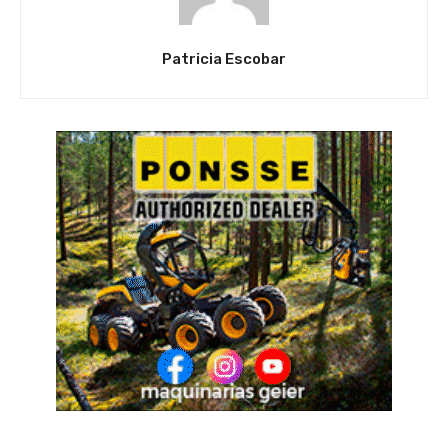
Patricia Escobar