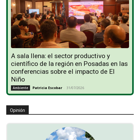
A sala llena: el sector productivo y
científico de la región en Posadas en las
conferencias sobre el impacto de El
Niño
Patricia Escobar
-
31/07/2026
Ambiente
Opinión