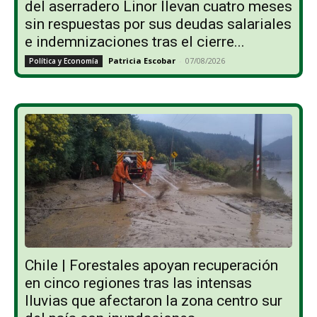
del aserradero Linor llevan cuatro meses
sin respuestas por sus deudas salariales
e indemnizaciones tras el cierre...
Patricia Escobar
-
07/08/2026
Política y Economía
Chile | Forestales apoyan recuperación
en cinco regiones tras las intensas
lluvias que afectaron la zona centro sur