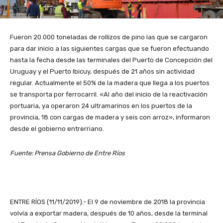
Fueron 20.000 toneladas de rollizos de pino las que se cargaron
para dar inicio a las siguientes cargas que se fueron efectuando
hasta la fecha desde las terminales del Puerto de Concepción del
Uruguay y el Puerto Ibicuy, después de 21 años sin actividad
regular. Actualmente el 50% de la madera que llega a los puertos
se transporta por ferrocarril. «Al año del inicio de la reactivación
portuaria, ya operaron 24 ultramarinos en los puertos de la
provincia, 18 con cargas de madera y seis con arroz», informaron
desde el gobierno entrerriano.
Fuente: Prensa Gobierno de Entre Ríos
ENTRE RÍOS (11/11/2019).- El 9 de noviembre de 2018 la provincia
volvía a exportar madera, después de 10 años, desde la terminal