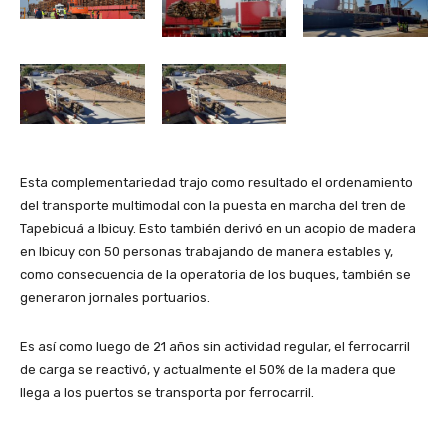
Esta complementariedad trajo como resultado el ordenamiento
del transporte multimodal con la puesta en marcha del tren de
Tapebicuá a Ibicuy. Esto también derivó en un acopio de madera
en Ibicuy con 50 personas trabajando de manera estables y,
como consecuencia de la operatoria de los buques, también se
generaron jornales portuarios.
Es así como luego de 21 años sin actividad regular, el ferrocarril
de carga se reactivó, y actualmente el 50% de la madera que
llega a los puertos se transporta por ferrocarril.