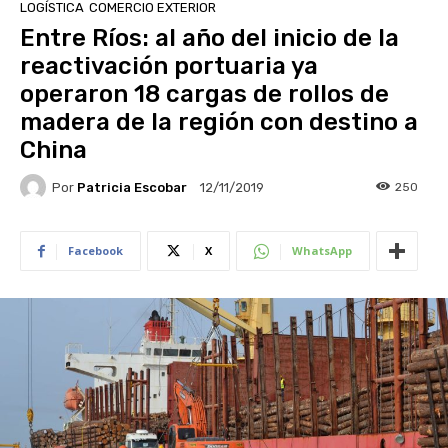
LOGÍSTICA
COMERCIO EXTERIOR
Entre Ríos: al año del inicio de la
reactivación portuaria ya
operaron 18 cargas de rollos de
madera de la región con destino a
China
Por
Patricia Escobar
250
12/11/2019
Facebook
X
WhatsApp