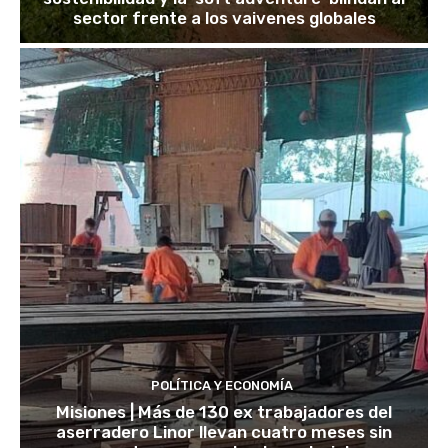
sector frente a los vaivenes globales
POLÍTICA Y ECONOMÍA
Misiones | Más de 130 ex trabajadores del
aserradero Linor llevan cuatro meses sin