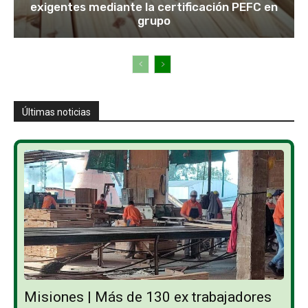
exigentes mediante la certificación PEFC en
grupo
Últimas noticias
Misiones | Más de 130 ex trabajadores