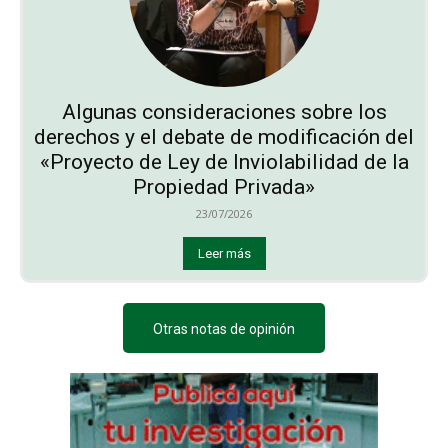
Algunas consideraciones sobre los
derechos y el debate de modificación del
«Proyecto de Ley de Inviolabilidad de la
Propiedad Privada»
23/07/2026
Leer más
Otras notas de opinión