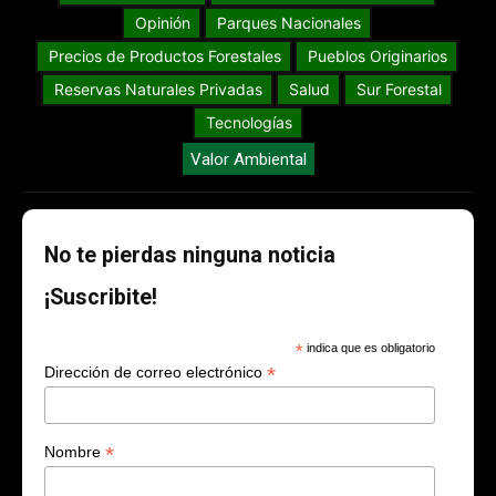
Opinión
Parques Nacionales
Precios de Productos Forestales
Pueblos Originarios
Reservas Naturales Privadas
Salud
Sur Forestal
Tecnologías
Valor Ambiental
No te pierdas ninguna noticia
¡Suscribite!
*
indica que es obligatorio
*
Dirección de correo electrónico
*
Nombre