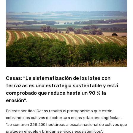
Casas: “La sistematización de los lotes con
terrazas es una estrategia sustentable y está
comprobado que reduce hasta un 90 % la
erosión”.
En este sentido, Casas resaltó el protagonismo que están
cobrando los cultivos de cobertura en las rotaciones agrícolas,
“se sumaron 338.200 hectáreas a escala nacional de cultivos que
protegen el suelo y brindan servicios ecosistémicos”.