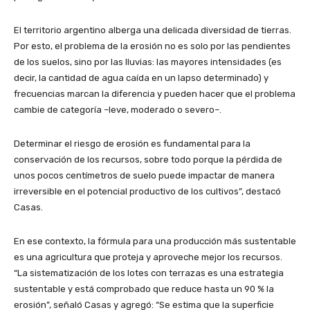
El territorio argentino alberga una delicada diversidad de tierras.
Por esto, el problema de la erosión no es solo por las pendientes
de los suelos, sino por las lluvias: las mayores intensidades (es
decir, la cantidad de agua caída en un lapso determinado) y
frecuencias marcan la diferencia y pueden hacer que el problema
cambie de categoría –leve, moderado o severo–.
Determinar el riesgo de erosión es fundamental para la
conservación de los recursos, sobre todo porque la pérdida de
unos pocos centímetros de suelo puede impactar de manera
irreversible en el potencial productivo de los cultivos”, destacó
Casas.
En ese contexto, la fórmula para una producción más sustentable
es una agricultura que proteja y aproveche mejor los recursos.
“La sistematización de los lotes con terrazas es una estrategia
sustentable y está comprobado que reduce hasta un 90 % la
erosión”, señaló Casas y agregó: “Se estima que la superficie