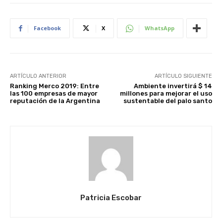
Facebook
X
WhatsApp
ARTÍCULO ANTERIOR
ARTÍCULO SIGUIENTE
Ranking Merco 2019: Entre
Ambiente invertirá $ 14
las 100 empresas de mayor
millones para mejorar el uso
reputación de la Argentina
sustentable del palo santo
Patricia Escobar