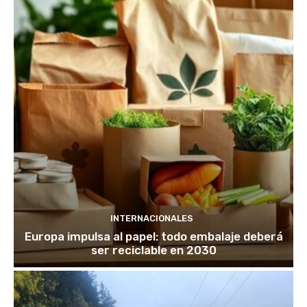
INTERNACIONALES
Europa impulsa al papel: todo embalaje deberá
ser reciclable en 2030