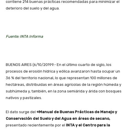
contiene 214 buenas prácticas recomendadas para minimizar el
deterioro del suelo y del agua.
Fuente: INTA Informa
BUENOS AIRES (6/10/20199.- En el último cuarto de siglo, los
procesos de erosión hídrica y eólica avanzaron hasta ocupar un
36 % del territorio nacional, lo que representan 100 millones de
hectáreas, distribuidas en áreas agrícolas de la región húmeda y
subhúmeda y, también, en la zona semiárida y árida con bosques
nativos y pastizales.
El dato surge del
«Manual de Buenas Prácticas de Manejo y
Conservación del Suelo y del Agua en áreas de secano,
presentado recientemente por el
INTA y el Centro para la