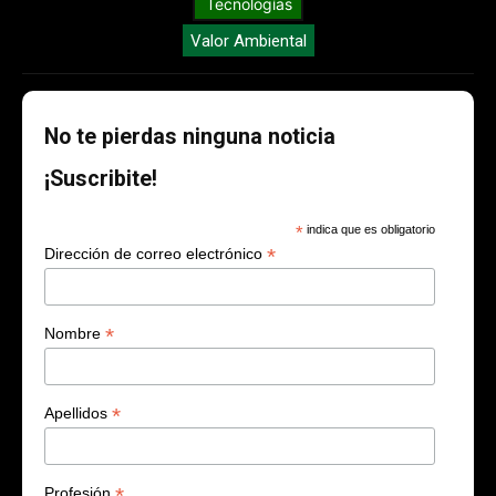
Tecnologías
Valor Ambiental
No te pierdas ninguna noticia
¡Suscribite!
*
indica que es obligatorio
*
Dirección de correo electrónico
*
Nombre
*
Apellidos
*
Profesión