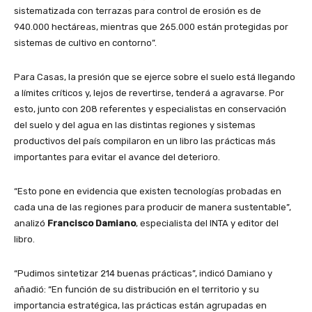
sistematizada con terrazas para control de erosión es de
940.000 hectáreas, mientras que 265.000 están protegidas por
sistemas de cultivo en contorno”.
Para Casas, la presión que se ejerce sobre el suelo está llegando
a límites críticos y, lejos de revertirse, tenderá a agravarse. Por
esto, junto con 208 referentes y especialistas en conservación
del suelo y del agua en las distintas regiones y sistemas
productivos del país compilaron en un libro las prácticas más
importantes para evitar el avance del deterioro.
“Esto pone en evidencia que existen tecnologías probadas en
cada una de las regiones para producir de manera sustentable”,
analizó
Francisco Damiano
, especialista del INTA y editor del
libro.
“Pudimos sintetizar 214 buenas prácticas”, indicó Damiano y
añadió: “En función de su distribución en el territorio y su
importancia estratégica, las prácticas están agrupadas en