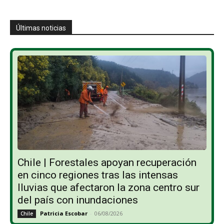
Últimas noticias
Chile | Forestales apoyan recuperación
en cinco regiones tras las intensas
lluvias que afectaron la zona centro sur
del país con inundaciones
Patricia Escobar
-
06/08/2026
Chile