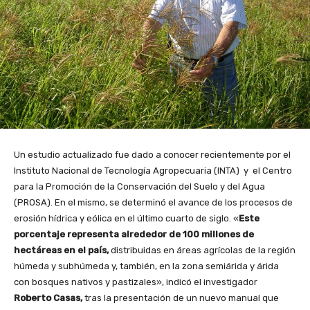
Un estudio actualizado fue dado a conocer recientemente por el
Instituto Nacional de Tecnología Agropecuaria (INTA) y el Centro
para la Promoción de la Conservación del Suelo y del Agua
(PROSA). En el mismo, se determinó el avance de los procesos de
erosión hídrica y eólica en el último cuarto de siglo. «
Este
porcentaje representa alrededor de 100 millones de
hectáreas en el país,
distribuidas en áreas agrícolas de la región
húmeda y subhúmeda y, también, en la zona semiárida y árida
con bosques nativos y pastizales», indicó el investigador
Roberto Casas,
tras la presentación de un nuevo manual que