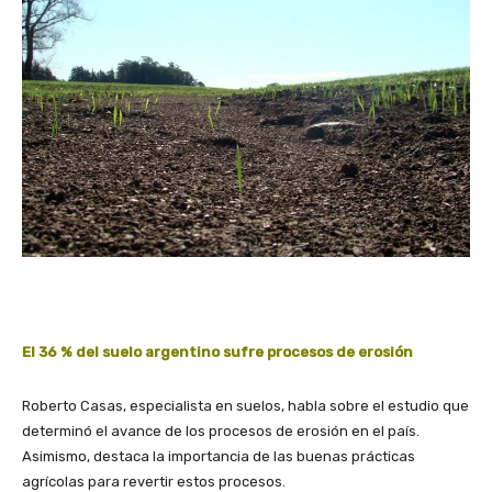
El 36 % del suelo argentino sufre procesos de erosión
Roberto Casas, especialista en suelos, habla sobre el estudio que
determinó el avance de los procesos de erosión en el país.
Asimismo, destaca la importancia de las buenas prácticas
agrícolas para revertir estos procesos.