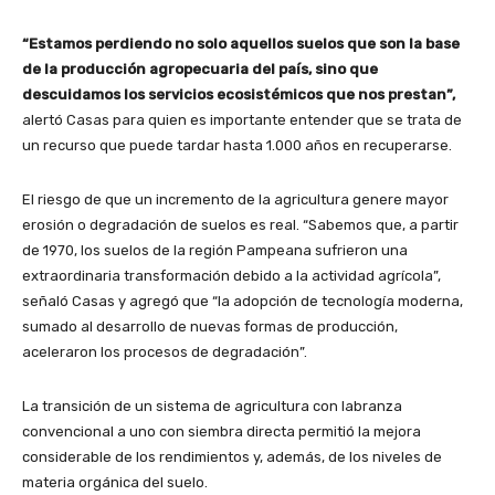
“Estamos perdiendo no solo aquellos suelos que son la base
de la producción agropecuaria del país, sino que
descuidamos los servicios ecosistémicos que nos prestan”,
alertó Casas para quien es importante entender que se trata de
un recurso que puede tardar hasta 1.000 años en recuperarse.
El riesgo de que un incremento de la agricultura genere mayor
erosión o degradación de suelos es real. “Sabemos que, a partir
de 1970, los suelos de la región Pampeana sufrieron una
extraordinaria transformación debido a la actividad agrícola”,
señaló Casas y agregó que “la adopción de tecnología moderna,
sumado al desarrollo de nuevas formas de producción,
aceleraron los procesos de degradación”.
La transición de un sistema de agricultura con labranza
convencional a uno con siembra directa permitió la mejora
considerable de los rendimientos y, además, de los niveles de
materia orgánica del suelo.