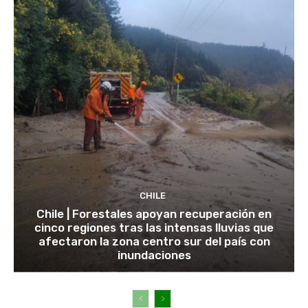
CHILE
Chile | Forestales apoyan recuperación en
cinco regiones tras las intensas lluvias que
afectaron la zona centro sur del país con
inundaciones