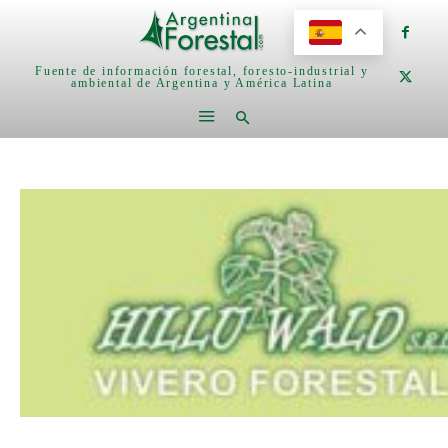
Fuente de información forestal, foresto-industrial y
ambiental de Argentina y América Latina