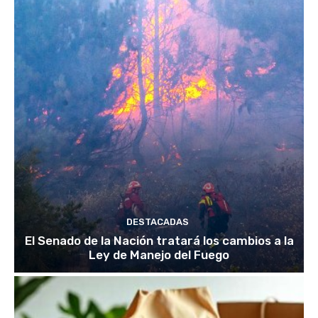
DESTACADAS
El Senado de la Nación tratará los cambios a la
Ley de Manejo del Fuego