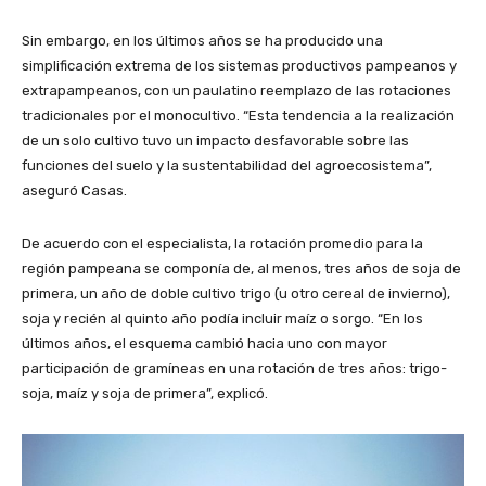
Sin embargo, en los últimos años se ha producido una
simplificación extrema de los sistemas productivos pampeanos y
extrapampeanos, con un paulatino reemplazo de las rotaciones
tradicionales por el monocultivo. “Esta tendencia a la realización
de un solo cultivo tuvo un impacto desfavorable sobre las
funciones del suelo y la sustentabilidad del agroecosistema”,
aseguró Casas.
De acuerdo con el especialista, la rotación promedio para la
región pampeana se componía de, al menos, tres años de soja de
primera, un año de doble cultivo trigo (u otro cereal de invierno),
soja y recién al quinto año podía incluir maíz o sorgo. “En los
últimos años, el esquema cambió hacia uno con mayor
participación de gramíneas en una rotación de tres años: trigo-
soja, maíz y soja de primera”, explicó.