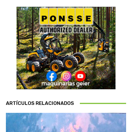
ARTÍCULOS RELACIONADOS