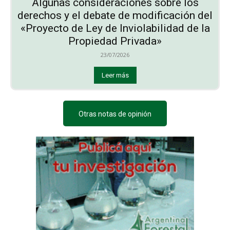
Algunas consideraciones sobre los
derechos y el debate de modificación del
«Proyecto de Ley de Inviolabilidad de la
Propiedad Privada»
23/07/2026
Leer más
Otras notas de opinión