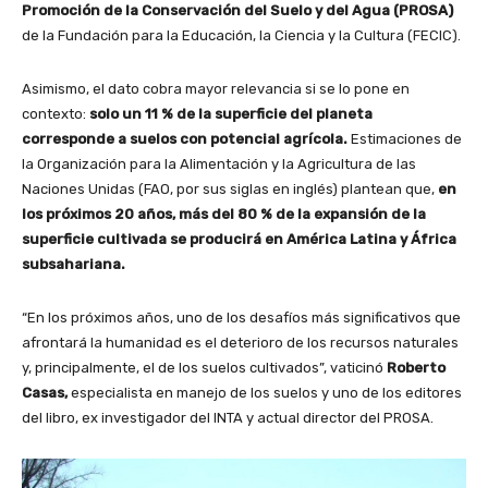
Promoción de la Conservación del Suelo y del Agua (PROSA)
de la Fundación para la Educación, la Ciencia y la Cultura (FECIC).
Asimismo, el dato cobra mayor relevancia si se lo pone en
contexto:
solo un 11 % de la superficie del planeta
corresponde a suelos con potencial agrícola.
Estimaciones de
la Organización para la Alimentación y la Agricultura de las
Naciones Unidas (FAO, por sus siglas en inglés) plantean que,
en
los próximos 20 años, más del 80 % de la expansión de la
superficie cultivada se producirá en América Latina y África
subsahariana.
“En los próximos años, uno de los desafíos más significativos que
afrontará la humanidad es el deterioro de los recursos naturales
y, principalmente, el de los suelos cultivados”, vaticinó
Roberto
Casas,
especialista en manejo de los suelos y uno de los editores
del libro, ex investigador del INTA y actual director del PROSA.