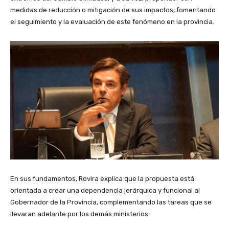
medidas de reducción o mitigación de sus impactos, fomentando
el seguimiento y la evaluación de este fenómeno en la provincia.
En sus fundamentos, Rovira explica que la propuesta está
orientada a crear una dependencia jerárquica y funcional al
Gobernador de la Provincia, complementando las tareas que se
llevaran adelante por los demás ministerios.