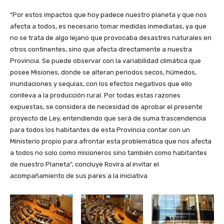
“Por estos impactos que hoy padece nuestro planeta y que nos
afecta a todos, es necesario tomar medidas inmediatas, ya que
no se trata de algo lejano que provocaba desastres naturales en
otros continentes, sino que afecta directamente a nuestra
Provincia. Se puede observar con la variabilidad climática que
posee Misiones, donde se alteran periodos secos, húmedos,
inundaciones y sequías, con los efectos negativos que ello
conlleva a la producción rural. Por todas estas razones
expuestas, se considera de necesidad de aprobar el presente
proyecto de Ley, entendiendo que será de suma trascendencia
para todos los habitantes de esta Provincia contar con un
Ministerio propio para afrontar esta problemática que nos afecta
a todos no solo como misioneros sino también como habitantes
de nuestro Planeta”, concluye Rovira al invitar el
acompañamiento de sus pares a la iniciativa