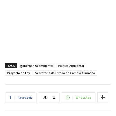
TAGS
gobernanza ambiental
Política Ambiental
Proyecto de Ley
Secretaría de Estado de Cambio Climático
Facebook
X
WhatsApp