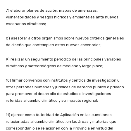
7) elaborar planes de acción, mapas de amenazas,
vulnerabilidades y riesgos hídricos y ambientales ante nuevos
escenarios climáticos;
8) asesorar a otros organismos sobre nuevos criterios generales
de diseño que contemplen estos nuevos escenarios;
9) realizar un seguimiento periódico de las principales variables
climáticas y meteorológicas de mediano y largo plazo;
10) firmar convenios con institutos y centros de investigación u
otras personas humanas y jurídicas de derecho público o privado
para promover el desarrollo de estudios e investigaciones
referidas al cambio climático y su impacto regional;
11) ejercer como Autoridad de Aplicación en las cuestiones
relacionadas al cambio climático, en las áreas y materias que
correspondan o se relacionen con la Provincia en virtud del