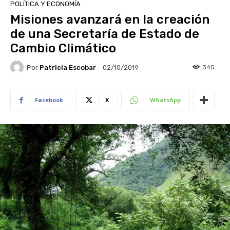
POLÍTICA Y ECONOMÍA
Misiones avanzará en la creación
de una Secretaría de Estado de
Cambio Climático
Por
Patricia Escobar
345
02/10/2019
Facebook
X
WhatsApp