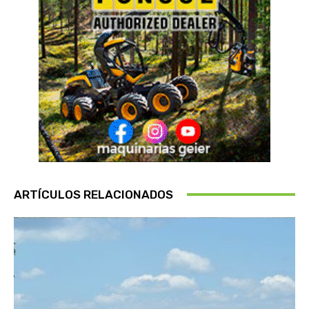
ARTÍCULOS RELACIONADOS