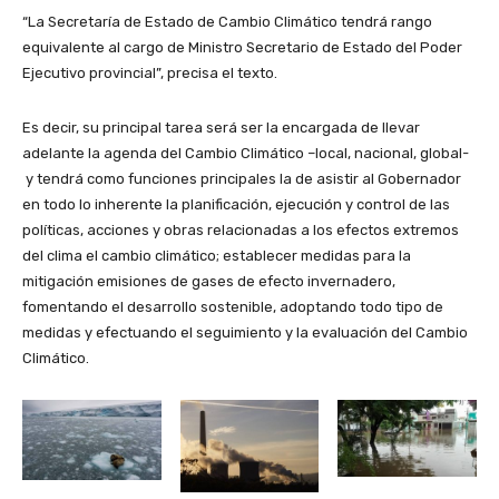
“La Secretaría de Estado de Cambio Climático tendrá rango
equivalente al cargo de Ministro Secretario de Estado del Poder
Ejecutivo provincial”, precisa el texto.
Es decir, su principal tarea será ser la encargada de llevar
adelante la agenda del Cambio Climático –local, nacional, global-
y tendrá como funciones principales la de asistir al Gobernador
en todo lo inherente la planificación, ejecución y control de las
políticas, acciones y obras relacionadas a los efectos extremos
del clima el cambio climático; establecer medidas para la
mitigación emisiones de gases de efecto invernadero,
fomentando el desarrollo sostenible, adoptando todo tipo de
medidas y efectuando el seguimiento y la evaluación del Cambio
Climático.