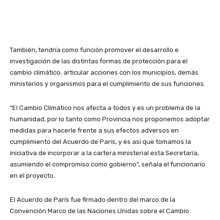
También, tendría como función promover el desarrollo e
investigación de las distintas formas de protección para el
cambio climático; articular acciones con los municipios, demás
ministerios y organismos para el cumplimiento de sus funciones.
“El Cambio Climático nos afecta a todos y es un problema de la
humanidad, por lo tanto como Provincia nos proponemos adoptar
medidas para hacerle frente a sus efectos adversos en
cumplimiento del Acuerdo de París, y es así que tomamos la
iniciativa de incorporar a la cartera ministerial esta Secretaría,
asumiendo el compromiso como gobierno”, señala el funcionario
en el proyecto.
El Acuerdo de París fue firmado dentro del marco de la
Convención Marco de las Naciones Unidas sobre el Cambio