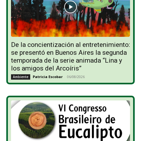
De la concientización al entretenimiento:
se presentó en Buenos Aires la segunda
temporada de la serie animada “Lina y
los amigos del Arcoíris”
Patricia Escobar
-
06/08/2026
Ambiente