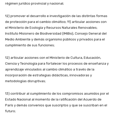
régimen jurídico provincial y nacional;
12) promover el desarrollo e investigación de las distintas formas
de protección para el cambio climático; 11) articular acciones con
el Ministerio de Ecología y Recursos Naturales Renovables;
Instituto Misionero de Biodiversidad (IMiBio), Consejo General del
Medio Ambiente y demás organismo públicos y privados para el
cumplimiento de sus funciones;
12) articular acciones con el Ministerio de Cultura, Educación,
Ciencia y Tecnología para fortalecer los procesos de enseñanza y
aprendizaje vinculados al cambio climático a través de la
incorporación de estrategias didácticas, innovadoras y
metodologías disruptivas;
13) contribuir al cumplimiento de los compromisos asumidos por el
Estado Nacional al momento de la ratificación del Acuerdo de
París y demás convenios que suscriptos y que se suscriban en el
futuro;