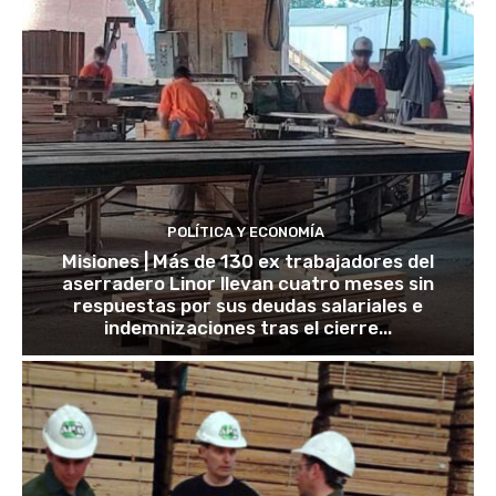
POLÍTICA Y ECONOMÍA
Misiones | Más de 130 ex trabajadores del
aserradero Linor llevan cuatro meses sin
respuestas por sus deudas salariales e
indemnizaciones tras el cierre...