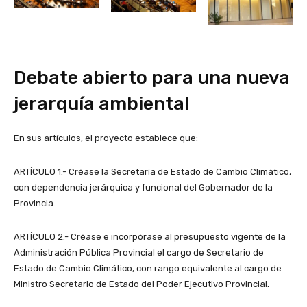
Debate abierto para una nueva
jerarquía ambiental
En sus artículos, el proyecto establece que:
ARTÍCULO 1.- Créase la Secretaría de Estado de Cambio Climático,
con dependencia jerárquica y funcional del Gobernador de la
Provincia.
ARTÍCULO 2.- Créase e incorpórase al presupuesto vigente de la
Administración Pública Provincial el cargo de Secretario de
Estado de Cambio Climático, con rango equivalente al cargo de
Ministro Secretario de Estado del Poder Ejecutivo Provincial.