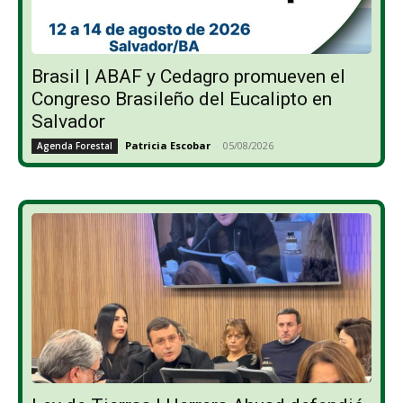
Brasil | ABAF y Cedagro promueven el
Congreso Brasileño del Eucalipto en
Salvador
Patricia Escobar
-
05/08/2026
Agenda Forestal