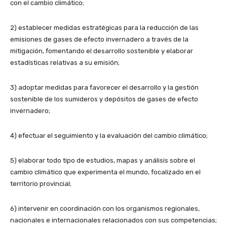
con el cambio climático;
2) establecer medidas estratégicas para la reducción de las
emisiones de gases de efecto invernadero a través de la
mitigación, fomentando el desarrollo sostenible y elaborar
estadísticas relativas a su emisión;
3) adoptar medidas para favorecer el desarrollo y la gestión
sostenible de los sumideros y depósitos de gases de efecto
invernadero;
4) efectuar el seguimiento y la evaluación del cambio climático;
5) elaborar todo tipo de estudios, mapas y análisis sobre el
cambio climático que experimenta el mundo, focalizado en el
territorio provincial;
6) intervenir en coordinación con los organismos regionales,
nacionales e internacionales relacionados con sus competencias;