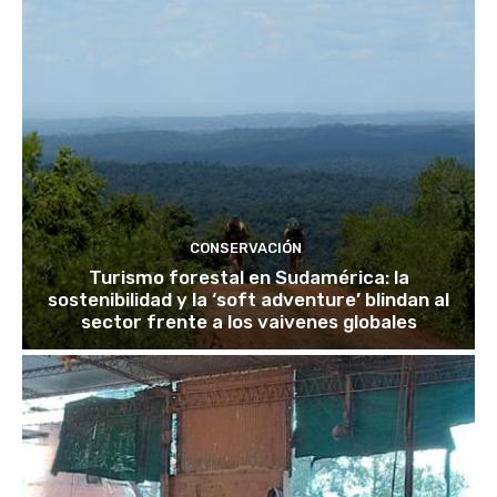
CONSERVACIÓN
Turismo forestal en Sudamérica: la
sostenibilidad y la ‘soft adventure’ blindan al
sector frente a los vaivenes globales