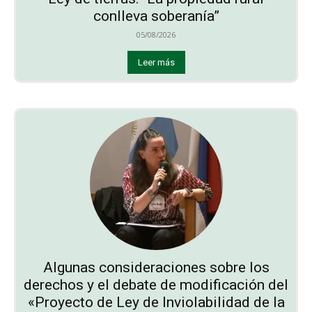
conlleva soberanía”
05/08/2026
Leer más
Algunas consideraciones sobre los
derechos y el debate de modificación del
«Proyecto de Ley de Inviolabilidad de la