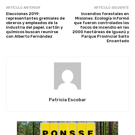
ARTÍCULO ANTERIOR
ARTÍCULO SIGUIENTE
Elecciones 2019:
Incendios forestales en
representantes gremiales de
Misiones: Ecología informó
obreros y empleados de la
que fueron controlados los
industria del papel, cartón y
focos de incendio en las
químicos buscan reunirse
2000 hectáreas de Iguazú y
con Alberto Fernández
Parque Provincial Salto
Encantado
Patricia Escobar