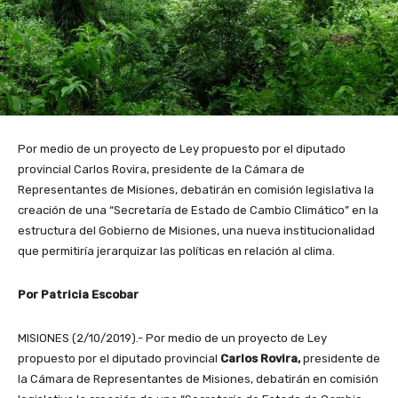
Por medio de un proyecto de Ley propuesto por el diputado
provincial Carlos Rovira, presidente de la Cámara de
Representantes de Misiones, debatirán en comisión legislativa la
creación de una “Secretaría de Estado de Cambio Climático” en la
estructura del Gobierno de Misiones, una nueva institucionalidad
que permitiría jerarquizar las políticas en relación al clima.
Por Patricia Escobar
MISIONES (2/10/2019).- Por medio de un proyecto de Ley
propuesto por el diputado provincial
Carlos Rovira,
presidente de
la Cámara de Representantes de Misiones, debatirán en comisión