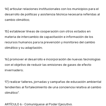
14) articular relaciones institucionales con los municipios para el
desarrollo de políticas y asistencia técnica necesaria referidas al
cambio climático;
15) establecer líneas de cooperación con otros estados en
materia de intercambio de capacitación e información de los
recursos humanos para la prevención y monitoreo del cambio
climático y su adaptación;
16) promover el desarrollo e incorporación de nuevas tecnologías
con el objetivo de reducir las emisiones de gases de efecto
invernadero;
17) realizar talleres, jornadas y campañas de educación ambiental
tendientes al fortalecimiento de una conciencia relativa al cambio
climático”.
ARTÍCULO 6.- Comuníquese al Poder Ejecutivo.