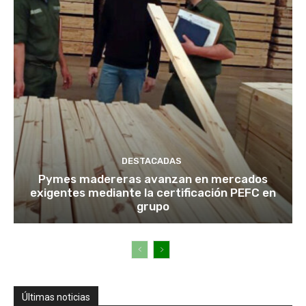
DESTACADAS
Pymes madereras avanzan en mercados
exigentes mediante la certificación PEFC en
grupo
Últimas noticias