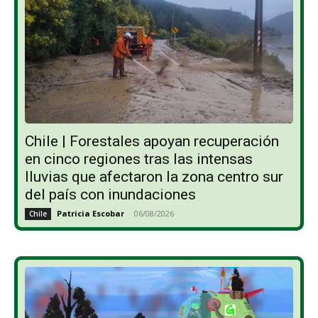
Chile | Forestales apoyan recuperación
en cinco regiones tras las intensas
lluvias que afectaron la zona centro sur
del país con inundaciones
Patricia Escobar
-
06/08/2026
Chile