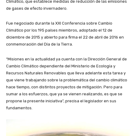
Climático, que establece medidas de reducción de las emisiones
de gases de efecto invernadero.
Fue negociado durante la XXI Conferencia sobre Cambio
Climático por los 195 países miembros, adoptado el 12 de
diciembre de 2015 y abierto para firma el 22 de abril de 2016 en
conmemoración del Día de la Tierra.
“Misiones en la actualidad ya cuenta con la Dirección General de
Cambio Climático dependiente del Ministerio de Ecología y
Recursos Naturales Renovables que lleva adelante esta tarea y
que viene trabajando sobre la problemática del cambio climático
hace tiempo, con distintos proyectos de mitigación. Pero para
sumar a los esfuerzos, que ya se vienen realizando, es que se
propone la presente iniciativa”, precisa el legislador en sus
fundamentos.