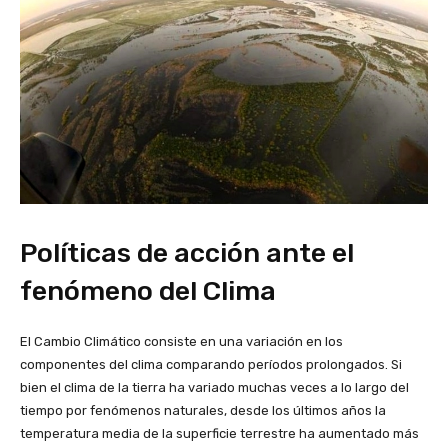
Políticas de acción ante el
fenómeno del Clima
El Cambio Climático consiste en una variación en los
componentes del clima comparando períodos prolongados. Si
bien el clima de la tierra ha variado muchas veces a lo largo del
tiempo por fenómenos naturales, desde los últimos años la
temperatura media de la superficie terrestre ha aumentado más