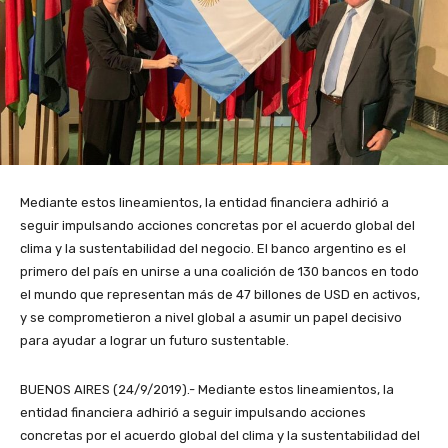
Mediante estos lineamientos, la entidad financiera adhirió a
seguir impulsando acciones concretas por el acuerdo global del
clima y la sustentabilidad del negocio. El banco argentino es el
primero del país en unirse a una coalición de 130 bancos en todo
el mundo que representan más de 47 billones de USD en activos,
y se comprometieron a nivel global a asumir un papel decisivo
para ayudar a lograr un futuro sustentable.
BUENOS AIRES (24/9/2019).- Mediante estos lineamientos, la
entidad financiera adhirió a seguir impulsando acciones
concretas por el acuerdo global del clima y la sustentabilidad del