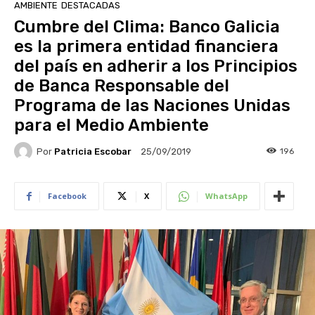
AMBIENTE
DESTACADAS
Cumbre del Clima: Banco Galicia
es la primera entidad financiera
del país en adherir a los Principios
de Banca Responsable del
Programa de las Naciones Unidas
para el Medio Ambiente
Por
Patricia Escobar
196
25/09/2019
Facebook
X
WhatsApp