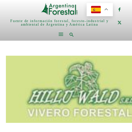
Fuente de información forestal, foresto-industrial y
ambiental de Argentina y América Latina