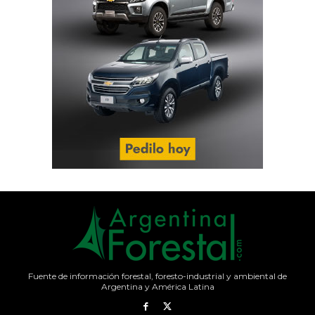
Fuente de información forestal, foresto-industrial y ambiental de
Argentina y América Latina