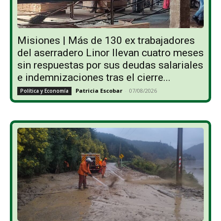
Misiones | Más de 130 ex trabajadores
del aserradero Linor llevan cuatro meses
sin respuestas por sus deudas salariales
e indemnizaciones tras el cierre...
Patricia Escobar
-
07/08/2026
Política y Economía