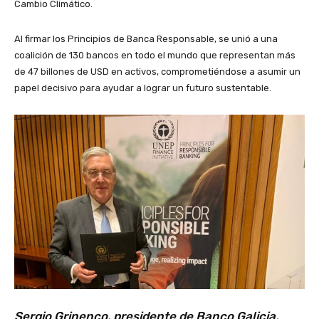
Cambio Climático.
Al firmar los Principios de Banca Responsable, se unió a una
coalición de 130 bancos en todo el mundo que representan más
de 47 billones de USD en activos, comprometiéndose a asumir un
papel decisivo para ayudar a lograr un futuro sustentable.
Sergio Grinenco, presidente de Banco Galicia,