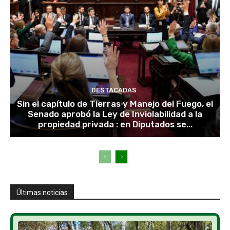
DESTACADAS
Sin el capítulo de Tierras y Manejo del Fuego, el
Senado aprobó la Ley de Inviolabilidad a la
propiedad privada : en Diputados se...
Últimas noticias