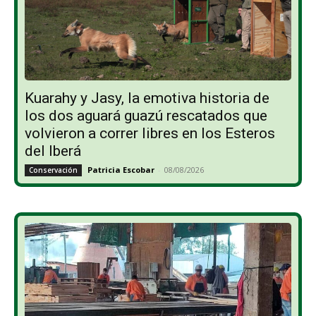
Kuarahy y Jasy, la emotiva historia de
los dos aguará guazú rescatados que
volvieron a correr libres en los Esteros
del Iberá
Patricia Escobar
-
08/08/2026
Conservación