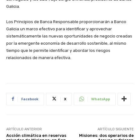
Galicia.
Los Principios de Banca Responsable proporcionarán a Banco
Galicia un marco efectivo para identificar y aprovechar
sistemáticamente las nuevas oportunidades de negocio creadas
por la emergente economía de desarrollo sostenible, al mismo
tiempo que le permite identificar y abordar los riesgos
relacionados de manera efectiva.
Facebook
X
WhatsApp
ARTÍCULO ANTERIOR
ARTÍCULO SIGUIENTE
Acción climática en reservas
Misiones: dos operarios de