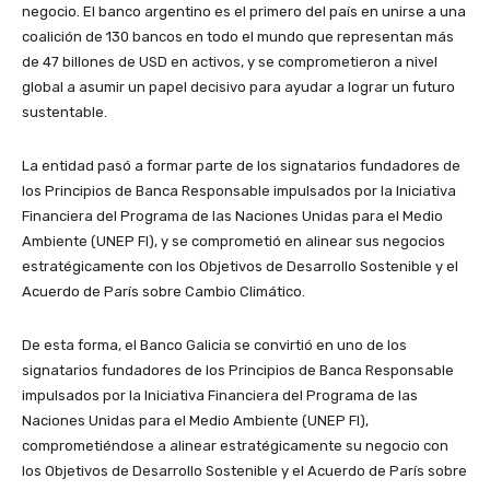
negocio. El banco argentino es el primero del país en unirse a una
coalición de 130 bancos en todo el mundo que representan más
de 47 billones de USD en activos, y se comprometieron a nivel
global a asumir un papel decisivo para ayudar a lograr un futuro
sustentable.
La entidad pasó a formar parte de los signatarios fundadores de
los Principios de Banca Responsable impulsados por la Iniciativa
Financiera del Programa de las Naciones Unidas para el Medio
Ambiente (UNEP FI), y se comprometió en alinear sus negocios
estratégicamente con los Objetivos de Desarrollo Sostenible y el
Acuerdo de París sobre Cambio Climático.
De esta forma, el Banco Galicia se convirtió en uno de los
signatarios fundadores de los Principios de Banca Responsable
impulsados por la Iniciativa Financiera del Programa de las
Naciones Unidas para el Medio Ambiente (UNEP FI),
comprometiéndose a alinear estratégicamente su negocio con
los Objetivos de Desarrollo Sostenible y el Acuerdo de París sobre