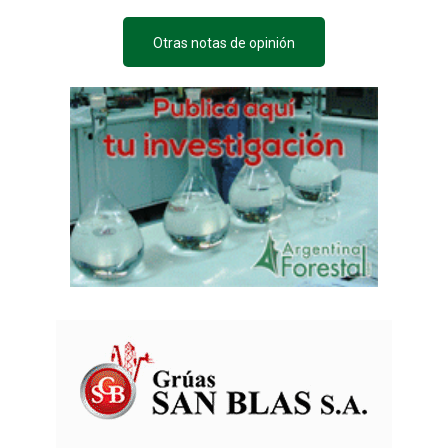
Otras notas de opinión