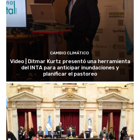
CAMBIO CLIMÁTICO
Video | Ditmar Kurtz presentó una herramienta
del INTA para anticipar inundaciones y
planificar el pastoreo