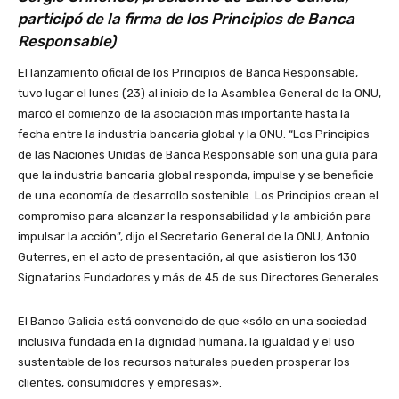
participó de la firma de los Principios de Banca
Responsable)
El lanzamiento oficial de los Principios de Banca Responsable,
tuvo lugar el lunes (23) al inicio de la Asamblea General de la ONU,
marcó el comienzo de la asociación más importante hasta la
fecha entre la industria bancaria global y la ONU. “Los Principios
de las Naciones Unidas de Banca Responsable son una guía para
que la industria bancaria global responda, impulse y se beneficie
de una economía de desarrollo sostenible. Los Principios crean el
compromiso para alcanzar la responsabilidad y la ambición para
impulsar la acción”, dijo el Secretario General de la ONU, Antonio
Guterres, en el acto de presentación, al que asistieron los 130
Signatarios Fundadores y más de 45 de sus Directores Generales.
El Banco Galicia está convencido de que «sólo en una sociedad
inclusiva fundada en la dignidad humana, la igualdad y el uso
sustentable de los recursos naturales pueden prosperar los
clientes, consumidores y empresas».