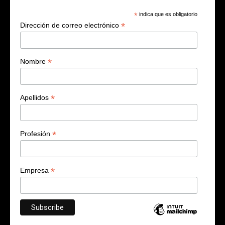
*
indica que es obligatorio
*
Dirección de correo electrónico
*
Nombre
*
Apellidos
*
Profesión
*
Empresa