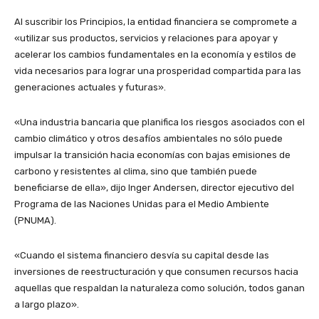
Al suscribir los Principios, la entidad financiera se compromete a
«utilizar sus productos, servicios y relaciones para apoyar y
acelerar los cambios fundamentales en la economía y estilos de
vida necesarios para lograr una prosperidad compartida para las
generaciones actuales y futuras».
«Una industria bancaria que planifica los riesgos asociados con el
cambio climático y otros desafíos ambientales no sólo puede
impulsar la transición hacia economías con bajas emisiones de
carbono y resistentes al clima, sino que también puede
beneficiarse de ella», dijo Inger Andersen, director ejecutivo del
Programa de las Naciones Unidas para el Medio Ambiente
(PNUMA).
«Cuando el sistema financiero desvía su capital desde las
inversiones de reestructuración y que consumen recursos hacia
aquellas que respaldan la naturaleza como solución, todos ganan
a largo plazo».