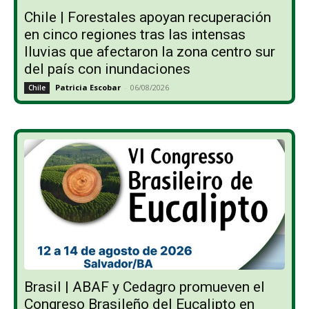
Chile | Forestales apoyan recuperación
en cinco regiones tras las intensas
lluvias que afectaron la zona centro sur
del país con inundaciones
Patricia Escobar
-
06/08/2026
Chile
Brasil | ABAF y Cedagro promueven el
Congreso Brasileño del Eucalipto en