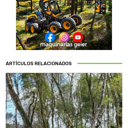
ARTÍCULOS RELACIONADOS