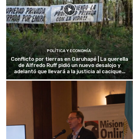
POLÍTICA Y ECONOMÍA
Conflicto por tierras en Garuhapé | La querella
de Alfredo Ruff pidió un nuevo desalojo y
adelantó que llevará a la justicia al cacique...