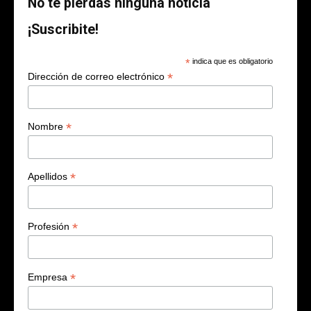
No te pierdas ninguna noticia
¡Suscribite!
*
indica que es obligatorio
*
Dirección de correo electrónico
*
Nombre
*
Apellidos
*
Profesión
*
Empresa