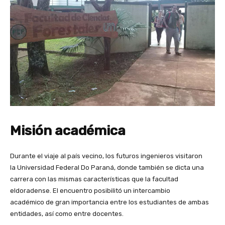
Misión académica
Durante el viaje al país vecino, los futuros ingenieros visitaron
la Universidad Federal Do Paraná, donde también se dicta una
carrera con las mismas características que la facultad
eldoradense. El encuentro posibilitó un intercambio
académico de gran importancia entre los estudiantes de ambas
entidades, así como entre docentes.