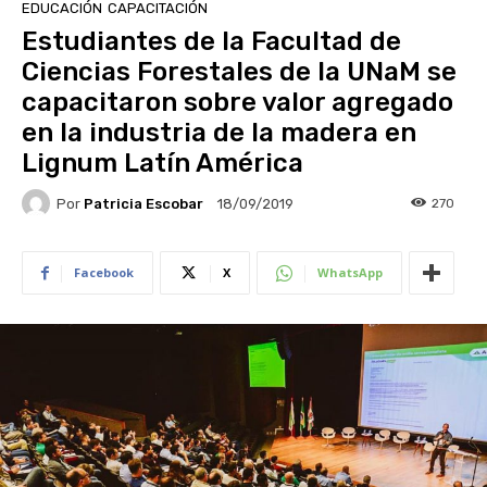
EDUCACIÓN
CAPACITACIÓN
Estudiantes de la Facultad de
Ciencias Forestales de la UNaM se
capacitaron sobre valor agregado
en la industria de la madera en
Lignum Latín América
Por
Patricia Escobar
270
18/09/2019
Facebook
X
WhatsApp