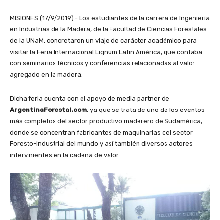
MISIONES (17/9/2019).- Los estudiantes de la carrera de Ingeniería
en Industrias de la Madera, de la Facultad de Ciencias Forestales
de la UNaM, concretaron un viaje de carácter académico para
visitar la Feria Internacional Lignum Latin América, que contaba
con seminarios técnicos y conferencias relacionadas al valor
agregado en la madera.
Dicha feria cuenta con el apoyo de media partner de
ArgentinaForestal.com
, ya que se trata de uno de los eventos
más completos del sector productivo maderero de Sudamérica,
donde se concentran fabricantes de maquinarias del sector
Foresto-Industrial del mundo y así también diversos actores
intervinientes en la cadena de valor.