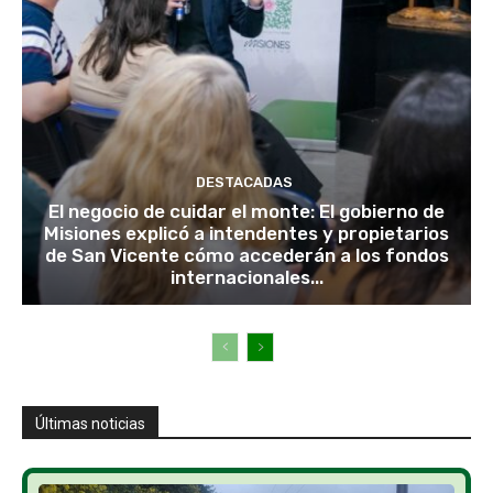
DESTACADAS
El negocio de cuidar el monte: El gobierno de
Misiones explicó a intendentes y propietarios
de San Vicente cómo accederán a los fondos
internacionales...
Últimas noticias