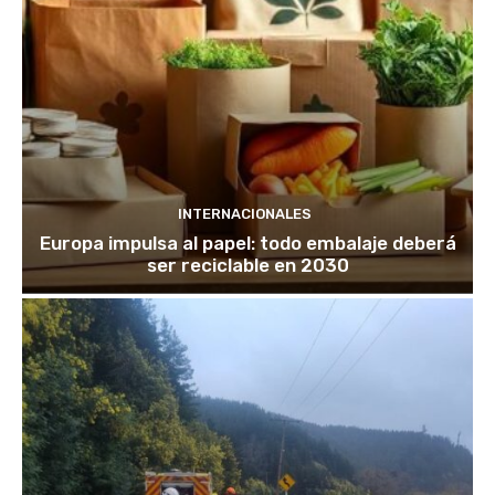
INTERNACIONALES
Europa impulsa al papel: todo embalaje deberá
ser reciclable en 2030