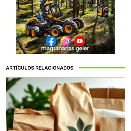
ARTÍCULOS RELACIONADOS