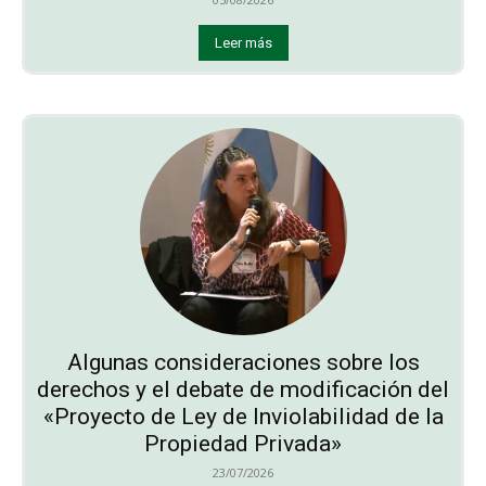
Leer más
Algunas consideraciones sobre los
derechos y el debate de modificación del
«Proyecto de Ley de Inviolabilidad de la
Propiedad Privada»
23/07/2026