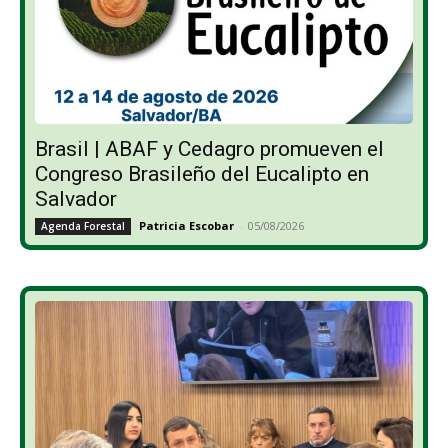
Brasil | ABAF y Cedagro promueven el
Congreso Brasileño del Eucalipto en
Salvador
Patricia Escobar
-
05/08/2026
Agenda Forestal