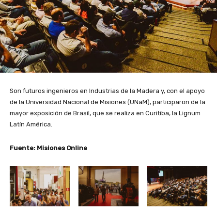
Son futuros ingenieros en Industrias de la Madera y, con el apoyo
de la Universidad Nacional de Misiones (UNaM), participaron de la
mayor exposición de Brasil, que se realiza en Curitiba, la Lignum
Latín América.
Fuente: Misiones Online