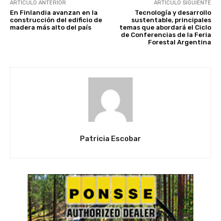
ARTÍCULO ANTERIOR
ARTÍCULO SIGUIENTE
En Finlandia avanzan en la
Tecnología y desarrollo
construcción del edificio de
sustentable, principales
madera más alto del país
temas que abordará el Ciclo
de Conferencias de la Feria
Forestal Argentina
Patricia Escobar