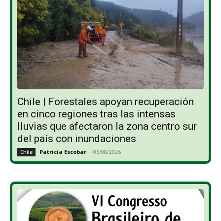
Chile | Forestales apoyan recuperación
en cinco regiones tras las intensas
lluvias que afectaron la zona centro sur
del país con inundaciones
Patricia Escobar
-
06/08/2026
Chile