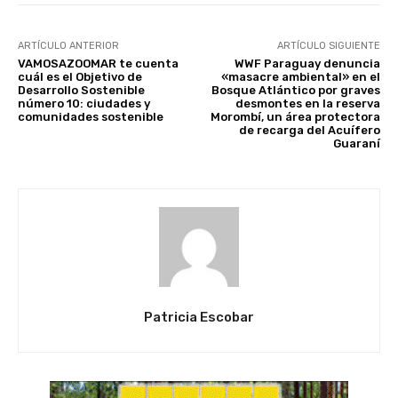
ARTÍCULO ANTERIOR
ARTÍCULO SIGUIENTE
VAMOSAZOOMAR te cuenta
WWF Paraguay denuncia
cuál es el Objetivo de
«masacre ambiental» en el
Desarrollo Sostenible
Bosque Atlántico por graves
número 10: ciudades y
desmontes en la reserva
comunidades sostenible
Morombí, un área protectora
de recarga del Acuífero
Guaraní
Patricia Escobar