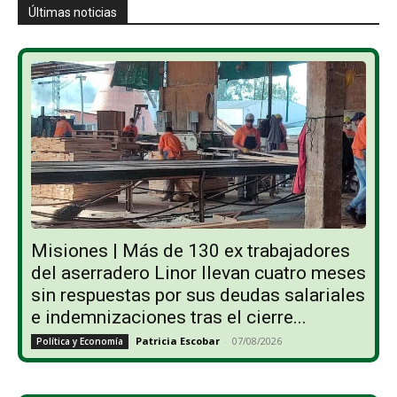
Últimas noticias
Misiones | Más de 130 ex trabajadores
del aserradero Linor llevan cuatro meses
sin respuestas por sus deudas salariales
e indemnizaciones tras el cierre...
Patricia Escobar
-
07/08/2026
Política y Economía