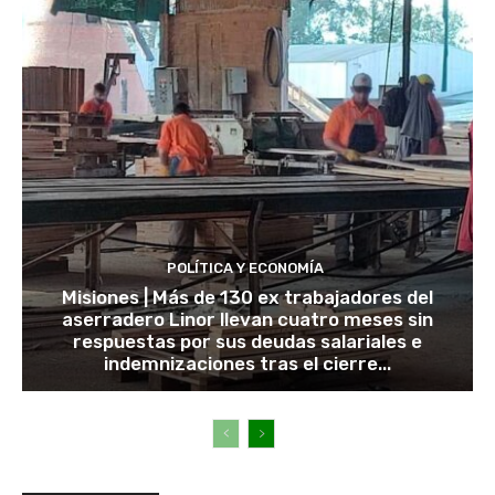
POLÍTICA Y ECONOMÍA
Misiones | Más de 130 ex trabajadores del
aserradero Linor llevan cuatro meses sin
respuestas por sus deudas salariales e
indemnizaciones tras el cierre...