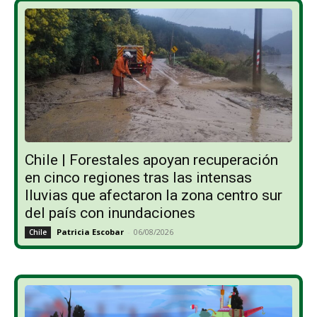
Chile | Forestales apoyan recuperación
en cinco regiones tras las intensas
lluvias que afectaron la zona centro sur
del país con inundaciones
Patricia Escobar
-
06/08/2026
Chile