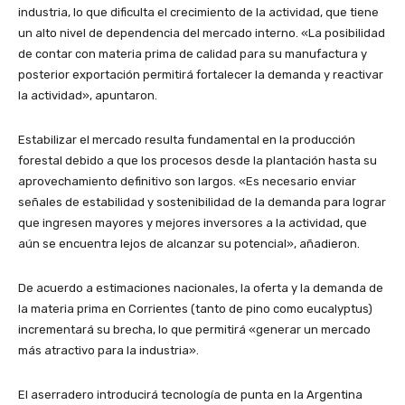
industria, lo que dificulta el crecimiento de la actividad, que tiene
un alto nivel de dependencia del mercado interno. «La posibilidad
de contar con materia prima de calidad para su manufactura y
posterior exportación permitirá fortalecer la demanda y reactivar
la actividad», apuntaron.
Estabilizar el mercado resulta fundamental en la producción
forestal debido a que los procesos desde la plantación hasta su
aprovechamiento definitivo son largos. «Es necesario enviar
señales de estabilidad y sostenibilidad de la demanda para lograr
que ingresen mayores y mejores inversores a la actividad, que
aún se encuentra lejos de alcanzar su potencial», añadieron.
De acuerdo a estimaciones nacionales, la oferta y la demanda de
la materia prima en Corrientes (tanto de pino como eucalyptus)
incrementará su brecha, lo que permitirá «generar un mercado
más atractivo para la industria».
El aserradero introducirá tecnología de punta en la Argentina