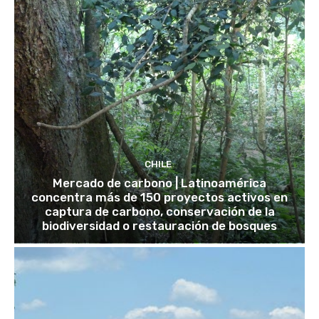
CHILE
Mercado de carbono | Latinoamérica
concentra más de 150 proyectos activos en
captura de carbono, conservación de la
biodiversidad o restauración de bosques