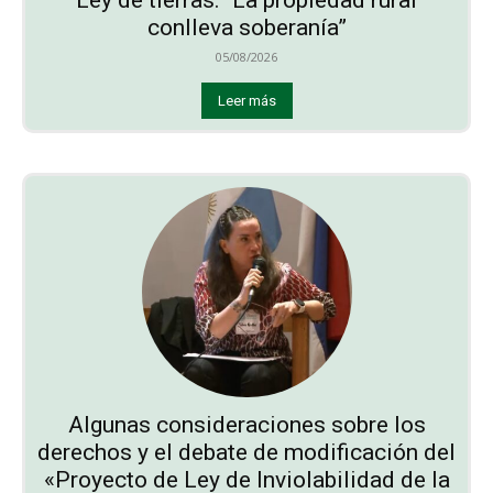
conlleva soberanía”
05/08/2026
Leer más
Algunas consideraciones sobre los
derechos y el debate de modificación del
«Proyecto de Ley de Inviolabilidad de la