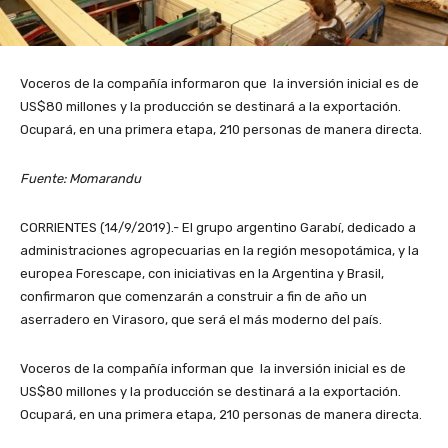
Voceros de la compañía informaron que la inversión inicial es de
US$80 millones y la producción se destinará a la exportación.
Ocupará, en una primera etapa, 210 personas de manera directa.
Fuente: Momarandu
CORRIENTES (14/9/2019).- El grupo argentino Garabí, dedicado a
administraciones agropecuarias en la región mesopotámica, y la
europea Forescape, con iniciativas en la Argentina y Brasil,
confirmaron que comenzarán a construir a fin de año un
aserradero en Virasoro, que será el más moderno del país.
Voceros de la compañía informan que la inversión inicial es de
US$80 millones y la producción se destinará a la exportación.
Ocupará, en una primera etapa, 210 personas de manera directa.