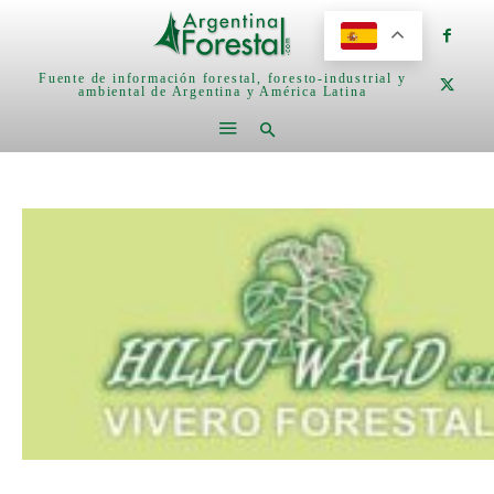
Fuente de información forestal, foresto-industrial y
ambiental de Argentina y América Latina