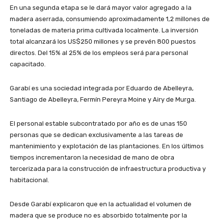
En una segunda etapa se le dará mayor valor agregado a la
madera aserrada, consumiendo aproximadamente 1,2 millones de
toneladas de materia prima cultivada localmente. La inversión
total alcanzará los US$250 millones y se prevén 800 puestos
directos. Del 15% al 25% de los empleos será para personal
capacitado.
Garabí es una sociedad integrada por Eduardo de Abelleyra,
Santiago de Abelleyra, Fermín Pereyra Moine y Airy de Murga.
El personal estable subcontratado por año es de unas 150
personas que se dedican exclusivamente a las tareas de
mantenimiento y explotación de las plantaciones. En los últimos
tiempos incrementaron la necesidad de mano de obra
tercerizada para la construcción de infraestructura productiva y
habitacional.
Desde Garabí explicaron que en la actualidad el volumen de
madera que se produce no es absorbido totalmente por la