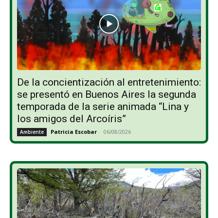
De la concientización al entretenimiento:
se presentó en Buenos Aires la segunda
temporada de la serie animada “Lina y
los amigos del Arcoíris”
Patricia Escobar
-
06/08/2026
Ambiente