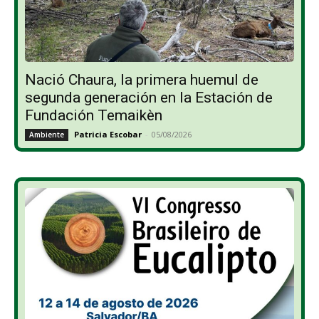
Nació Chaura, la primera huemul de
segunda generación en la Estación de
Fundación Temaikèn
Patricia Escobar
-
05/08/2026
Ambiente