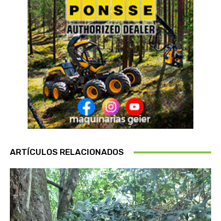
ARTÍCULOS RELACIONADOS