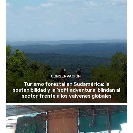
CONSERVACIÓN
Turismo forestal en Sudamérica: la
sostenibilidad y la ‘soft adventure’ blindan al
sector frente a los vaivenes globales