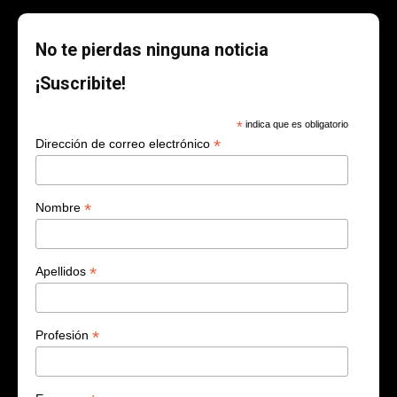
No te pierdas ninguna noticia
¡Suscribite!
*
indica que es obligatorio
*
Dirección de correo electrónico
*
Nombre
*
Apellidos
*
Profesión