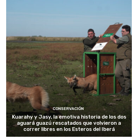
CONSERVACIÓN
Kuarahy y Jasy, la emotiva historia de los dos
aguará guazú rescatados que volvieron a
correr libres en los Esteros del Iberá