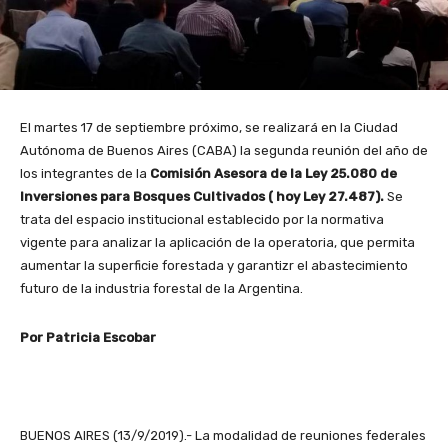
El martes 17 de septiembre próximo, se realizará en la Ciudad
Autónoma de Buenos Aires (CABA) la segunda reunión del año de
los integrantes de la
Comisión Asesora de la Ley 25.080 de
Inversiones para Bosques Cultivados ( hoy Ley 27.487).
Se
trata del espacio institucional establecido por la normativa
vigente para analizar la aplicación de la operatoria, que permita
aumentar la superficie forestada y garantizr el abastecimiento
futuro de la industria forestal de la Argentina.
Por Patricia Escobar
BUENOS AIRES (13/9/2019).- La modalidad de reuniones federales