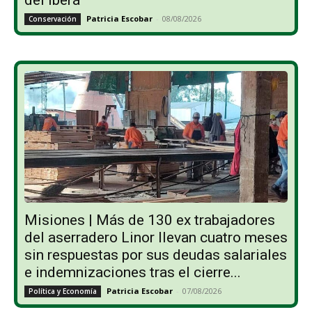
Patricia Escobar
-
08/08/2026
Conservación
Misiones | Más de 130 ex trabajadores
del aserradero Linor llevan cuatro meses
sin respuestas por sus deudas salariales
e indemnizaciones tras el cierre...
Patricia Escobar
-
07/08/2026
Política y Economía