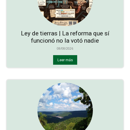
Ley de tierras | La reforma que sí
funcionó no la votó nadie
08/08/2026
Leer más