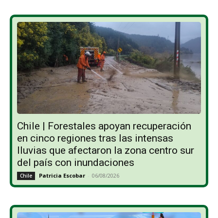
Chile | Forestales apoyan recuperación
en cinco regiones tras las intensas
lluvias que afectaron la zona centro sur
del país con inundaciones
Patricia Escobar
-
06/08/2026
Chile