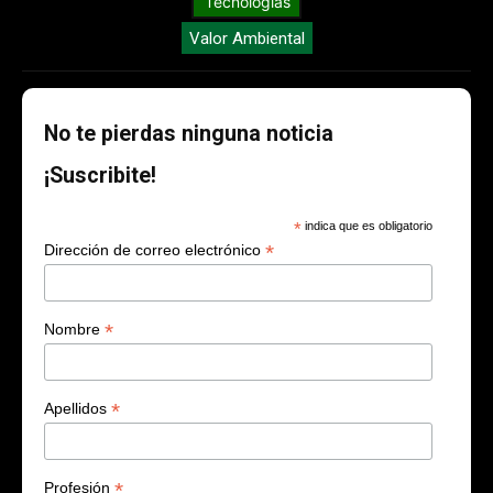
Tecnologías
Valor Ambiental
No te pierdas ninguna noticia
¡Suscribite!
*
indica que es obligatorio
*
Dirección de correo electrónico
*
Nombre
*
Apellidos
*
Profesión