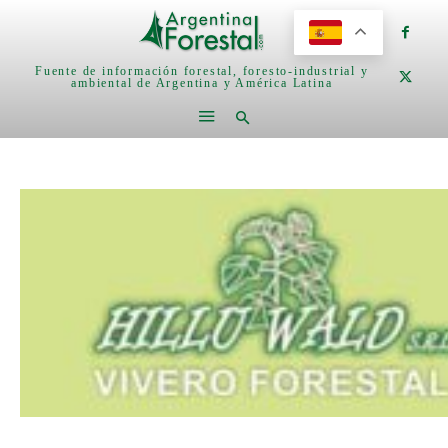
Fuente de información forestal, foresto-industrial y
ambiental de Argentina y América Latina