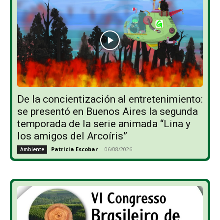
De la concientización al entretenimiento:
se presentó en Buenos Aires la segunda
temporada de la serie animada “Lina y
los amigos del Arcoíris”
Patricia Escobar
-
06/08/2026
Ambiente