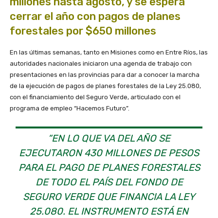
millones hasta agosto, y se espera
cerrar el año con pagos de planes
forestales por $650 millones
En las últimas semanas, tanto en Misiones como en Entre Ríos, las
autoridades nacionales iniciaron una agenda de trabajo con
presentaciones en las provincias para dar a conocer la marcha
de la ejecución de pagos de planes forestales de la Ley 25.080,
con el financiamiento del Seguro Verde, articulado con el
programa de empleo “Hacemos Futuro”.
“EN LO QUE VA DEL AÑO SE
EJECUTARON 430 MILLONES DE PESOS
PARA EL PAGO DE PLANES FORESTALES
DE TODO EL PAÍS DEL FONDO DE
SEGURO VERDE QUE FINANCIA LA LEY
25.080. EL INSTRUMENTO ESTÁ EN