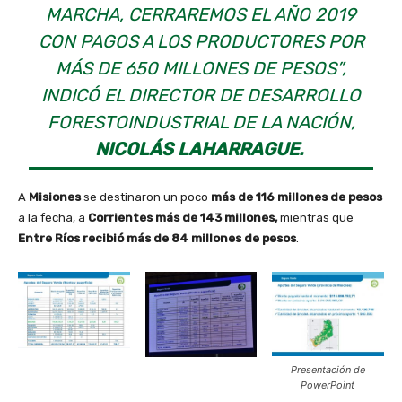
MARCHA, CERRAREMOS EL AÑO 2019
CON PAGOS A LOS PRODUCTORES POR
MÁS DE 650 MILLONES DE PESOS”,
INDICÓ EL DIRECTOR DE DESARROLLO
FORESTOINDUSTRIAL DE LA NACIÓN,
NICOLÁS LAHARRAGUE.
A
Misiones
se destinaron un poco
más de 116 millones de pesos
a la fecha, a
Corrientes más de 143 millones,
mientras que
Entre Ríos recibió más de 84 millones de pesos
.
Presentación de
PowerPoint