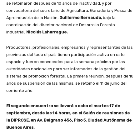
se retomaron después de 10 años de inactividad, y por
convocatoria del secretario de Agricultura, Ganadería y Pesca de
Agroindustria de la Nación,
Guillermo Bernaudo,
bajo la
coordinación del director nacional de Desarrollo Foresto-
industrial,
Nicolás Laharrague.
Productores, profesionales, empresarios y representantes de las
provincias del todo el país tienen participación activa en este
espacio y fueron convocados para la semana próxima por las
autoridades nacionales para ser informados de la gestión del
sistema de promoción forestal. La primera reunión, después de 10
años de suspensión de las mismas, se retomó el 11 de junio del
corriente año.
El segundo encuentro se llevará a cabo el martes 17 de
septiembre, desde las 14 horas, en el Salón de reuniones de
la DIPROSE, en Av. Belgrano 456, Piso 5, Ciudad Autónoma de
Buenos Aires.