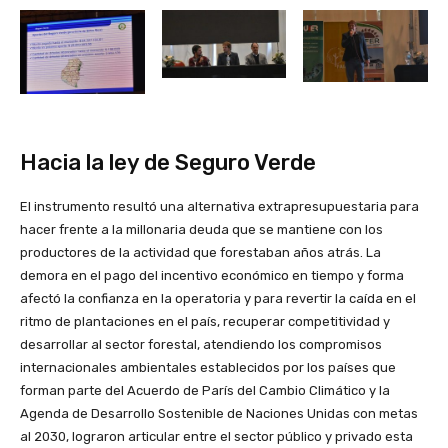
Hacia la ley de Seguro Verde
El instrumento resultó una alternativa extrapresupuestaria para
hacer frente a la millonaria deuda que se mantiene con los
productores de la actividad que forestaban años atrás. La
demora en el pago del incentivo económico en tiempo y forma
afectó la confianza en la operatoria y para revertir la caída en el
ritmo de plantaciones en el país, recuperar competitividad y
desarrollar al sector forestal, atendiendo los compromisos
internacionales ambientales establecidos por los países que
forman parte del Acuerdo de París del Cambio Climático y la
Agenda de Desarrollo Sostenible de Naciones Unidas con metas
al 2030, lograron articular entre el sector público y privado esta