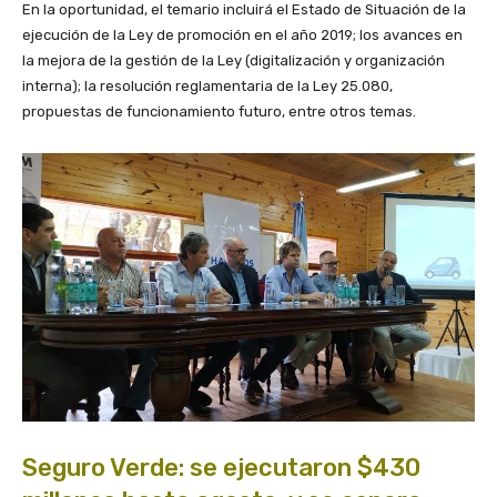
En la oportunidad, el temario incluirá el Estado de Situación de la
ejecución de la Ley de promoción en el año 2019; los avances en
la mejora de la gestión de la Ley (digitalización y organización
interna); la resolución reglamentaria de la Ley 25.080,
propuestas de funcionamiento futuro, entre otros temas.
Seguro Verde: se ejecutaron $430