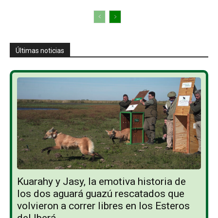
Últimas noticias
Kuarahy y Jasy, la emotiva historia de
los dos aguará guazú rescatados que
volvieron a correr libres en los Esteros
del Iberá