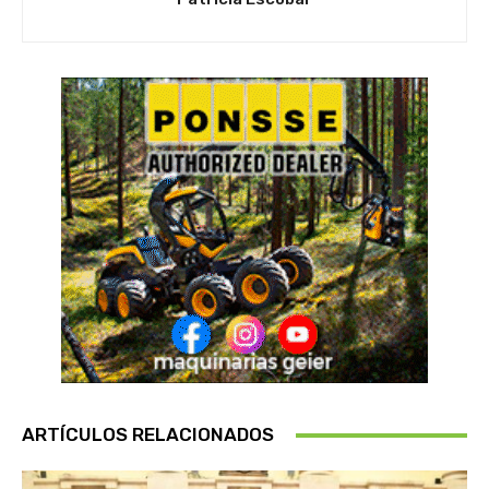
ARTÍCULOS RELACIONADOS