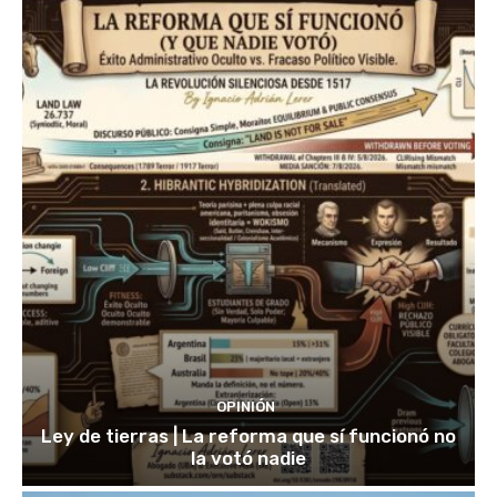
OPINIÓN
Ley de tierras | La reforma que sí funcionó no
la votó nadie