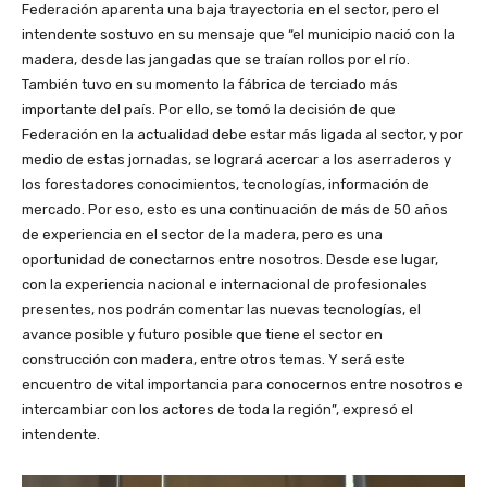
Federación aparenta una baja trayectoria en el sector, pero el
intendente sostuvo en su mensaje que “el municipio nació con la
madera, desde las jangadas que se traían rollos por el río.
También tuvo en su momento la fábrica de terciado más
importante del país. Por ello, se tomó la decisión de que
Federación en la actualidad debe estar más ligada al sector, y por
medio de estas jornadas, se logrará acercar a los aserraderos y
los forestadores conocimientos, tecnologías, información de
mercado. Por eso, esto es una continuación de más de 50 años
de experiencia en el sector de la madera, pero es una
oportunidad de conectarnos entre nosotros. Desde ese lugar,
con la experiencia nacional e internacional de profesionales
presentes, nos podrán comentar las nuevas tecnologías, el
avance posible y futuro posible que tiene el sector en
construcción con madera, entre otros temas. Y será este
encuentro de vital importancia para conocernos entre nosotros e
intercambiar con los actores de toda la región”, expresó el
intendente.