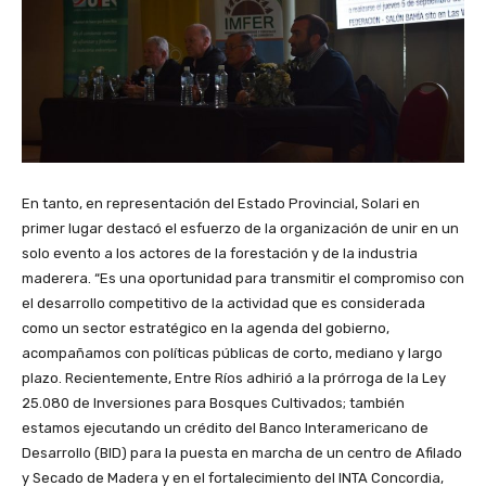
En tanto, en representación del Estado Provincial, Solari en
primer lugar destacó el esfuerzo de la organización de unir en un
solo evento a los actores de la forestación y de la industria
maderera. “Es una oportunidad para transmitir el compromiso con
el desarrollo competitivo de la actividad que es considerada
como un sector estratégico en la agenda del gobierno,
acompañamos con políticas públicas de corto, mediano y largo
plazo. Recientemente, Entre Ríos adhirió a la prórroga de la Ley
25.080 de Inversiones para Bosques Cultivados; también
estamos ejecutando un crédito del Banco Interamericano de
Desarrollo (BID) para la puesta en marcha de un centro de Afilado
y Secado de Madera y en el fortalecimiento del INTA Concordia,