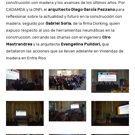
construcción con madera y los avances de los últimos años. Por
CADAMDA y la DNFI, el
arquitecto Diego García Pezzano
para
reflexionar sobre la actualidad y futuro en la construcción con
madera; seguido por
Gabriel Soria
, de la firma Dorking, quien
expuso respecto al uso de herramientas neumáticas en la
construcción; cerrando las charlas con el ingeniero
Ciro
Mastrandrea
y la arquitecta
Evangelina Pulidori,
que
detallaron las acciones que se llevan adelante en Viviendas de
madera en Entre Ríos.