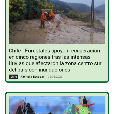
Chile | Forestales apoyan recuperación
en cinco regiones tras las intensas
lluvias que afectaron la zona centro sur
del país con inundaciones
Patricia Escobar
-
06/08/2026
Chile