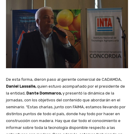
De esta forma, dieron paso al gerente comercial de CADAMDA,
Daniel Lassalle,
quien estuvo acompañado por el presidente de
la entidad,
Dante Dommarco,
y presentó la dinámica de la
jornadas, con los objetivos del contenido que abordarán en el
seminario. “Estas charlas, junto con FAIMA, estamos llevando por
distintos puntos de todo el país, donde hay todo por hacer en
construcción con madera. Hay que dar todo el conocimiento e
informar sobre toda la tecnología disponible respecto a las