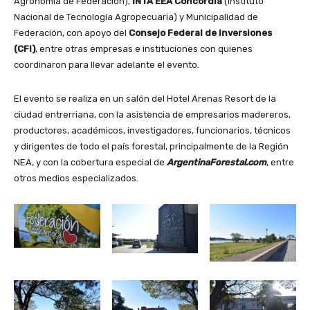
Agronomía de Federación),
INTA EEA Concordia
(Instituto
Nacional de Tecnología Agropecuaria) y Municipalidad de
Federación, con apoyo del
Consejo Federal de Inversiones
(CFI)
, entre otras empresas e instituciones con quienes
coordinaron para llevar adelante el evento.
El evento se realiza en un salón del Hotel Arenas Resort de la
ciudad entrerriana, con la asistencia de empresarios madereros,
productores, académicos, investigadores, funcionarios, técnicos
y dirigentes de todo el país forestal, principalmente de la Región
NEA, y con la cobertura especial de
ArgentinaForestal.com
, entre
otros medios especializados.