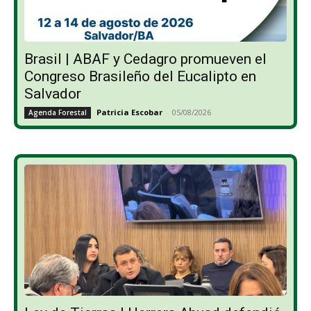
Brasil | ABAF y Cedagro promueven el
Congreso Brasileño del Eucalipto en
Salvador
Patricia Escobar
-
05/08/2026
Agenda Forestal