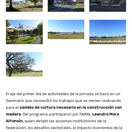
El eje del primer día de actividades de la jornada se basó en un
Seminario que concentró los trabajos que se vienen realizando
para el
cambio de cultura necesario en la construcción con
madera
. Del programa, participaron por FAIMA,
Leandro Mora
Alfonsín,
quien detalló las acciones instituciones de la
federación, los desafíos sectoriales, el impacto económico de la