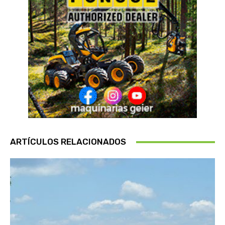
ARTÍCULOS RELACIONADOS