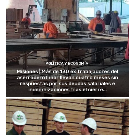
POLÍTICA Y ECONOMÍA
Misiones | Más de 130 ex trabajadores del
aserradero Linor llevan cuatro meses sin
respuestas por sus deudas salariales e
indemnizaciones tras el cierre...