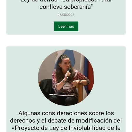
conlleva soberanía”
05/08/2026
Leer más
Algunas consideraciones sobre los
derechos y el debate de modificación del
«Proyecto de Ley de Inviolabilidad de la