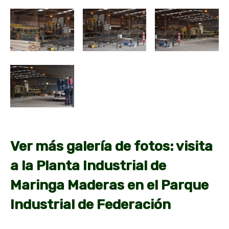
Ver más galería de fotos: visita
a la Planta Industrial de
Maringa Maderas en el Parque
Industrial de Federación