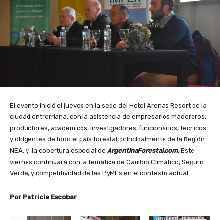
El evento inició el jueves en la sede del Hotel Arenas Resort de la
ciudad entrerriana, con la asistencia de empresarios madereros,
productores, académicos, investigadores, funcionarios, técnicos
y dirigentes de todo el país forestal, principalmente de la Región
NEA, y la cobertura especial de
ArgentinaForestal.com.
Este
viernes continuará con la temática de Cambio Climático, Seguro
Verde, y competitividad de las PyMEs en el contexto actual.
Por Patricia Escobar