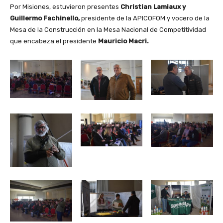
Por Misiones, estuvieron presentes
Christian Lamiaux y
Guillermo Fachinello,
presidente de la APICOFOM y vocero de la
Mesa de la Construcción en la Mesa Nacional de Competitividad
que encabeza el presidente
Mauricio Macri.