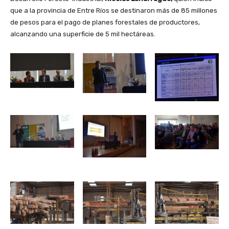
que a la provincia de Entre Ríos se destinaron más de 85 millones
de pesos para el pago de planes forestales de productores,
alcanzando una superficie de 5 mil hectáreas.