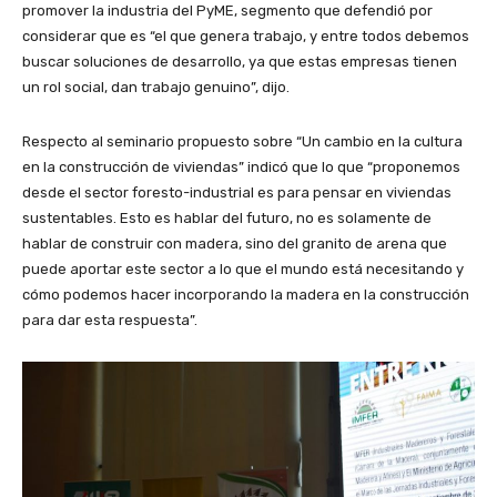
promover la industria del PyME, segmento que defendió por
considerar que es “el que genera trabajo, y entre todos debemos
buscar soluciones de desarrollo, ya que estas empresas tienen
un rol social, dan trabajo genuino”, dijo.
Respecto al seminario propuesto sobre “Un cambio en la cultura
en la construcción de viviendas” indicó que lo que “proponemos
desde el sector foresto-industrial es para pensar en viviendas
sustentables. Esto es hablar del futuro, no es solamente de
hablar de construir con madera, sino del granito de arena que
puede aportar este sector a lo que el mundo está necesitando y
cómo podemos hacer incorporando la madera en la construcción
para dar esta respuesta”.