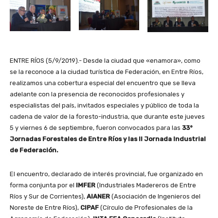
ENTRE RÍOS (5/9/2019).- Desde la ciudad que «enamora», como
se la reconoce a la ciudad turística de Federación, en Entre Ríos,
realizamos una cobertura especial del encuentro que se lleva
adelante con la presencia de reconocidos profesionales y
especialistas del país, invitados especiales y público de toda la
cadena de valor de la foresto-industria, que durante este jueves
5 y viernes 6 de septiembre, fueron convocados para las
33°
Jornadas Forestales de Entre Ríos y las II Jornada Industrial
de Federación.
El encuentro, declarado de interés provincial, fue organizado en
forma conjunta por el
IMFER
(Industriales Madereros de Entre
Ríos y Sur de Corrientes),
AIANER
(Asociación de Ingenieros del
Noreste de Entre Ríos),
CIPAF
(Círculo de Profesionales de la