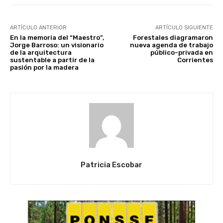
ARTÍCULO ANTERIOR
ARTÍCULO SIGUIENTE
En la memoria del “Maestro”,
Forestales diagramaron
Jorge Barroso: un visionario
nueva agenda de trabajo
de la arquitectura
público-privada en
sustentable a partir de la
Corrientes
pasión por la madera
Patricia Escobar