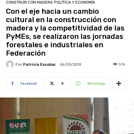
CONSTRUIR CON MADERA
POLÍTICA Y ECONOMÍA
Con el eje hacia un cambio
cultural en la construcción con
madera y la competitividad de las
PyMEs, se realizaron las jornadas
forestales e industriales en
Federación
Por
Patricia Escobar
576
06/09/2019
Facebook
X
WhatsApp