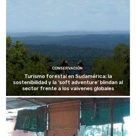
CONSERVACIÓN
Turismo forestal en Sudamérica: la
sostenibilidad y la ‘soft adventure’ blindan al
sector frente a los vaivenes globales