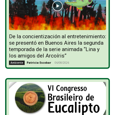
De la concientización al entretenimiento:
se presentó en Buenos Aires la segunda
temporada de la serie animada “Lina y
los amigos del Arcoíris”
Patricia Escobar
-
06/08/2026
Ambiente