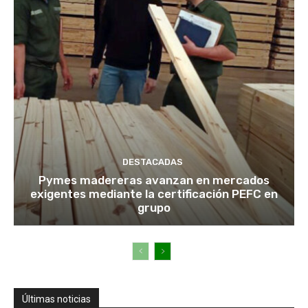
DESTACADAS
Pymes madereras avanzan en mercados
exigentes mediante la certificación PEFC en
grupo
Últimas noticias