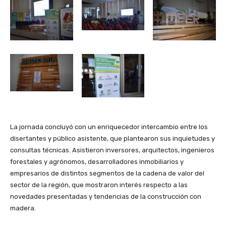
La jornada concluyó con un enriquecedor intercambio entre los
disertantes y público asistente, que plantearon sus inquietudes y
consultas técnicas. Asistieron inversores, arquitectos, ingenieros
forestales y agrónomos, desarrolladores inmobiliarios y
empresarios de distintos segmentos de la cadena de valor del
sector de la región, que mostraron interés respecto a las
novedades presentadas y tendencias de la construcción con
madera.