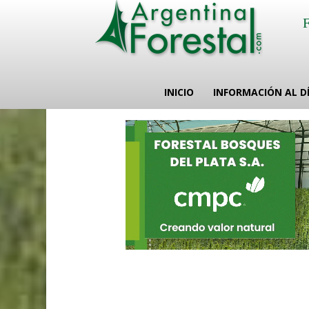
INICIO
INFORMACIÓN AL D