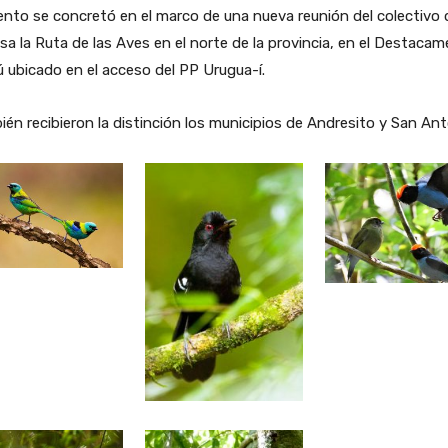
ento se concretó en el marco de una nueva reunión del colectivo 
sa la Ruta de las Aves en el norte de la provincia, en el Destaca
 ubicado en el acceso del PP Urugua-í.
én recibieron la distinción los municipios de Andresito y San Ant