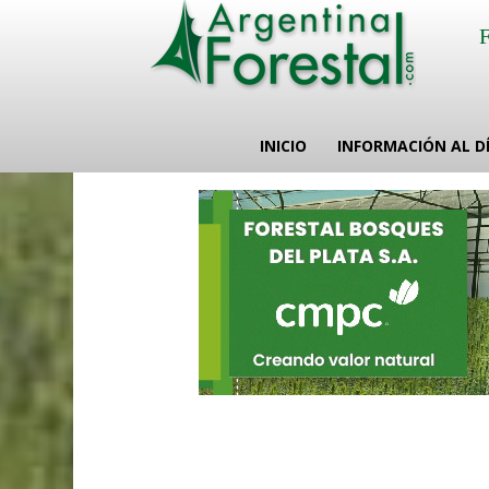
INICIO
INFORMACIÓN AL D