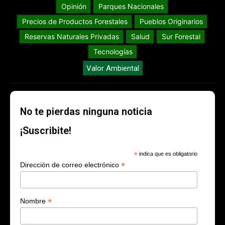
Opinión
Parques Nacionales
Precios de Productos Forestales
Pueblos Originarios
Reservas Naturales Privadas
Salud
Sur Forestal
Tecnologías
Valor Ambiental
No te pierdas ninguna noticia
¡Suscribite!
*
indica que es obligatorio
*
Dirección de correo electrónico
*
Nombre