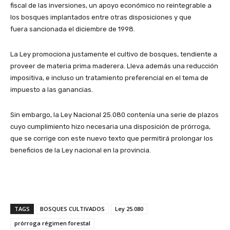
fiscal de las inversiones, un apoyo económico no reintegrable a
los bosques implantados entre otras disposiciones y que
fuera sancionada el diciembre de 1998.
La Ley promociona justamente el cultivo de bosques, tendiente a
proveer de materia prima maderera. Lleva además una reducción
impositiva, e incluso un tratamiento preferencial en el tema de
impuesto a las ganancias.
Sin embargo, la Ley Nacional 25.080 contenía una serie de plazos
cuyo cumplimiento hizo necesaria una disposición de prórroga,
que se corrige con este nuevo texto que permitirá prolongar los
beneficios de la Ley nacional en la provincia.
TAGS
BOSQUES CULTIVADOS
Ley 25.080
prórroga régimen forestal