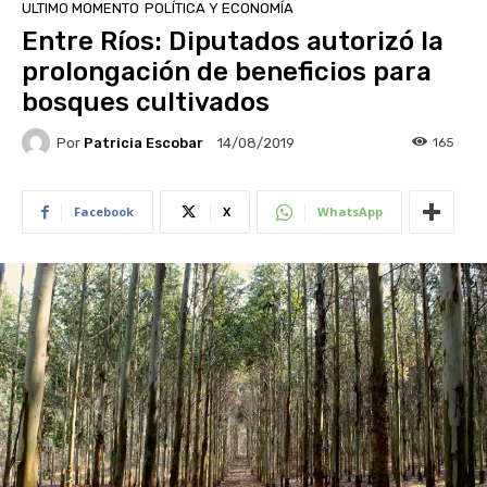
ULTIMO MOMENTO
POLÍTICA Y ECONOMÍA
Entre Ríos: Diputados autorizó la
prolongación de beneficios para
bosques cultivados
Por
Patricia Escobar
165
14/08/2019
Facebook
X
WhatsApp