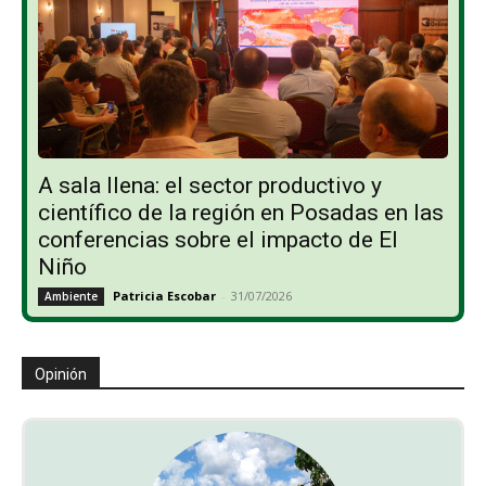
A sala llena: el sector productivo y
científico de la región en Posadas en las
conferencias sobre el impacto de El
Niño
Patricia Escobar
-
31/07/2026
Ambiente
Opinión