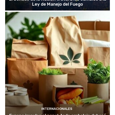
Ley de Manejo del Fuego
INTERNACIONALES