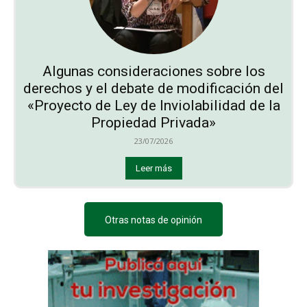
Algunas consideraciones sobre los
derechos y el debate de modificación del
«Proyecto de Ley de Inviolabilidad de la
Propiedad Privada»
23/07/2026
Leer más
Otras notas de opinión