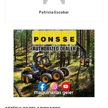
Patricia Escobar