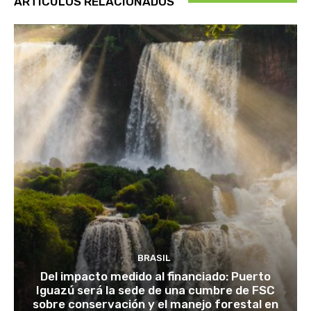
ARTÍCULOS RELACIONADOS
BRASIL
Del impacto medido al financiado: Puerto
Iguazú será la sede de una cumbre de FSC
sobre conservación y el manejo forestal en