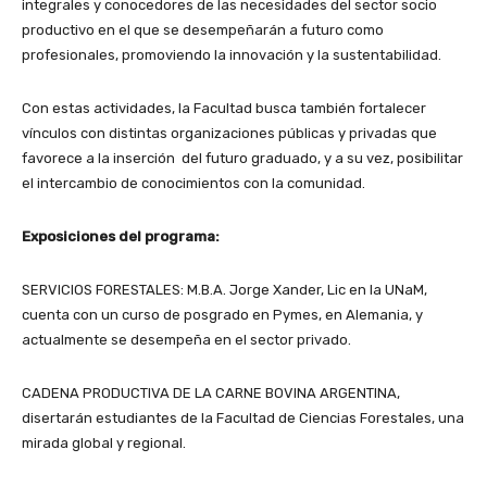
integrales y conocedores de las necesidades del sector socio
productivo en el que se desempeñarán a futuro como
profesionales, promoviendo la innovación y la sustentabilidad.
Con estas actividades, la Facultad busca también fortalecer
vínculos con distintas organizaciones públicas y privadas que
favorece a la inserción del futuro graduado, y a su vez, posibilitar
el intercambio de conocimientos con la comunidad.
Exposiciones del programa:
SERVICIOS FORESTALES: M.B.A. Jorge Xander, Lic en la UNaM,
cuenta con un curso de posgrado en Pymes, en Alemania, y
actualmente se desempeña en el sector privado.
CADENA PRODUCTIVA DE LA CARNE BOVINA ARGENTINA,
disertarán estudiantes de la Facultad de Ciencias Forestales, una
mirada global y regional.