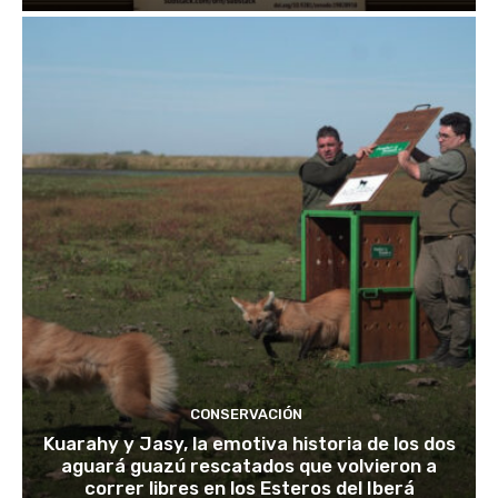
CONSERVACIÓN
Kuarahy y Jasy, la emotiva historia de los dos
aguará guazú rescatados que volvieron a
correr libres en los Esteros del Iberá