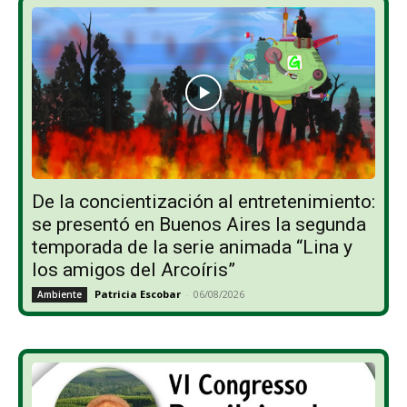
De la concientización al entretenimiento:
se presentó en Buenos Aires la segunda
temporada de la serie animada “Lina y
los amigos del Arcoíris”
Patricia Escobar
-
06/08/2026
Ambiente