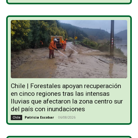
Chile | Forestales apoyan recuperación
en cinco regiones tras las intensas
lluvias que afectaron la zona centro sur
del país con inundaciones
Patricia Escobar
-
06/08/2026
Chile