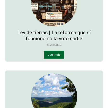
Ley de tierras | La reforma que sí
funcionó no la votó nadie
08/08/2026
Leer más