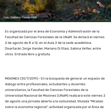
Es organizada por el área de Economía y Administración de la
Facultad de Ciencias Forestales de la UNaM. Se dictará el viernes
2 de agosto de 8 a 12, en el Aula 2 de la sede académica.
Disertarán Jorge Xander, Mariano Di Stasi, Sabina Vetter, entre
otros. Entrada libre y gratuita.
MISIONES (30/7/2019).- En la búsqueda de generar un espacio de
diálogo entre profesionales, estudiantes y docentes
universitarios, la Facultad de Ciencias Forestales de la
Universidad Nacional de Misiones (UNaM) realizará este viernes 2
de agosto una jornada abierta a la comunidad, titulada “Miradas
sobre la economía regional”, actividad organizada por el Área de