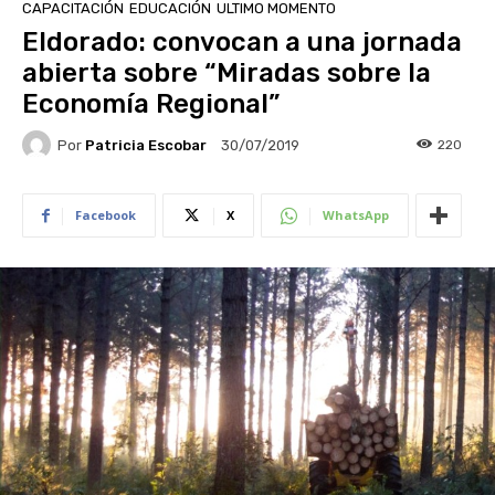
CAPACITACIÓN
EDUCACIÓN
ULTIMO MOMENTO
Eldorado: convocan a una jornada
abierta sobre “Miradas sobre la
Economía Regional”
Por
Patricia Escobar
220
30/07/2019
Facebook
X
WhatsApp