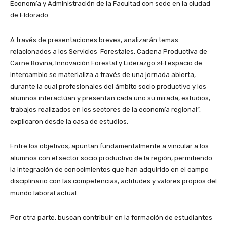
Economía y Administración de la Facultad con sede en la ciudad
de Eldorado.
A través de presentaciones breves, analizarán temas
relacionados a los Servicios Forestales, Cadena Productiva de
Carne Bovina, Innovación Forestal y Liderazgo.»El espacio de
intercambio se materializa a través de una jornada abierta,
durante la cual profesionales del ámbito socio productivo y los
alumnos interactúan y presentan cada uno su mirada, estudios,
trabajos realizados en los sectores de la economía regional”,
explicaron desde la casa de estudios.
Entre los objetivos, apuntan fundamentalmente a vincular a los
alumnos con el sector socio productivo de la región, permitiendo
la integración de conocimientos que han adquirido en el campo
disciplinario con las competencias, actitudes y valores propios del
mundo laboral actual.
Por otra parte, buscan contribuir en la formación de estudiantes