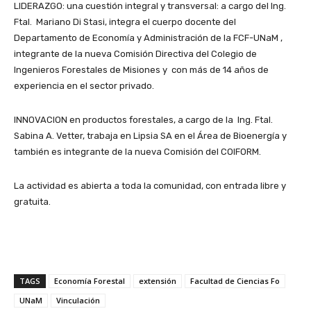
LIDERAZGO: una cuestión integral y transversal: a cargo del Ing.
Ftal. Mariano Di Stasi, integra el cuerpo docente del
Departamento de Economía y Administración de la FCF-UNaM ,
integrante de la nueva Comisión Directiva del Colegio de
Ingenieros Forestales de Misiones y con más de 14 años de
experiencia en el sector privado.
INNOVACION en productos forestales, a cargo de la Ing. Ftal.
Sabina A. Vetter, trabaja en Lipsia SA en el Área de Bioenergía y
también es integrante de la nueva Comisión del COIFORM.
La actividad es abierta a toda la comunidad, con entrada libre y
gratuita.
TAGS
Economía Forestal
extensión
Facultad de Ciencias Fo
UNaM
Vinculación