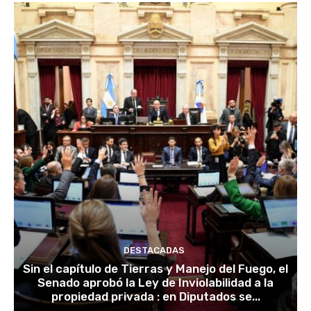
DESTACADAS
Sin el capítulo de Tierras y Manejo del Fuego, el
Senado aprobó la Ley de Inviolabilidad a la
propiedad privada : en Diputados se...