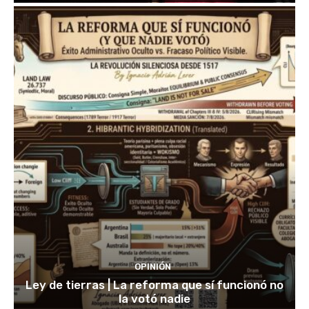
OPINIÓN
Ley de tierras | La reforma que sí funcionó no
la votó nadie