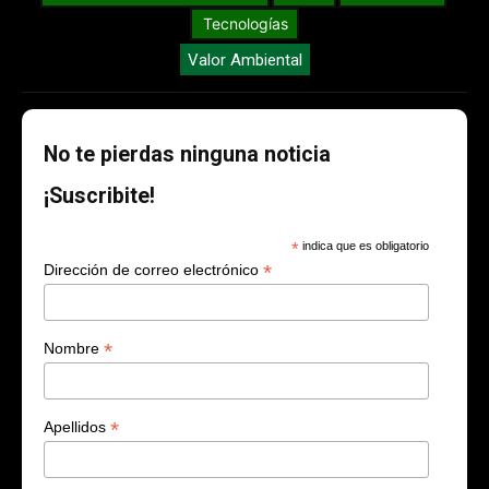
Tecnologías
Valor Ambiental
No te pierdas ninguna noticia
¡Suscribite!
*
indica que es obligatorio
*
Dirección de correo electrónico
*
Nombre
*
Apellidos