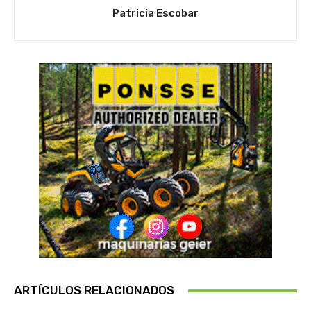
Patricia Escobar
ARTÍCULOS RELACIONADOS