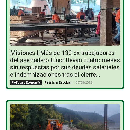
Misiones | Más de 130 ex trabajadores
del aserradero Linor llevan cuatro meses
sin respuestas por sus deudas salariales
e indemnizaciones tras el cierre...
Patricia Escobar
-
07/08/2026
Política y Economía