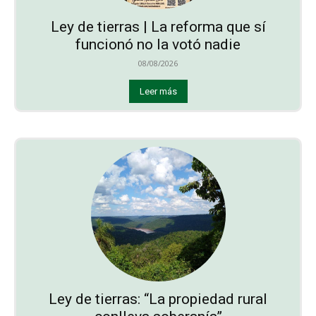
Ley de tierras | La reforma que sí
funcionó no la votó nadie
08/08/2026
Leer más
Ley de tierras: “La propiedad rural