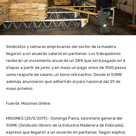
Sindicatos y cámaras empresarias del sector de la madera
llegaron a un acuerdo salarial en paritarias. Los trabajadores
recibirán un incremento anual de un 28% que será pagado en 4
etapas a partir de junio, y en mayo un pago único de 1000 pesos
como reajuste de salario, un bono retroactivo. Desde el SOIME
además anunciaron que adherirán al paro nacional del 29 de
mayo próximo.
Fuente: Misiones Online
MISIONES (20/5/2019).- Domingo Paiva, secretario general del
SOIME (Sindicato Obrero de la Industria Maderera de Eldorado),
expresó que llegaron a un acuerdo en paritarias. Según explicó,