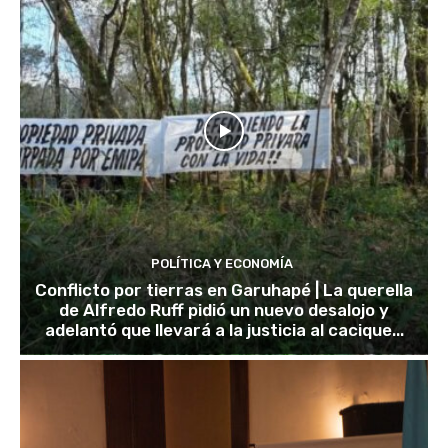
POLÍTICA Y ECONOMÍA
Conflicto por tierras en Garuhapé | La querella
de Alfredo Ruff pidió un nuevo desalojo y
adelantó que llevará a la justicia al cacique...