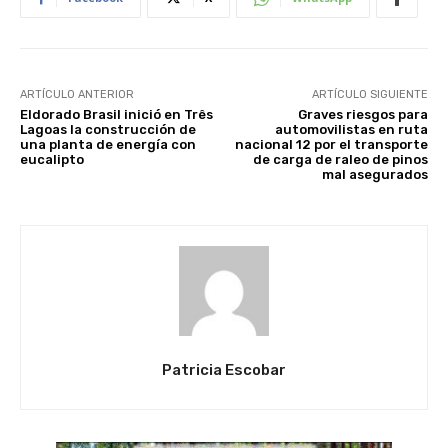
ARTÍCULO ANTERIOR
ARTÍCULO SIGUIENTE
Eldorado Brasil inició en Três
Graves riesgos para
Lagoas la construcción de
automovilistas en ruta
una planta de energía con
nacional 12 por el transporte
eucalipto
de carga de raleo de pinos
mal asegurados
Patricia Escobar