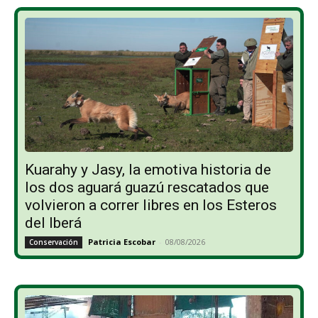
Kuarahy y Jasy, la emotiva historia de
los dos aguará guazú rescatados que
volvieron a correr libres en los Esteros
del Iberá
Patricia Escobar
-
08/08/2026
Conservación