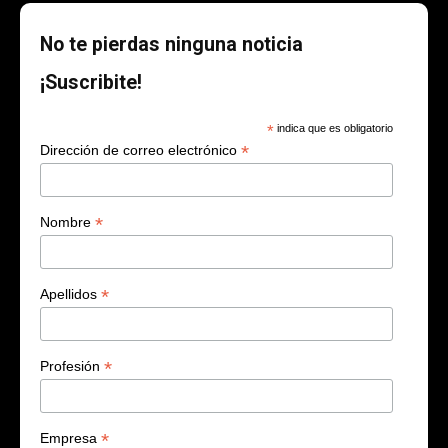
No te pierdas ninguna noticia
¡Suscribite!
*
indica que es obligatorio
*
Dirección de correo electrónico
*
Nombre
*
Apellidos
*
Profesión
*
Empresa