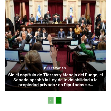
DESTACADAS
Sin el capítulo de Tierras y Manejo del Fuego, el
Senado aprobó la Ley de Inviolabilidad a la
propiedad privada : en Diputados se...