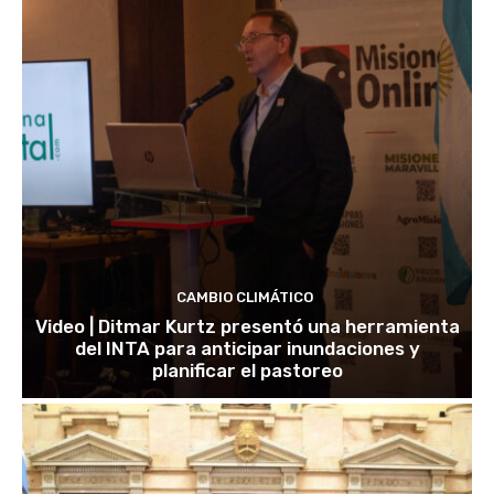
CAMBIO CLIMÁTICO
Video | Ditmar Kurtz presentó una herramienta
del INTA para anticipar inundaciones y
planificar el pastoreo