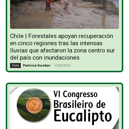
Chile | Forestales apoyan recuperación
en cinco regiones tras las intensas
lluvias que afectaron la zona centro sur
del país con inundaciones
Patricia Escobar
-
06/08/2026
Chile