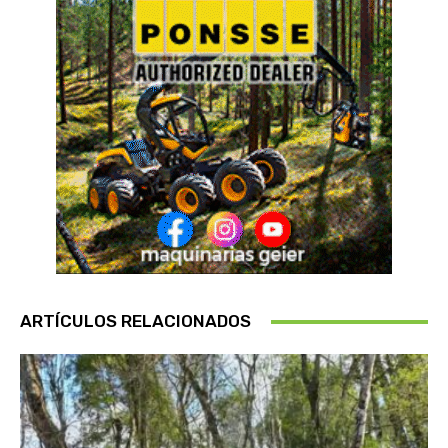
ARTÍCULOS RELACIONADOS