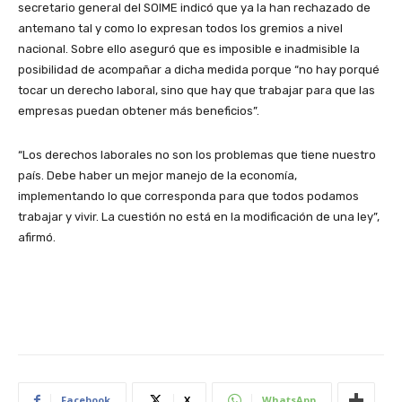
secretario general del SOIME indicó que ya la han rechazado de
antemano tal y como lo expresan todos los gremios a nivel
nacional. Sobre ello aseguró que es imposible e inadmisible la
posibilidad de acompañar a dicha medida porque “no hay porqué
tocar un derecho laboral, sino que hay que trabajar para que las
empresas puedan obtener más beneficios”.
“Los derechos laborales no son los problemas que tiene nuestro
país. Debe haber un mejor manejo de la economía,
implementando lo que corresponda para que todos podamos
trabajar y vivir. La cuestión no está en la modificación de una ley”,
afirmó.
Facebook
X
WhatsApp