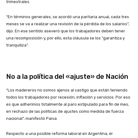
trimestrales.
“En términos generales, se acordó una paritaria anual, cada tres
meses se va a realizar una revisión de la pérdida de los salarios”,
dijo. En ese sentido aseveró que los trabajadores deben tener
una recomposición y, por ello, esta cláusula se los “garantiza y
tranquiliza”.
No a la política del «ajuste» de Nación
“Los madereros no somos ajenos al castigo que están teniendo
todos los trabajadores por recesión, inflación y servicios. Por eso
es que adherimos totalmente al paro estipulado para fin de mes,
en rechazo de las políticas de ajustes como medida de fuerza
nacional”, manifestó Paiva.
Respecto a una posible reforma laboral en Argentina, el