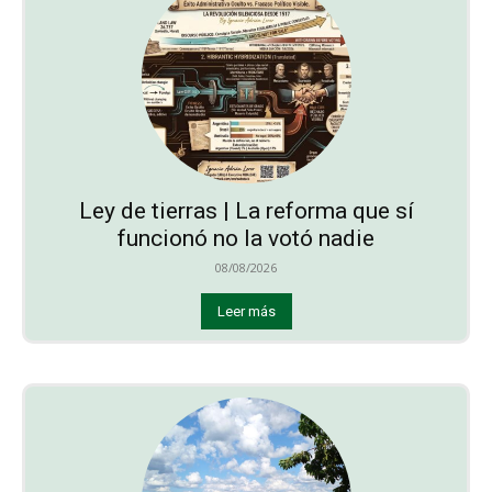
Ley de tierras | La reforma que sí
funcionó no la votó nadie
08/08/2026
Leer más