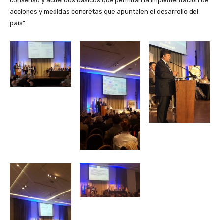
consenso y acuerdos básicos que permitan la implementación de
acciones y medidas concretas que apuntalen el desarrollo del
país”.