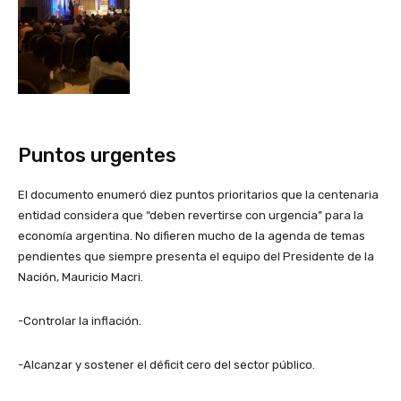
Puntos urgentes
El documento enumeró diez puntos prioritarios que la centenaria
entidad considera que “deben revertirse con urgencia” para la
economía argentina. No difieren mucho de la agenda de temas
pendientes que siempre presenta el equipo del Presidente de la
Nación, Mauricio Macri.
-Controlar la inflación.
-Alcanzar y sostener el déficit cero del sector público.