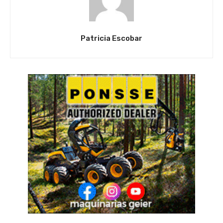
Patricia Escobar