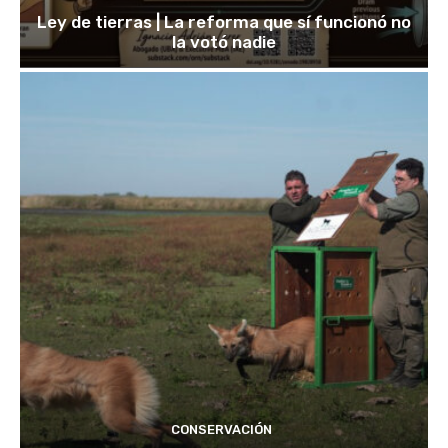
Ley de tierras | La reforma que sí funcionó no
la votó nadie
CONSERVACIÓN