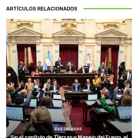
ARTÍCULOS RELACIONADOS
DESTACADAS
Sin el capítulo de Tierras y Manejo del Fuego, el