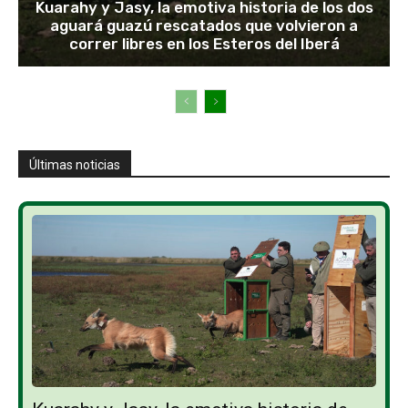
Kuarahy y Jasy, la emotiva historia de los dos
aguará guazú rescatados que volvieron a
correr libres en los Esteros del Iberá
Últimas noticias