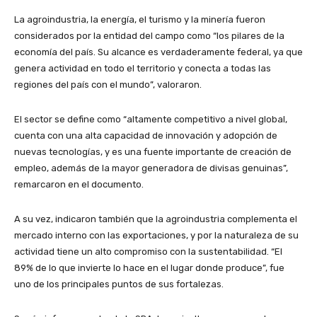
La agroindustria, la energía, el turismo y la minería fueron
considerados por la entidad del campo como “los pilares de la
economía del país. Su alcance es verdaderamente federal, ya que
genera actividad en todo el territorio y conecta a todas las
regiones del país con el mundo”, valoraron.
El sector se define como “altamente competitivo a nivel global,
cuenta con una alta capacidad de innovación y adopción de
nuevas tecnologías, y es una fuente importante de creación de
empleo, además de la mayor generadora de divisas genuinas”,
remarcaron en el documento.
A su vez, indicaron también que la agroindustria complementa el
mercado interno con las exportaciones, y por la naturaleza de su
actividad tiene un alto compromiso con la sustentabilidad. “El
89% de lo que invierte lo hace en el lugar donde produce”, fue
uno de los principales puntos de sus fortalezas.