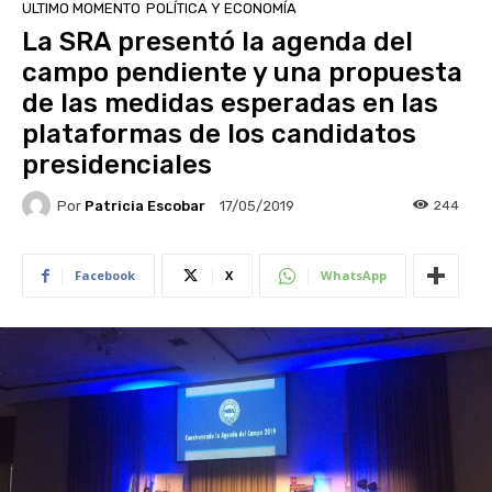
ULTIMO MOMENTO
POLÍTICA Y ECONOMÍA
La SRA presentó la agenda del
campo pendiente y una propuesta
de las medidas esperadas en las
plataformas de los candidatos
presidenciales
Por
Patricia Escobar
244
17/05/2019
Facebook
X
WhatsApp