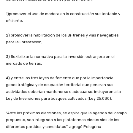
1)promover el uso de madera en la construcción sustentable y
eficiente,
2) promover la habilitación de los Bi-trenes y vías navegables
para la Forestación,
3) flexibilizar la normativa para la inversión extranjera en el
mercado de tierras,
4) y entre las tres leyes de fomento que por la importancia
geoestratégica y de ocupación territorial que generan sus
actividades deberían mantenerse o adecuarse, incluyeron a la
Ley de Inversiones para bosques cultivados (Ley 25.080).
“Ante las próximas elecciones, se aspira que la agenda del campo
propuesta, sea integrada a las plataformas electorales de los
diferentes partidos y candidatos”, agregó Pelegrina.