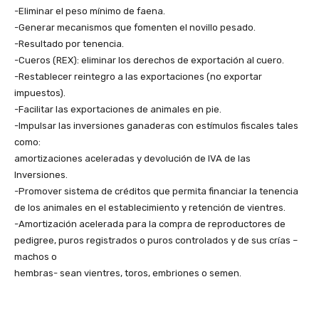
-Eliminar el peso mínimo de faena.
-Generar mecanismos que fomenten el novillo pesado.
-Resultado por tenencia.
-Cueros (REX): eliminar los derechos de exportación al cuero.
-Restablecer reintegro a las exportaciones (no exportar
impuestos).
-Facilitar las exportaciones de animales en pie.
-Impulsar las inversiones ganaderas con estímulos fiscales tales
como:
amortizaciones aceleradas y devolución de IVA de las
Inversiones.
-Promover sistema de créditos que permita financiar la tenencia
de los animales en el establecimiento y retención de vientres.
-Amortización acelerada para la compra de reproductores de
pedigree, puros registrados o puros controlados y de sus crías –
machos o
hembras- sean vientres, toros, embriones o semen.