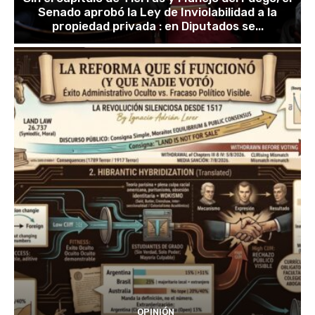
Senado aprobó la Ley de Inviolabilidad a la
propiedad privada : en Diputados se...
OPINIÓN