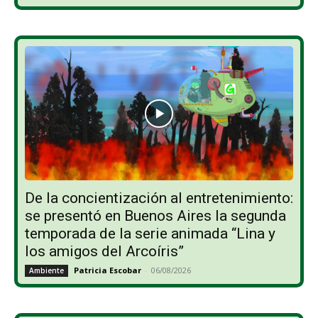
De la concientización al entretenimiento:
se presentó en Buenos Aires la segunda
temporada de la serie animada “Lina y
los amigos del Arcoíris”
Patricia Escobar
-
06/08/2026
Ambiente