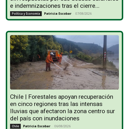
e indemnizaciones tras el cierre...
Patricia Escobar
-
07/08/2026
Política y Economía
Chile | Forestales apoyan recuperación
en cinco regiones tras las intensas
lluvias que afectaron la zona centro sur
del país con inundaciones
Patricia Escobar
-
06/08/2026
Chile