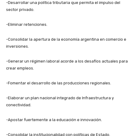
-Desarrollar una política tributaria que permita el impulso del
sector privado.
-Eliminar retenciones.
-Consolidar la apertura de la economía argentina en comercio e
inversiones.
-Generar un régimen laboral acorde a los desafíos actuales para
crear empleos.
-Fomentar el desarrollo de las producciones regionales.
-Elaborar un plan nacional integrado de Infraestructura y
conectividad.
-Apostar fuertemente a la educación e innovación.
-Consolidar la institucionalidad con políticas de Estado.