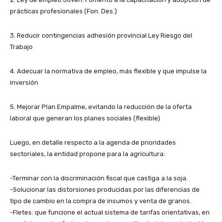
prácticas profesionales (Fon. Des.)
3. Reducir contingencias adhesión provincial Ley Riesgo del
Trabajo
4. Adecuar la normativa de empleo, más flexible y que impulse la
inversión
5. Mejorar Plan Empalme, evitando la reducción de la oferta
laboral que generan los planes sociales (flexible)
Luego, en detalle respecto a la agenda de prioridades
sectoriales, la entidad propone para la agricultura:
-Terminar con la discriminación fiscal que castiga a la soja.
-Solucionar las distorsiones producidas por las diferencias de
tipo de cambio en la compra de insumos y venta de granos.
-Fletes: que funcione el actual sistema de tarifas orientativas, en