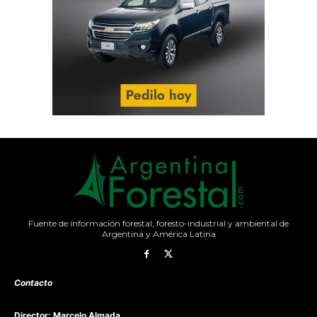
Fuente de información forestal, foresto-industrial y ambiental de
Argentina y América Latina
Contacto
Director: Marcelo Almada