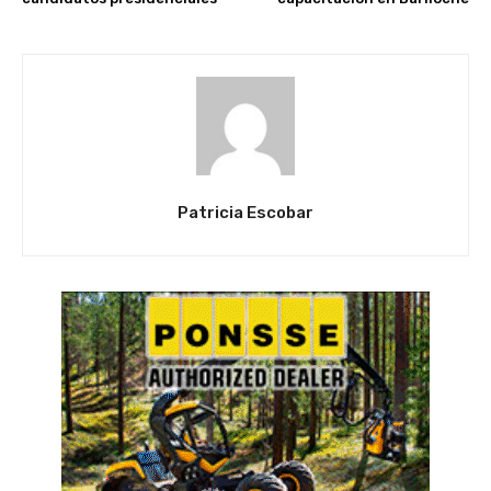
Patricia Escobar