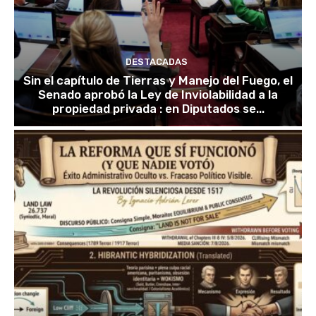
DESTACADAS
Sin el capítulo de Tierras y Manejo del Fuego, el
Senado aprobó la Ley de Inviolabilidad a la
propiedad privada : en Diputados se...