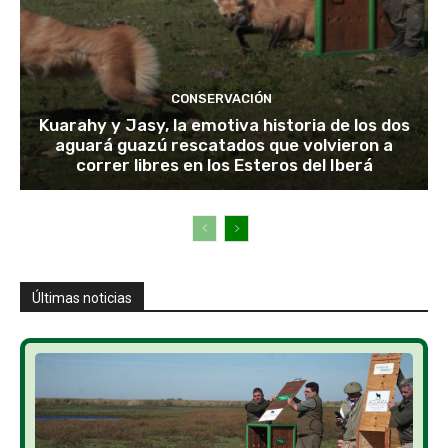
CONSERVACIÓN
Kuarahy y Jasy, la emotiva historia de los dos
aguará guazú rescatados que volvieron a
correr libres en los Esteros del Iberá
Últimas noticias