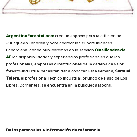
ArgentinaForestal.com
creó un espacio para la difusión de
«Búsqueda Laboral» y para acercar las «Oportunidades
Laborales», donde publicaremos en la sección
Clasificados de
AF
las disponibilidades y experiencias profesionales que los
profesionales, empresas o instituciones de la cadena de valor
foresto-industrial necesiten dar a conocer. Esta semana,
Samuel
Tejera,
el profesional Técnico Industrial, oriundo de Paso de Los
Libres, Corrientes, se encuentra en la búsqueda laboral.
Datos personales e información de referencia