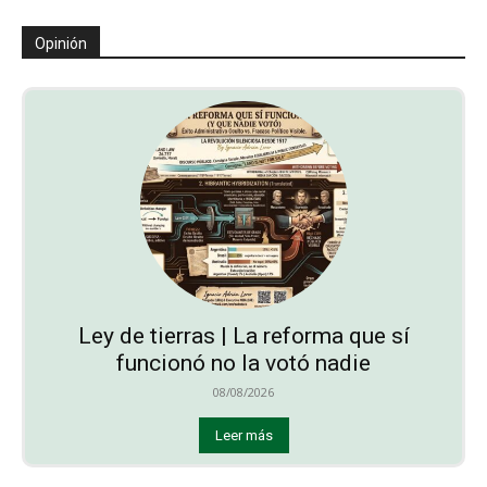
Opinión
Ley de tierras | La reforma que sí
funcionó no la votó nadie
08/08/2026
Leer más