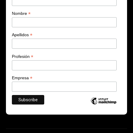
*
Nombre
*
Apellidos
*
Profesión
*
Empresa