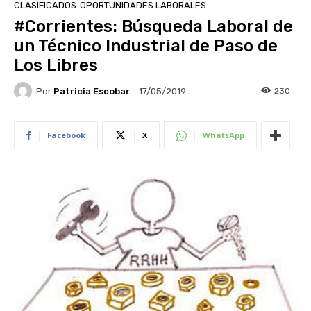
CLASIFICADOS
OPORTUNIDADES LABORALES
#Corrientes: Búsqueda Laboral de
un Técnico Industrial de Paso de
Los Libres
Por
Patricia Escobar
230
17/05/2019
Facebook
X
WhatsApp