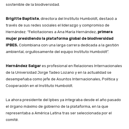
sostenible de la biodiversidad.
Brigitte Baptiste
, directora del Instituto Humboldt, destacó a
través de sus redes sociales el liderazgo y compromiso de
Hernández: “Felicitaciones a Ana María Hernández,
primera
mujer presidiendo la plataforma global de biodiversidad
IPBES.
Colombiana con una larga carrera dedicada a la gestión
ambiental, orgullosamente del equipo Instituto Humboldt”.
Hernández Salgar
es profesional en Relaciones Internacionales
de la Universidad Jorge Tadeo Lozano y en la actualidad se
desempeñaba como jefe de Asuntos Internacionales, Política y
Cooperación en el Instituto Humboldt.
La ahora presidente del Ipbes ya integraba desde el año pasado
el órgano máximo de gobierno de la plataforma, en la que
representaba a América Latina tras ser seleccionada por el
comité.