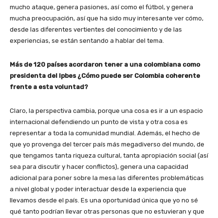
mucho ataque, genera pasiones, así como el fútbol, y genera
mucha preocupación, así que ha sido muy interesante ver cómo,
desde las diferentes vertientes del conocimiento y de las
experiencias, se están sentando a hablar del tema.
Más de 120 países acordaron tener a una colombiana como
presidenta del Ipbes ¿Cómo puede ser Colombia coherente
frente a esta voluntad?
Claro, la perspectiva cambia, porque una cosa es ir a un espacio
internacional defendiendo un punto de vista y otra cosa es
representar a toda la comunidad mundial. Además, el hecho de
que yo provenga del tercer país más megadiverso del mundo, de
que tengamos tanta riqueza cultural, tanta apropiación social (así
sea para discutir y hacer conflictos), genera una capacidad
adicional para poner sobre la mesa las diferentes problemáticas
a nivel global y poder interactuar desde la experiencia que
llevamos desde el país. Es una oportunidad única que yo no sé
qué tanto podrían llevar otras personas que no estuvieran y que