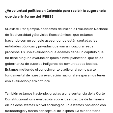
¿Ve voluntad política en Colombia para recibir la sugerencia
que da el informe del IPBES?
Sí, existe. Por ejemplo, acabamos de iniciar la Evaluación Nacional
de Biodiversidad y Servicios Ecosistémicos, que estamos
haciendo con un consejo asesor donde están sentadas las
entidades públicas y privadas que van a incorporar esos
procesos. Es una evaluación que además tiene un capítulo que
no tiene ninguna evaluación Ipbes a nivel planetario, que es de
gobernanza de pueblos indígenas de comunidades locales.
Estamos metiendo el conocimiento tradicional como parte
fundamental de nuestra evaluación nacional y esperamos tener
esa evaluación para octubre.
También estamos haciendo, gracias a una sentencia de la Corte
Constitucional, una evaluación sobre los impactos de la minería
en los ecosistemas a nivel sociológico. Lo estamos haciendo con
metodología y marco conceptual de la Ipbes. La minería tiene