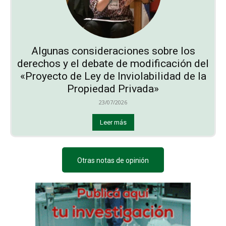
Algunas consideraciones sobre los
derechos y el debate de modificación del
«Proyecto de Ley de Inviolabilidad de la
Propiedad Privada»
23/07/2026
Leer más
Otras notas de opinión