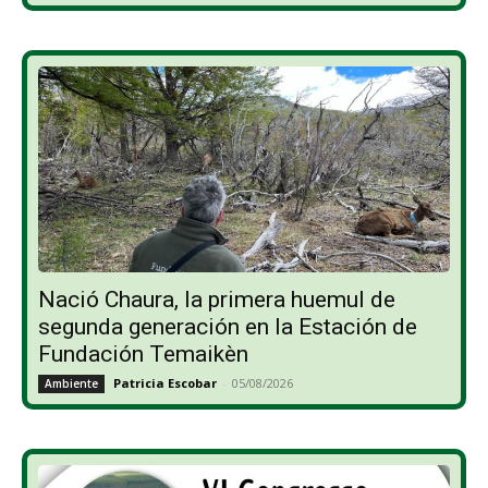
Nació Chaura, la primera huemul de
segunda generación en la Estación de
Fundación Temaikèn
Patricia Escobar
-
05/08/2026
Ambiente