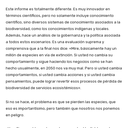
Este informe es totalmente diferente. Es muy innovador en
términos científicos, pero no solamente incluye conocimiento
científico, sino diversos sistemas de conocimiento asociados a la
biodiversidad, como los conocimientos indígenas y locales.
Además, hace un análisis de la gobernanza y la política asociada
a todos estos escenarios. Es una evaluación suprema y
comprensiva que a la final nos dice: «Mire, básicamente hay un
millón de especies en vía de extinción. Si usted no cambia su
comportamiento y sigue haciendo los negocios como se han
hecho usualmente, en 2050 nos va muy mal. Pero si usted cambia
comportamientos, si usted cambia acciones y si usted cambia
pensamientos, puede lograr revertir esos procesos de pérdida de
biodiversidad de servicios ecosistémicos».
Si no se hace, el problema es que se pierden las especies, que
eso es importantísimo, pero también que nosotros nos ponemos
en peligro.