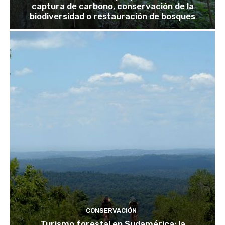
captura de carbono, conservación de la
biodiversidad o restauración de bosques
CONSERVACIÓN
Turismo forestal en Sudamérica: la