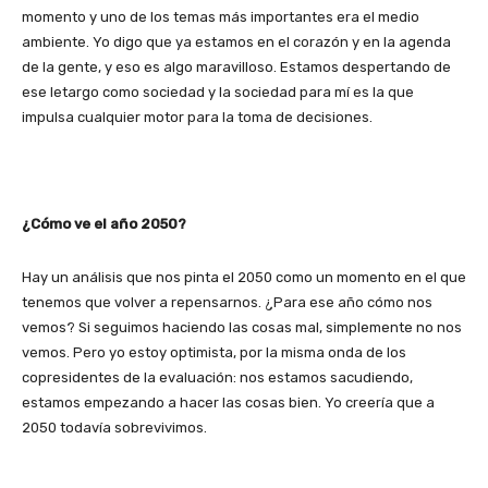
momento y uno de los temas más importantes era el medio
ambiente. Yo digo que ya estamos en el corazón y en la agenda
de la gente, y eso es algo maravilloso. Estamos despertando de
ese letargo como sociedad y la sociedad para mí es la que
impulsa cualquier motor para la toma de decisiones.
¿Cómo ve el año 2050?
Hay un análisis que nos pinta el 2050 como un momento en el que
tenemos que volver a repensarnos. ¿Para ese año cómo nos
vemos? Si seguimos haciendo las cosas mal, simplemente no nos
vemos. Pero yo estoy optimista, por la misma onda de los
copresidentes de la evaluación: nos estamos sacudiendo,
estamos empezando a hacer las cosas bien. Yo creería que a
2050 todavía sobrevivimos.