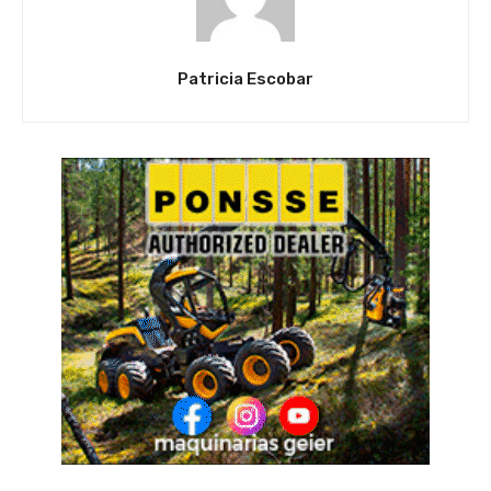
Patricia Escobar