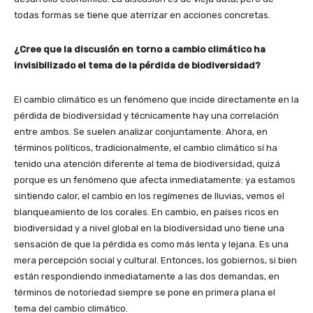
todas formas se tiene que aterrizar en acciones concretas.
¿Cree que la discusión en torno a cambio climático ha
invisibilizado el tema de la pérdida de biodiversidad?
El cambio climático es un fenómeno que incide directamente en la
pérdida de biodiversidad y técnicamente hay una correlación
entre ambos. Se suelen analizar conjuntamente. Ahora, en
términos políticos, tradicionalmente, el cambio climático sí ha
tenido una atención diferente al tema de biodiversidad, quizá
porque es un fenómeno que afecta inmediatamente: ya estamos
sintiendo calor, el cambio en los regímenes de lluvias, vemos el
blanqueamiento de los corales. En cambio, en países ricos en
biodiversidad y a nivel global en la biodiversidad uno tiene una
sensación de que la pérdida es como más lenta y lejana. Es una
mera percepción social y cultural. Entonces, los gobiernos, si bien
están respondiendo inmediatamente a las dos demandas, en
términos de notoriedad siempre se pone en primera plana el
tema del cambio climático.