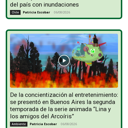
del país con inundaciones
Patricia Escobar
-
06/08/2026
Chile
De la concientización al entretenimiento:
se presentó en Buenos Aires la segunda
temporada de la serie animada “Lina y
los amigos del Arcoíris”
Patricia Escobar
-
06/08/2026
Ambiente