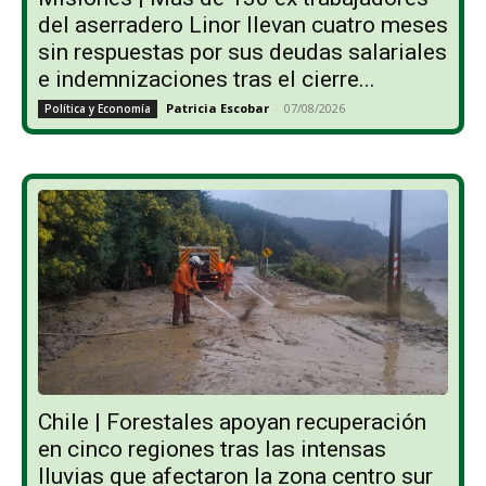
del aserradero Linor llevan cuatro meses
sin respuestas por sus deudas salariales
e indemnizaciones tras el cierre...
Patricia Escobar
-
07/08/2026
Política y Economía
Chile | Forestales apoyan recuperación
en cinco regiones tras las intensas
lluvias que afectaron la zona centro sur