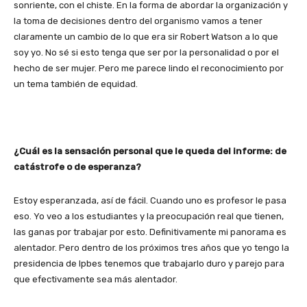
sonriente, con el chiste. En la forma de abordar la organización y
la toma de decisiones dentro del organismo vamos a tener
claramente un cambio de lo que era sir Robert Watson a lo que
soy yo. No sé si esto tenga que ser por la personalidad o por el
hecho de ser mujer. Pero me parece lindo el reconocimiento por
un tema también de equidad.
¿Cuál es la sensación personal que le queda del informe: de
catástrofe o de esperanza?
Estoy esperanzada, así de fácil. Cuando uno es profesor le pasa
eso. Yo veo a los estudiantes y la preocupación real que tienen,
las ganas por trabajar por esto. Definitivamente mi panorama es
alentador. Pero dentro de los próximos tres años que yo tengo la
presidencia de Ipbes tenemos que trabajarlo duro y parejo para
que efectivamente sea más alentador.