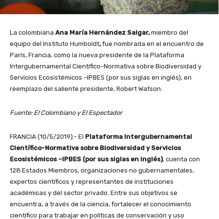
La colombiana
Ana María Hernández Salgar,
miembro del
equipo del Instituto Humboldt
,
fue nombrada en el encuentro de
París, Francia, como la nueva presidente de la Plataforma
Intergubernamental Científico-Normativa sobre Biodiversidad y
Servicios Ecosistémicos –IPBES (por sus siglas en inglés), en
reemplazo del saliente presidente, Robert Watson.
Fuente: El Colombiano y El Espectador
FRANCIA (10/5/2019).- El
Plataforma Intergubernamental
Científico-Normativa sobre Biodiversidad y Servicios
Ecosistémicos –IPBES (por sus siglas en inglés)
, cuenta con
128 Estados Miembros, organizaciones no gubernamentales,
expertos científicos y representantes de instituciones
académicas y del sector privado. Entre sus objetivos se
encuentra, a través de la ciencia, fortalecer el conocimiento
científico para trabajar en políticas de conservación y uso