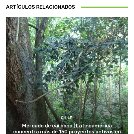
ARTÍCULOS RELACIONADOS
CHILE
Mercado de carbono | Latinoamérica
concentra más de 150 proyectos activos en