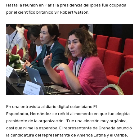
Hasta la reunión en París la presidencia del Ipbes fue ocupada
por el científico británico Sir Robert Watson.
En una entrevista al diario digital colombiano El
Espectador, Hernández se refirió al momento en que fue elegida
presidente de la organización. “Fue una elección muy orgánica,
casi que ni me la esperaba. El representante de Granada anunció
la candidatura del representante de América Latina y el Caribe,