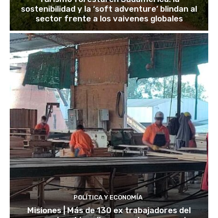
sostenibilidad y la ‘soft adventure’ blindan al
sector frente a los vaivenes globales
POLÍTICA Y ECONOMÍA
Misiones | Más de 130 ex trabajadores del