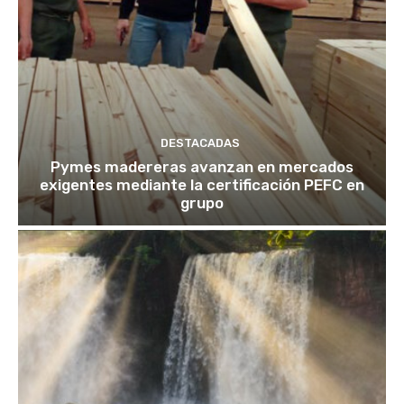
DESTACADAS
Pymes madereras avanzan en mercados
exigentes mediante la certificación PEFC en
grupo