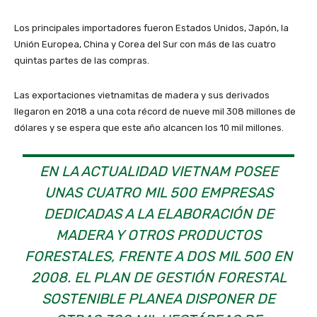
Los principales importadores fueron Estados Unidos, Japón, la
Unión Europea, China y Corea del Sur con más de las cuatro
quintas partes de las compras.
Las exportaciones vietnamitas de madera y sus derivados
llegaron en 2018 a una cota récord de nueve mil 308 millones de
dólares y se espera que este año alcancen los 10 mil millones.
EN LA ACTUALIDAD VIETNAM POSEE
UNAS CUATRO MIL 500 EMPRESAS
DEDICADAS A LA ELABORACIÓN DE
MADERA Y OTROS PRODUCTOS
FORESTALES, FRENTE A DOS MIL 500 EN
2008. EL PLAN DE GESTIÓN FORESTAL
SOSTENIBLE PLANEA DISPONER DE