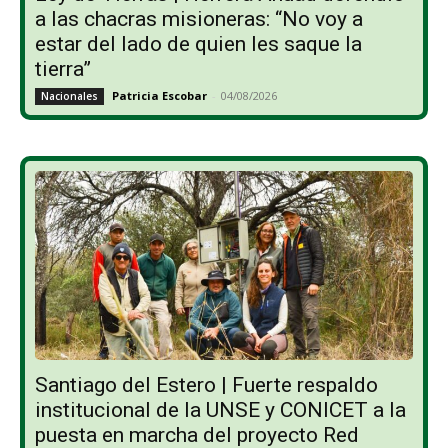
a las chacras misioneras: “No voy a
estar del lado de quien les saque la
tierra”
Patricia Escobar
-
04/08/2026
Nacionales
Santiago del Estero | Fuerte respaldo
institucional de la UNSE y CONICET a la
puesta en marcha del proyecto Red