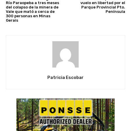
Río Paraopeba a tres meses
vuelo en libertad por el
del colapso de la minera de
Parque Provincial Pto.
Vale que mató a cerca de
Península
300 personas en Minas
Gerais
Patricia Escobar