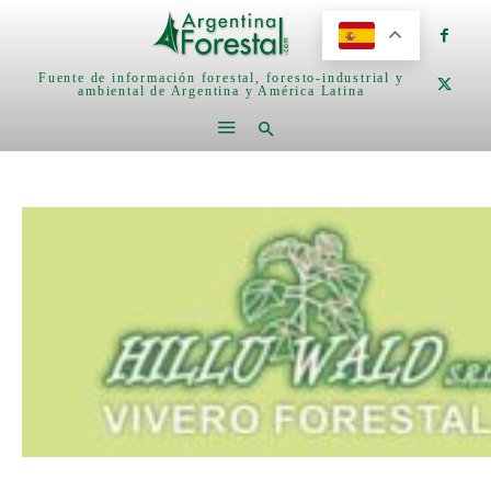
Fuente de información forestal, foresto-industrial y
ambiental de Argentina y América Latina