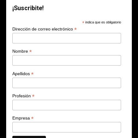
¡Suscribite!
*
indica que es obligatorio
*
Dirección de correo electrónico
*
Nombre
*
Apellidos
*
Profesión
*
Empresa