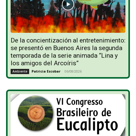
De la concientización al entretenimiento:
se presentó en Buenos Aires la segunda
temporada de la serie animada “Lina y
los amigos del Arcoíris”
Patricia Escobar
-
06/08/2026
Ambiente