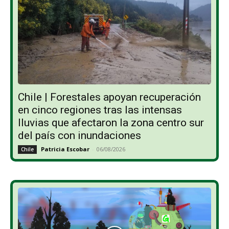
Chile | Forestales apoyan recuperación
en cinco regiones tras las intensas
lluvias que afectaron la zona centro sur
del país con inundaciones
Patricia Escobar
-
06/08/2026
Chile