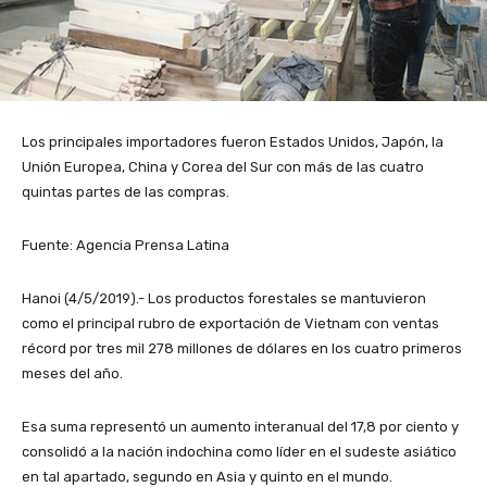
Los principales importadores fueron Estados Unidos, Japón, la
Unión Europea, China y Corea del Sur con más de las cuatro
quintas partes de las compras.
Fuente: Agencia Prensa Latina
Hanoi (4/5/2019).- Los productos forestales se mantuvieron
como el principal rubro de exportación de Vietnam con ventas
récord por tres mil 278 millones de dólares en los cuatro primeros
meses del año.
Esa suma representó un aumento interanual del 17,8 por ciento y
consolidó a la nación indochina como líder en el sudeste asiático
en tal apartado, segundo en Asia y quinto en el mundo.