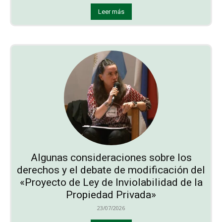
Leer más
Algunas consideraciones sobre los
derechos y el debate de modificación del
«Proyecto de Ley de Inviolabilidad de la
Propiedad Privada»
23/07/2026