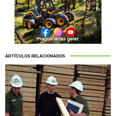
ARTÍCULOS RELACIONADOS