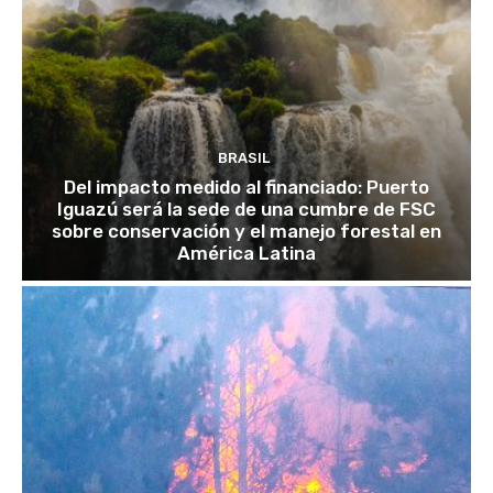
BRASIL
Del impacto medido al financiado: Puerto
Iguazú será la sede de una cumbre de FSC
sobre conservación y el manejo forestal en
América Latina