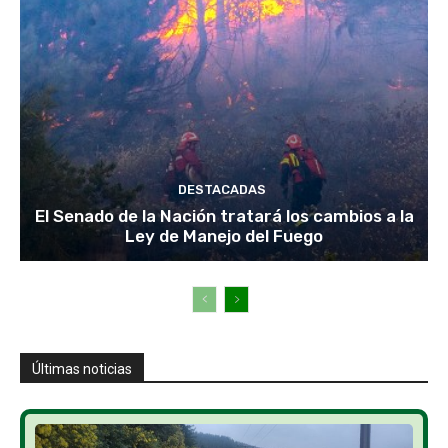
DESTACADAS
El Senado de la Nación tratará los cambios a la
Ley de Manejo del Fuego
Últimas noticias