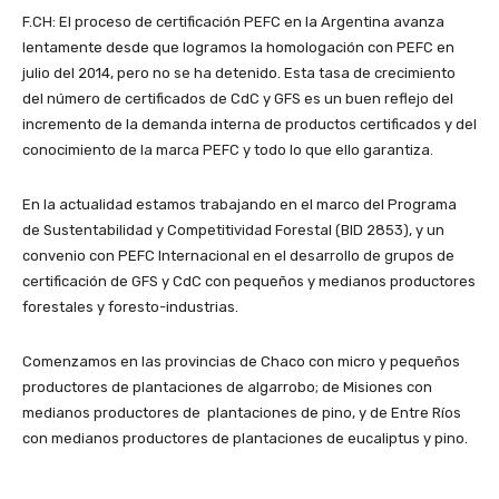
F.CH: El proceso de certificación PEFC en la Argentina avanza
lentamente desde que logramos la homologación con PEFC en
julio del 2014, pero no se ha detenido. Esta tasa de crecimiento
del número de certificados de CdC y GFS es un buen reflejo del
incremento de la demanda interna de productos certificados y del
conocimiento de la marca PEFC y todo lo que ello garantiza.
En la actualidad estamos trabajando en el marco del Programa
de Sustentabilidad y Competitividad Forestal (BID 2853), y un
convenio con PEFC Internacional en el desarrollo de grupos de
certificación de GFS y CdC con pequeños y medianos productores
forestales y foresto-industrias.
Comenzamos en las provincias de Chaco con micro y pequeños
productores de plantaciones de algarrobo; de Misiones con
medianos productores de plantaciones de pino, y de Entre Ríos
con medianos productores de plantaciones de eucaliptus y pino.