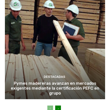
DESTACADAS
Pymes madereras avanzan en mercados
exigentes mediante la certificación PEFC en
grupo