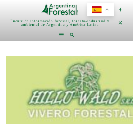
Fuente de información forestal, foresto-industrial y
ambiental de Argentina y América Latina