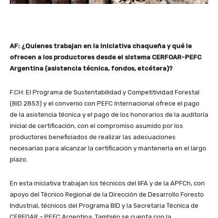
AF: ¿Quienes trabajan en la iniciativa chaqueña y qué le
ofrecen a los productores desde el sistema CERFOAR-PEFC
Argentina (asistencia técnica, fondos, etcétera)?
F.CH: El Programa de Sustentabilidad y Competitividad Forestal
(BID 2853) y el convenio con PEFC Internacional ofrece el pago
de la asistencia técnica y el pago de los honorarios de la auditoría
inicial de certificación, con el compromiso asumido por los
productores beneficiados de realizar las adecuaciones
necesarias para alcanzar la certificación y mantenerla en el largo
plazo.
En esta iniciativa trabajan los técnicos del IIFA y de la APFCh, con
apoyo del Técnico Regional de la Dirección de Desarrollo Foresto
Industrial, técnicos del Programa BID y la Secretaria Técnica de
CERFOAR – PEFC Argentina. También se cuenta con la