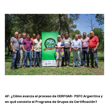
AF: ¿Cómo avanza el proceso de CERFOAR- PEFC Argentina y
en qué consiste el Programa de Grupos de Certificación?