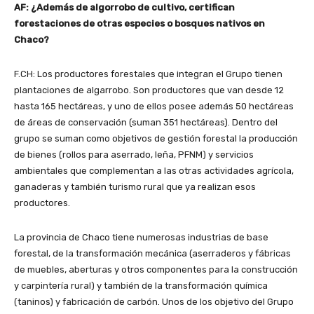
AF: ¿Además de algorrobo de cultivo, certifican
forestaciones de otras especies o bosques nativos en
Chaco?
F.CH: Los productores forestales que integran el Grupo tienen
plantaciones de algarrobo. Son productores que van desde 12
hasta 165 hectáreas, y uno de ellos posee además 50 hectáreas
de áreas de conservación (suman 351 hectáreas). Dentro del
grupo se suman como objetivos de gestión forestal la producción
de bienes (rollos para aserrado, leña, PFNM) y servicios
ambientales que complementan a las otras actividades agrícola,
ganaderas y también turismo rural que ya realizan esos
productores.
La provincia de Chaco tiene numerosas industrias de base
forestal, de la transformación mecánica (aserraderos y fábricas
de muebles, aberturas y otros componentes para la construcción
y carpintería rural) y también de la transformación química
(taninos) y fabricación de carbón. Unos de los objetivo del Grupo