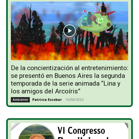
De la concientización al entretenimiento:
se presentó en Buenos Aires la segunda
temporada de la serie animada “Lina y
los amigos del Arcoíris”
Patricia Escobar
-
06/08/2026
Ambiente