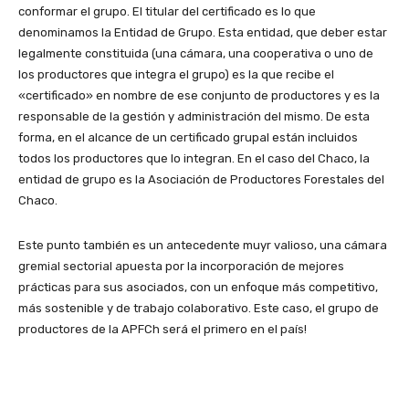
conformar el grupo. El titular del certificado es lo que
denominamos la Entidad de Grupo. Esta entidad, que deber estar
legalmente constituida (una cámara, una cooperativa o uno de
los productores que integra el grupo) es la que recibe el
«certificado» en nombre de ese conjunto de productores y es la
responsable de la gestión y administración del mismo. De esta
forma, en el alcance de un certificado grupal están incluidos
todos los productores que lo integran. En el caso del Chaco, la
entidad de grupo es la Asociación de Productores Forestales del
Chaco.
Este punto también es un antecedente muyr valioso, una cámara
gremial sectorial apuesta por la incorporación de mejores
prácticas para sus asociados, con un enfoque más competitivo,
más sostenible y de trabajo colaborativo. Este caso, el grupo de
productores de la APFCh será el primero en el país!