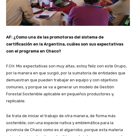
AF: ¿Como una de las promotoras del sistema de
certificación en la Argentina, cuáles son sus expectativas
con el programa en Chaco?
F.CH: Mis expectativas son muy altas, estoy feliz con este Grupo,
por la manera en que surgió, por la sumatoria de entidades que
demuestran que pueden trabajar en equipo y con objetivos
comunes, y porque se va a generar un modelo de Gestión
Forestal Sostenible aplicable en pequeños productores y,
replicable.
Se trata de iniciar el trabajo de otra manera, de forma más
sostenible, con una especie nativa y emblemática para la
provincia de Chaco como es el algarrobo, porque esta materia