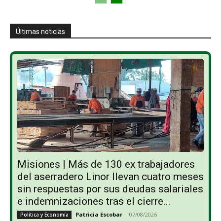
Últimas noticias
Misiones | Más de 130 ex trabajadores
del aserradero Linor llevan cuatro meses
sin respuestas por sus deudas salariales
e indemnizaciones tras el cierre...
Patricia Escobar
-
07/08/2026
Política y Economía