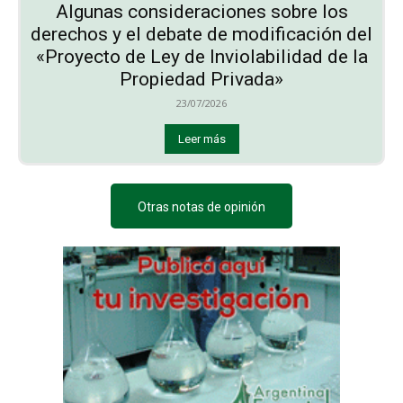
Algunas consideraciones sobre los
derechos y el debate de modificación del
«Proyecto de Ley de Inviolabilidad de la
Propiedad Privada»
23/07/2026
Leer más
Otras notas de opinión