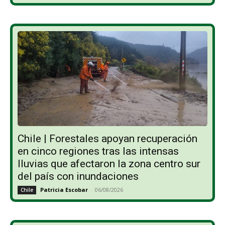
Chile | Forestales apoyan recuperación
en cinco regiones tras las intensas
lluvias que afectaron la zona centro sur
del país con inundaciones
Patricia Escobar
-
06/08/2026
Chile