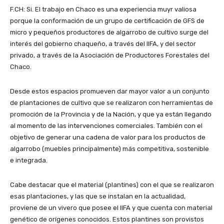
F.CH: Si. El trabajo en Chaco es una experiencia muyr valiosa
porque la conformación de un grupo de certificación de GFS de
micro y pequeños productores de algarrobo de cultivo surge del
interés del gobierno chaqueño, a través del IIFA, y del sector
privado, a través de la Asociación de Productores Forestales del
Chaco.
Desde estos espacios promueven dar mayor valor a un conjunto
de plantaciones de cultivo que se realizaron con herramientas de
promoción de la Provincia y de la Nación, y que ya están llegando
al momento de las intervenciones comerciales. También con el
objetivo de generar una cadena de valor para los productos de
algarrobo (muebles principalmente) más competitiva, sostenible
e integrada.
Cabe destacar que el material (plantines) con el que se realizaron
esas plantaciones, y las que se instalan en la actualidad,
proviene de un vivero que posee el IIFA y que cuenta con material
genético de orígenes conocidos. Estos plantines son provistos