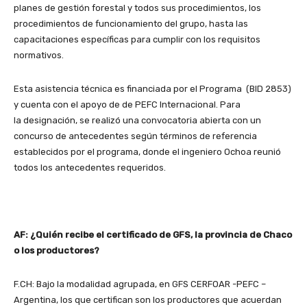
planes de gestión forestal y todos sus procedimientos, los
procedimientos de funcionamiento del grupo, hasta las
capacitaciones específicas para cumplir con los requisitos
normativos.
Esta asistencia técnica es financiada por el Programa (BID 2853)
y cuenta con el apoyo de de PEFC Internacional. Para
la designación, se realizó una convocatoria abierta con un
concurso de antecedentes según términos de referencia
establecidos por el programa, donde el ingeniero Ochoa reunió
todos los antecedentes requeridos.
AF: ¿Quién recibe el certificado de GFS, la provincia de Chaco
o los productores?
F.CH: Bajo la modalidad agrupada, en GFS CERFOAR -PEFC –
Argentina, los que certifican son los productores que acuerdan