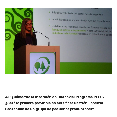
AF: ¿Cómo fue la inserción en Chaco del Programa PEFC?
¿Será la primera provincia en certificar Gestión Forestal
Sostenible de un grupo de pequeños productores?