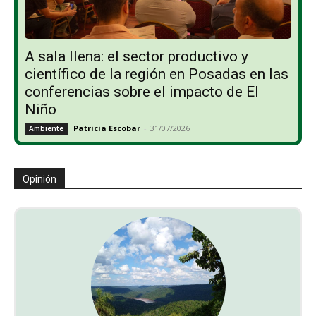
A sala llena: el sector productivo y
científico de la región en Posadas en las
conferencias sobre el impacto de El
Niño
Patricia Escobar
-
31/07/2026
Ambiente
Opinión