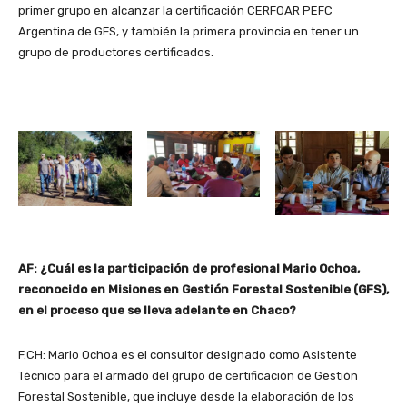
primer grupo en alcanzar la certificación CERFOAR PEFC
Argentina de GFS, y también la primera provincia en tener un
grupo de productores certificados.
AF: ¿Cuál es la participación de profesional Mario Ochoa,
reconocido en Misiones en Gestión Forestal Sostenible (GFS),
en el proceso que se lleva adelante en Chaco?
F.CH: Mario Ochoa es el consultor designado como Asistente
Técnico para el armado del grupo de certificación de Gestión
Forestal Sostenible, que incluye desde la elaboración de los