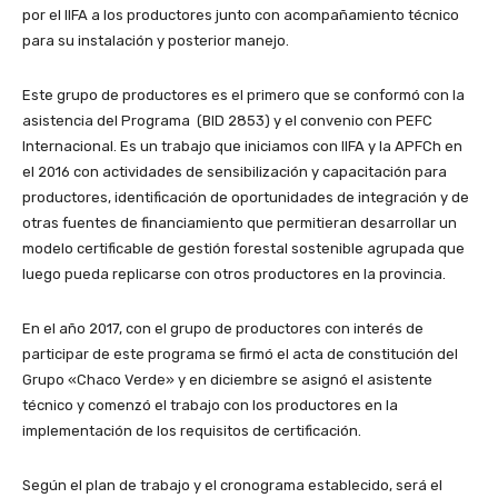
por el IIFA a los productores junto con acompañamiento técnico
para su instalación y posterior manejo.
Este grupo de productores es el primero que se conformó con la
asistencia del Programa (BID 2853) y el convenio con PEFC
Internacional. Es un trabajo que iniciamos con IIFA y la APFCh en
el 2016 con actividades de sensibilización y capacitación para
productores, identificación de oportunidades de integración y de
otras fuentes de financiamiento que permitieran desarrollar un
modelo certificable de gestión forestal sostenible agrupada que
luego pueda replicarse con otros productores en la provincia.
En el año 2017, con el grupo de productores con interés de
participar de este programa se firmó el acta de constitución del
Grupo «Chaco Verde» y en diciembre se asignó el asistente
técnico y comenzó el trabajo con los productores en la
implementación de los requisitos de certificación.
Según el plan de trabajo y el cronograma establecido, será el