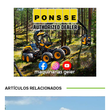
ARTÍCULOS RELACIONADOS