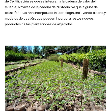
de Certificación es que se integren a la cadena de valor del
mueble, a través de la cadena de custodia, ya que alguna de
estas fábricas han incorporado la tecnología, incluyendo diseño y
modelos de gestión, que pueden incorporar estos nuevos
productos de las plantaciones de algarrobo.