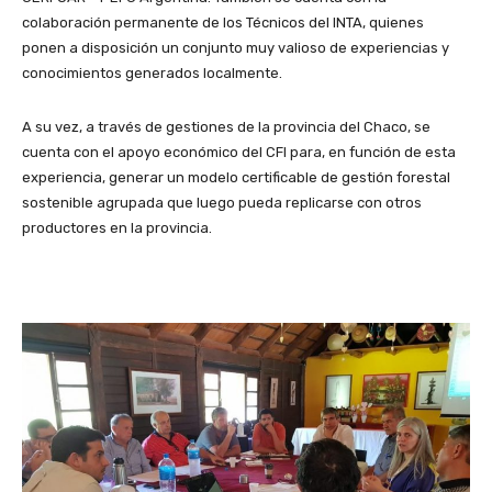
colaboración permanente de los Técnicos del INTA, quienes
ponen a disposición un conjunto muy valioso de experiencias y
conocimientos generados localmente.
A su vez, a través de gestiones de la provincia del Chaco, se
cuenta con el apoyo económico del CFI para, en función de esta
experiencia, generar un modelo certificable de gestión forestal
sostenible agrupada que luego pueda replicarse con otros
productores en la provincia.