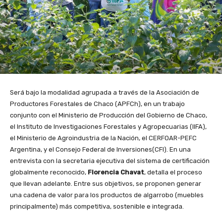
Será bajo la modalidad agrupada a través de la Asociación de
Productores Forestales de Chaco (APFCh), en un trabajo
conjunto con el Ministerio de Producción del Gobierno de Chaco,
el Instituto de Investigaciones Forestales y Agropecuarias (IIFA),
el Ministerio de Agroindustria de la Nación, el CERFOAR-PEFC
Argentina, y el Consejo Federal de Inversiones(CFI). En una
entrevista con la secretaria ejecutiva del sistema de certificación
globalmente reconocido,
Florencia Chavat
, detalla el proceso
que llevan adelante. Entre sus objetivos, se proponen generar
una cadena de valor para los productos de algarrobo (muebles
principalmente) más competitiva, sostenible e integrada.