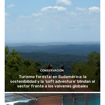
CONSERVACIÓN
Turismo forestal en Sudamérica: la
sostenibilidad y la ‘soft adventure’ blindan al
sector frente a los vaivenes globales