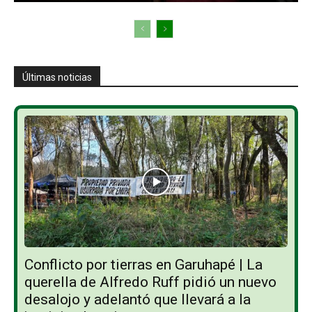
Últimas noticias
Conflicto por tierras en Garuhapé | La
querella de Alfredo Ruff pidió un nuevo
desalojo y adelantó que llevará a la