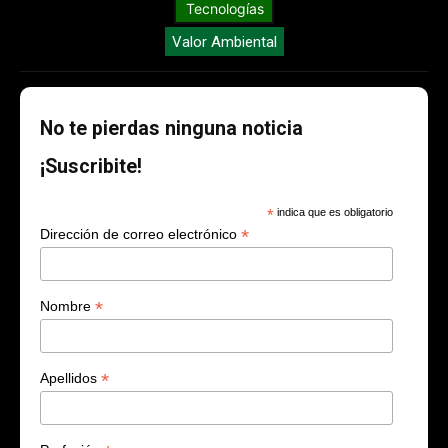
Tecnologías
Valor Ambiental
No te pierdas ninguna noticia
¡Suscribite!
*
indica que es obligatorio
*
Dirección de correo electrónico
*
Nombre
*
Apellidos