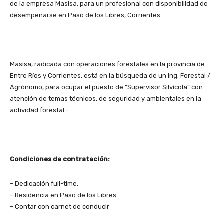
de la empresa Masisa, para un profesional con disponibilidad de
desempeñarse en Paso de los Libres, Corrientes.
Masisa, radicada con operaciones forestales en la provincia de
Entre Ríos y Corrientes, está en la búsqueda de un Ing. Forestal /
Agrónomo, para ocupar el puesto de “Supervisor Silvícola” con
atención de temas técnicos, de seguridad y ambientales en la
actividad forestal.-
Condiciones de contratación:
– Dedicación full-time.
– Residencia en Paso de los Libres.
– Contar con carnet de conducir