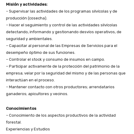
Misión y actividades:
– Supervisar las actividades de los programas silvícolas y de
producción (cosecha).
– Hacer el seguimiento y control de las actividades silvícolas
detectando, informando y gestionando desvíos operativos, de
seguridad y ambientales.
– Capacitar al personal de las Empresas de Servicios para el
desempeño óptimo de sus funciones.
– Controlar el stock y consumo de insumos en campo.
– Participar activamente de la protección del patrimonio de la
empresa; velar por la seguridad del mismo y de las personas que
interactúan en el proceso.
– Mantener contacto con otros productores; arrendatarios
ganaderos; apicultores y vecinos.
Conocimientos
– Conocimiento de los aspectos productivos de la actividad
forestal.
Experiencias y Estudios