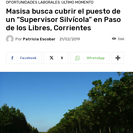
OPORTUNIDADES LABORALES
ULTIMO MOMENTO
Masisa busca cubrir el puesto de
un “Supervisor Silvícola” en Paso
de los Libres, Corrientes
Por
Patricia Escobar
366
21/02/2019
Facebook
X
WhatsApp