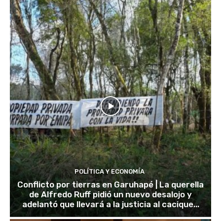
POLÍTICA Y ECONOMÍA
Conflicto por tierras en Garuhapé | La querella
de Alfredo Ruff pidió un nuevo desalojo y
adelantó que llevará a la justicia al cacique...