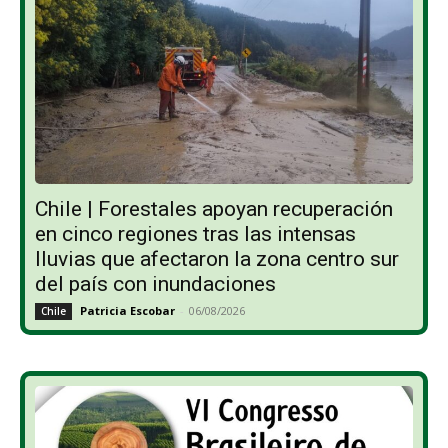
Chile | Forestales apoyan recuperación
en cinco regiones tras las intensas
lluvias que afectaron la zona centro sur
del país con inundaciones
Patricia Escobar
-
06/08/2026
Chile