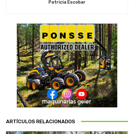
Patricia Escobar
ARTÍCULOS RELACIONADOS