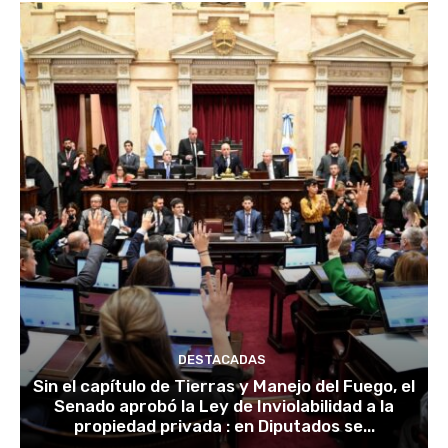
DESTACADAS
Sin el capítulo de Tierras y Manejo del Fuego, el
Senado aprobó la Ley de Inviolabilidad a la
propiedad privada : en Diputados se...