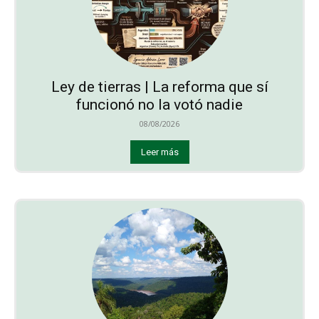
Ley de tierras | La reforma que sí
funcionó no la votó nadie
08/08/2026
Leer más