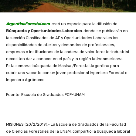
ArgentinaForestal.com
creó un espacio para la difusión de
Búsqueda y Oportunidades Laborales
, donde se publicarán en
la sección Clasificados de AF y Oportunidades Laborales las
disponibilidades de ofertas y demandas de profesionales,
empresas o instituciones de la cadena de valor foresto-industrial
necesiten dar a conocer en el país y la región latinoamericana.
Esta semana: búsqueda de Masisa /Forestal Argentina para
cubrir una vacante con un joven profesional Ingeniero Forestal o
Ingeniero Agrónomo.
Fuente: Escuela de Graduados FCF-UNAM
MISIONES (20/2/2019).- La Escuela de Graduados de la Facultad
de Ciencias Forestales de la UNaM, compartió la búsqueda laboral