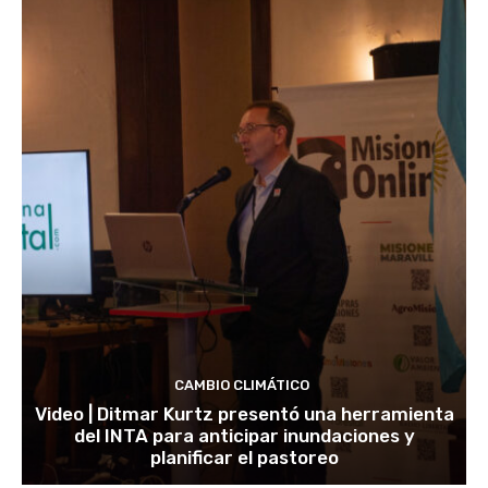
CAMBIO CLIMÁTICO
Video | Ditmar Kurtz presentó una herramienta
del INTA para anticipar inundaciones y
planificar el pastoreo