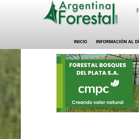
INICIO
INFORMACIÓN AL D