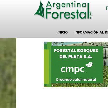
INICIO
INFORMACIÓN AL D