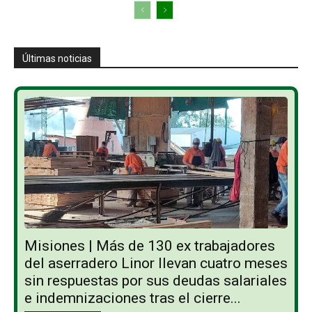
Últimas noticias
Misiones | Más de 130 ex trabajadores
del aserradero Linor llevan cuatro meses
sin respuestas por sus deudas salariales
e indemnizaciones tras el cierre...