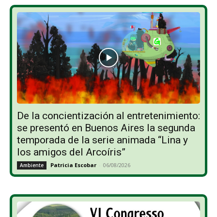
De la concientización al entretenimiento:
se presentó en Buenos Aires la segunda
temporada de la serie animada “Lina y
los amigos del Arcoíris”
Patricia Escobar
-
06/08/2026
Ambiente