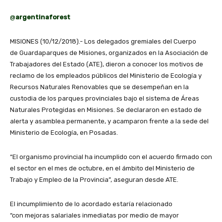
@
argentinaforest
MISIONES (10/12/2018).- Los delegados gremiales del Cuerpo
de Guardaparques de Misiones, organizados en la Asociación de
Trabajadores del Estado (ATE), dieron a conocer los motivos de
reclamo de los empleados públicos del Ministerio de Ecología y
Recursos Naturales Renovables que se desempeñan en la
custodia de los parques provinciales bajo el sistema de Áreas
Naturales Protegidas en Misiones. Se declararon en estado de
alerta y asamblea permanente, y acamparon frente a la sede del
Ministerio de Ecología, en Posadas.
“El organismo provincial ha incumplido con el acuerdo firmado con
el sector en el mes de octubre, en el ámbito del Ministerio de
Trabajo y Empleo de la Provincia”, aseguran desde ATE.
El incumplimiento de lo acordado estaría relacionado
“con mejoras salariales inmediatas por medio de mayor