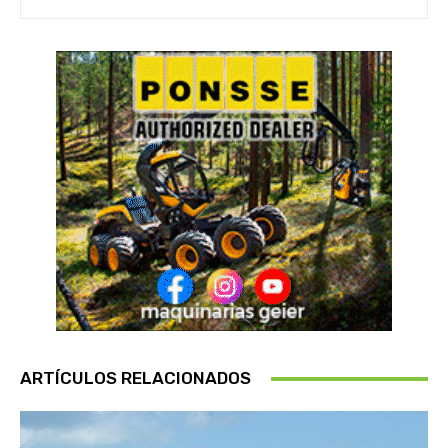
ARTÍCULOS RELACIONADOS