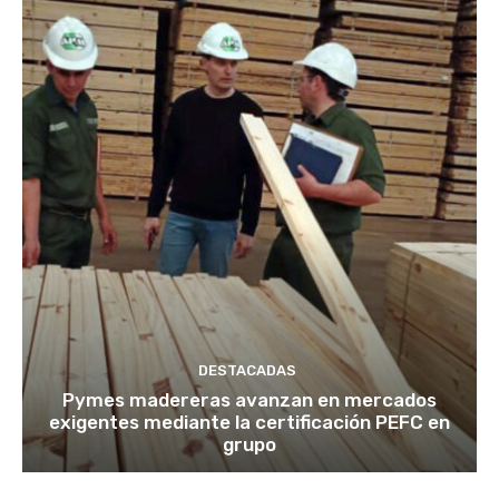
DESTACADAS
Pymes madereras avanzan en mercados
exigentes mediante la certificación PEFC en
grupo