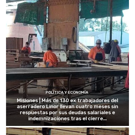
POLÍTICA Y ECONOMÍA
Misiones | Más de 130 ex trabajadores del
aserradero Linor llevan cuatro meses sin
respuestas por sus deudas salariales e
indemnizaciones tras el cierre...