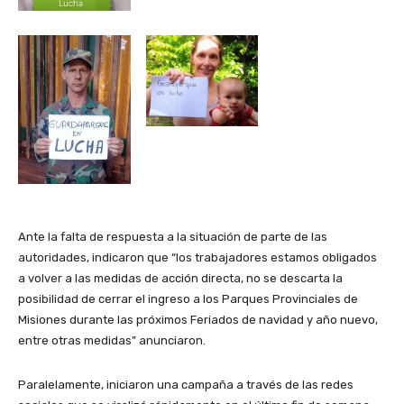
Ante la falta de respuesta a la situación de parte de las
autoridades, indicaron que “los trabajadores estamos obligados
a volver a las medidas de acción directa, no se descarta la
posibilidad de cerrar el ingreso a los Parques Provinciales de
Misiones durante las próximos Feriados de navidad y año nuevo,
entre otras medidas” anunciaron.
Paralelamente, iniciaron una campaña a través de las redes