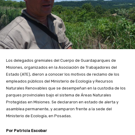
Los delegados gremiales del Cuerpo de Guardaparques de
Misiones, organizados en la Asociación de Trabajadores del
Estado (ATE), dieron a conocer los motivos de reclamo de los
empleados públicos del Ministerio de Ecología y Recursos
Naturales Renovables que se desempeñan en la custodia de los
parques provinciales bajo el sistema de Áreas Naturales
Protegidas en Misiones. Se declararon en estado de alerta y
asamblea permanente, y acamparon frente a la sede del
Ministerio de Ecología, en Posadas.
Por Patricia Escobar