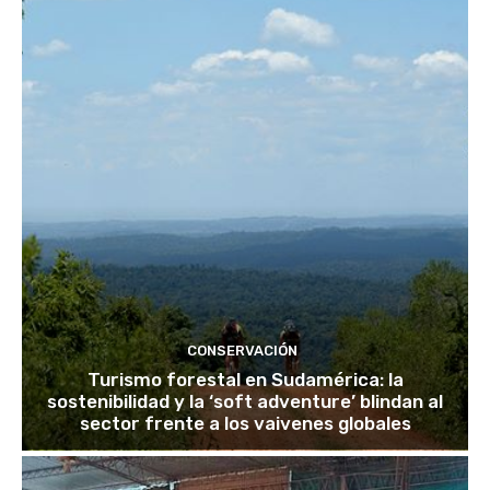
CONSERVACIÓN
Turismo forestal en Sudamérica: la
sostenibilidad y la ‘soft adventure’ blindan al
sector frente a los vaivenes globales