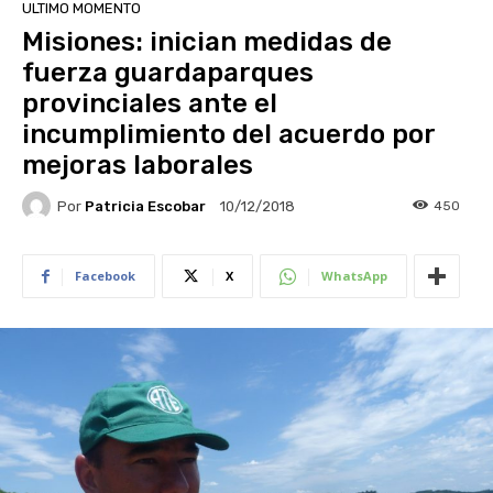
ULTIMO MOMENTO
Misiones: inician medidas de
fuerza guardaparques
provinciales ante el
incumplimiento del acuerdo por
mejoras laborales
Por
Patricia Escobar
450
10/12/2018
Facebook
X
WhatsApp