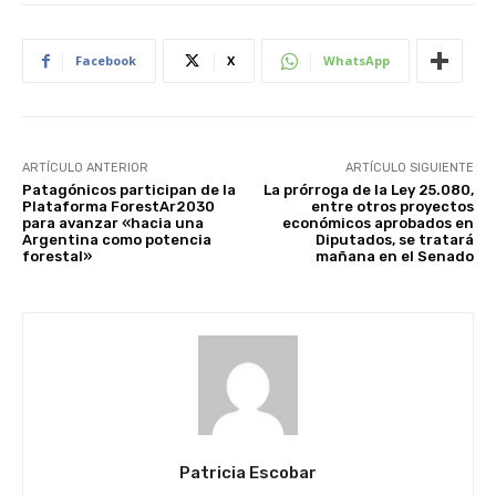
Facebook
X
WhatsApp
ARTÍCULO ANTERIOR
ARTÍCULO SIGUIENTE
Patagónicos participan de la
La prórroga de la Ley 25.080,
Plataforma ForestAr2030
entre otros proyectos
para avanzar «hacia una
económicos aprobados en
Argentina como potencia
Diputados, se tratará
forestal»
mañana en el Senado
Patricia Escobar