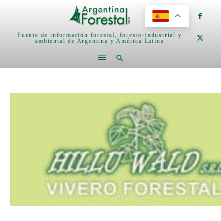
Fuente de información forestal, foresto-industrial y
ambiental de Argentina y América Latina