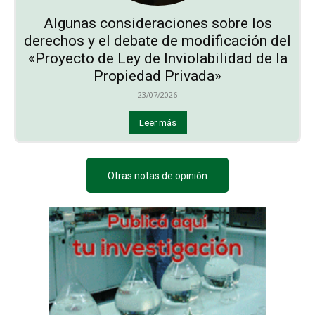
Algunas consideraciones sobre los
derechos y el debate de modificación del
«Proyecto de Ley de Inviolabilidad de la
Propiedad Privada»
23/07/2026
Leer más
Otras notas de opinión