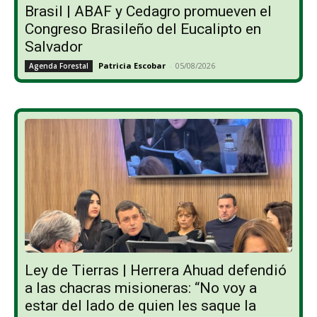
Brasil | ABAF y Cedagro promueven el
Congreso Brasileño del Eucalipto en
Salvador
Patricia Escobar
-
05/08/2026
Agenda Forestal
Ley de Tierras | Herrera Ahuad defendió
a las chacras misioneras: “No voy a
estar del lado de quien les saque la