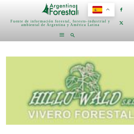
Fuente de información forestal, foresto-industrial y
ambiental de Argentina y América Latina