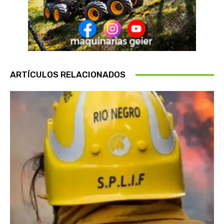
ARTÍCULOS RELACIONADOS