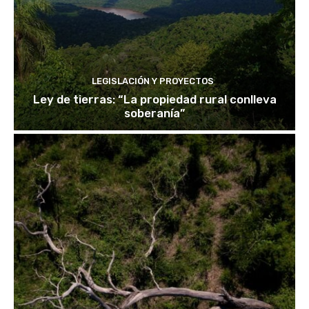
LEGISLACIÓN Y PROYECTOS
Ley de tierras: “La propiedad rural conlleva
soberanía”