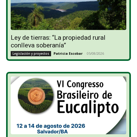
Ley de tierras: “La propiedad rural
conlleva soberanía”
Patricia Escobar
-
05/08/2026
Legislación y proyectos