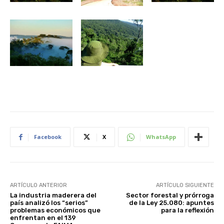
Facebook
X
WhatsApp
ARTÍCULO ANTERIOR
ARTÍCULO SIGUIENTE
La industria maderera del
Sector forestal y prórroga
país analizó los “serios”
de la Ley 25.080: apuntes
problemas económicos que
para la reflexión
enfrentan en el 139