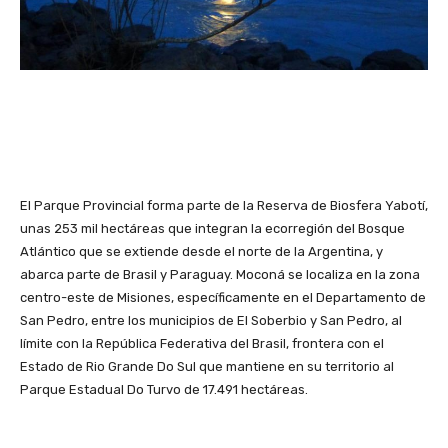
El Parque Provincial forma parte de la Reserva de Biosfera Yabotí,
unas 253 mil hectáreas que integran la ecorregión del Bosque
Atlántico que se extiende desde el norte de la Argentina, y
abarca parte de Brasil y Paraguay. Moconá se localiza en la zona
centro-este de Misiones, específicamente en el Departamento de
San Pedro, entre los municipios de El Soberbio y San Pedro, al
límite con la República Federativa del Brasil, frontera con el
Estado de Rio Grande Do Sul que mantiene en su territorio al
Parque Estadual Do Turvo de 17.491 hectáreas.