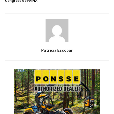
Congreso de FAIMA
Patricia Escobar