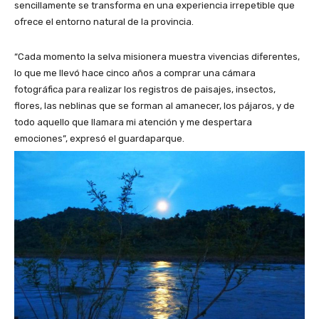
sencillamente se transforma en una experiencia irrepetible que
ofrece el entorno natural de la provincia.
“Cada momento la selva misionera muestra vivencias diferentes,
lo que me llevó hace cinco años a comprar una cámara
fotográfica para realizar los registros de paisajes, insectos,
flores, las neblinas que se forman al amanecer, los pájaros, y de
todo aquello que llamara mi atención y me despertara
emociones”, expresó el guardaparque.