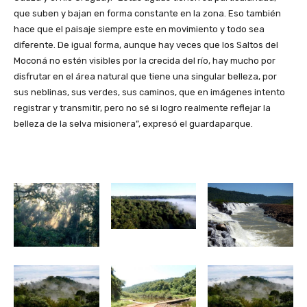
que suben y bajan en forma constante en la zona. Eso también
hace que el paisaje siempre este en movimiento y todo sea
diferente. De igual forma, aunque hay veces que los Saltos del
Moconá no estén visibles por la crecida del río, hay mucho por
disfrutar en el área natural que tiene una singular belleza, por
sus neblinas, sus verdes, sus caminos, que en imágenes intento
registrar y transmitir, pero no sé si logro realmente reflejar la
belleza de la selva misionera”, expresó el guardaparque.