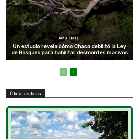
AMBIENTE
Un estudio revela cómo Chaco debilitó la Ley
de Bosques para habilitar desmontes masivos
Últimas noticias