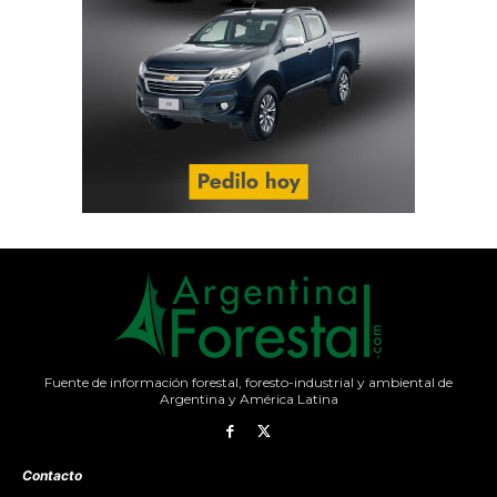
Fuente de información forestal, foresto-industrial y ambiental de
Argentina y América Latina
Contacto