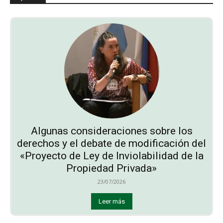
Algunas consideraciones sobre los
derechos y el debate de modificación del
«Proyecto de Ley de Inviolabilidad de la
Propiedad Privada»
23/07/2026
Leer más