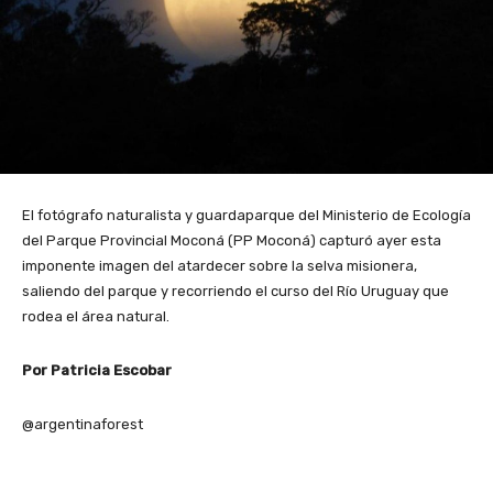
El fotógrafo naturalista y guardaparque del Ministerio de Ecología
del Parque Provincial Moconá (PP Moconá) capturó ayer esta
imponente imagen del atardecer sobre la selva misionera,
saliendo del parque y recorriendo el curso del Río Uruguay que
rodea el área natural.
Por Patricia Escobar
@argentinaforest