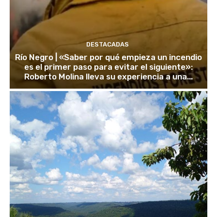
DESTACADAS
Río Negro | «Saber por qué empieza un incendio
es el primer paso para evitar el siguiente»:
Roberto Molina lleva su experiencia a una...