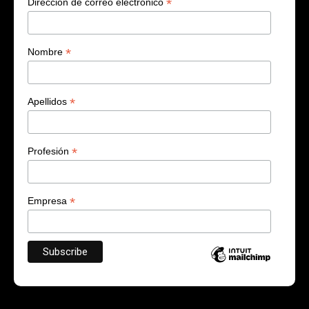
*
Dirección de correo electrónico
*
Nombre
*
Apellidos
*
Profesión
*
Empresa