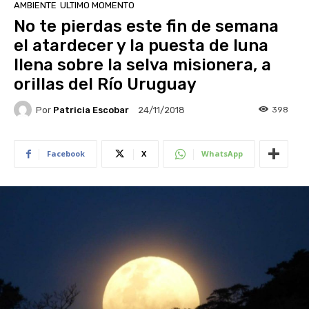
AMBIENTE
ULTIMO MOMENTO
No te pierdas este fin de semana
el atardecer y la puesta de luna
llena sobre la selva misionera, a
orillas del Río Uruguay
Por
Patricia Escobar
398
24/11/2018
Facebook
X
WhatsApp