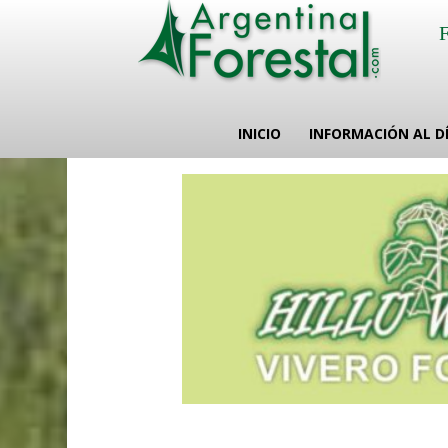
INICIO
INFORMACIÓN AL D