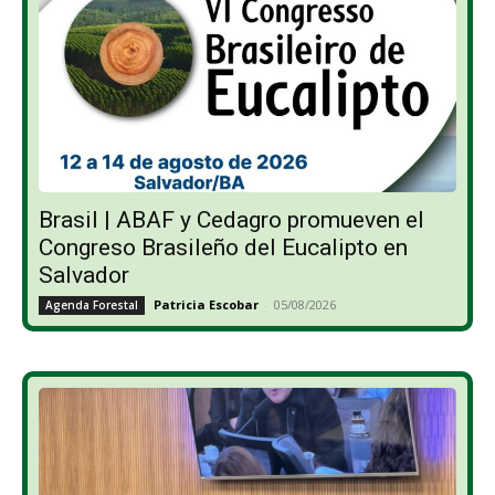
Brasil | ABAF y Cedagro promueven el
Congreso Brasileño del Eucalipto en
Salvador
Patricia Escobar
-
05/08/2026
Agenda Forestal