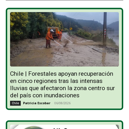
Chile | Forestales apoyan recuperación
en cinco regiones tras las intensas
lluvias que afectaron la zona centro sur
del país con inundaciones
Patricia Escobar
-
06/08/2026
Chile