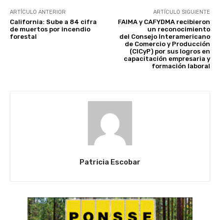
ARTÍCULO ANTERIOR
ARTÍCULO SIGUIENTE
California: Sube a 84 cifra
FAIMA y CAFYDMA recibieron
de muertos por incendio
un reconocimiento
forestal
del Consejo Interamericano
de Comercio y Producción
(CICyP) por sus logros en
capacitación empresaria y
formación laboral
Patricia Escobar