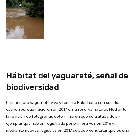
Hábitat del yaguareté, señal de
biodiversidad
Una hembra yaguareté vive y recorre Rubichana con sus dos
cachorros, que nacieron en 2017 en la reserva natural. Mediante
la revisión de fotografías determinaron que se trataba de un
ejemplar que habían registrado por primera vez en 2016 y
mediante nuevos registros en 2017 se pudo constatar que es una