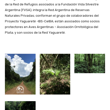
de la Red de Refugios asociados a la Fundación Vida Silvestre
Argentina (FVSA); integra la Red Argentina de Reservas
Naturales Privadas; conforman el grupo de colaboradores del
Proyecto Yaguareté -IBS-CeIBA; están asociados como socios
protectores en Aves Argentinas – Asociación Ornitológica del
Plata; y son socios de la Red Yaguareté.