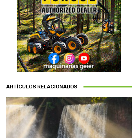
ARTÍCULOS RELACIONADOS