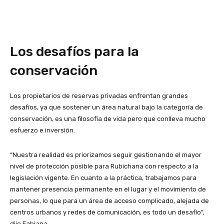
Los desafíos para la
conservación
Los propietarios de reservas privadas enfrentan grandes
desafíos, ya que sostener un área natural bajo la categoría de
conservación, es una filosofía de vida pero que conlleva mucho
esfuerzo e inversión.
“Nuestra realidad es priorizamos seguir gestionando el mayor
nivel de protección posible para Rubichana con respecto a la
legislación vigente. En cuanto a la práctica, trabajamos para
mantener presencia permanente en el lugar y el movimiento de
personas, lo que para un área de acceso complicado, alejada de
centros urbanos y redes de comunicación, es todo un desafío”,
dijo Fabiana.