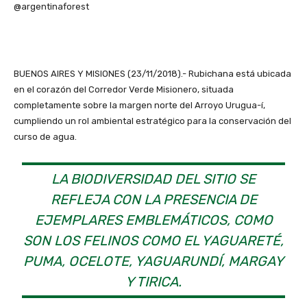
@argentinaforest
BUENOS AIRES Y MISIONES (23/11/2018).- Rubichana está ubicada
en el corazón del Corredor Verde Misionero, situada
completamente sobre la margen norte del Arroyo Urugua-í,
cumpliendo un rol ambiental estratégico para la conservación del
curso de agua.
LA BIODIVERSIDAD DEL SITIO SE
REFLEJA CON LA PRESENCIA DE
EJEMPLARES EMBLEMÁTICOS, COMO
SON LOS FELINOS COMO EL YAGUARETÉ,
PUMA, OCELOTE, YAGUARUNDÍ, MARGAY
Y TIRICA.