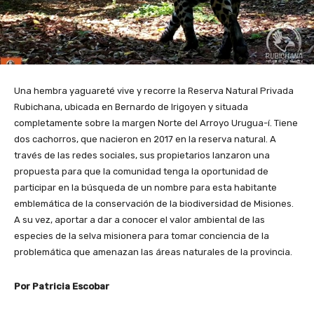
Una hembra yaguareté vive y recorre la Reserva Natural Privada
Rubichana, ubicada en Bernardo de Irigoyen y situada
completamente sobre la margen Norte del Arroyo Urugua-í. Tiene
dos cachorros, que nacieron en 2017 en la reserva natural. A
través de las redes sociales, sus propietarios lanzaron una
propuesta para que la comunidad tenga la oportunidad de
participar en la búsqueda de un nombre para esta habitante
emblemática de la conservación de la biodiversidad de Misiones.
A su vez, aportar a dar a conocer el valor ambiental de las
especies de la selva misionera para tomar conciencia de la
problemática que amenazan las áreas naturales de la provincia.
Por Patricia Escobar