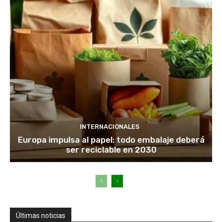
INTERNACIONALES
Europa impulsa al papel: todo embalaje deberá
ser reciclable en 2030
Últimas noticias