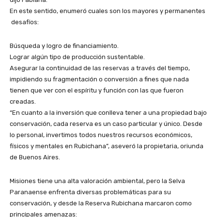
En este sentido, enumeró cuales son los mayores y permanentes
desafíos:
Búsqueda y logro de financiamiento.
Lograr algún tipo de producción sustentable.
Asegurar la continuidad de las reservas a través del tiempo,
impidiendo su fragmentación o conversión a fines que nada
tienen que ver con el espíritu y función con las que fueron
creadas.
“En cuanto a la inversión que conlleva tener a una propiedad bajo
conservación, cada reserva es un caso particular y único. Desde
lo personal, invertimos todos nuestros recursos económicos,
físicos y mentales en Rubichana”, aseveró la propietaria, oriunda
de Buenos Aires.
Misiones tiene una alta valoración ambiental, pero la Selva
Paranaense enfrenta diversas problemáticas para su
conservación, y desde la Reserva Rubichana marcaron como
principales amenazas: