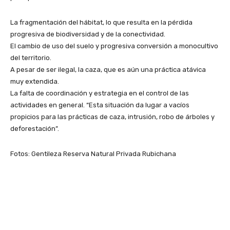
La fragmentación del hábitat, lo que resulta en la pérdida
progresiva de biodiversidad y de la conectividad.
El cambio de uso del suelo y progresiva conversión a monocultivo
del territorio.
A pesar de ser ilegal, la caza, que es aún una práctica atávica
muy extendida.
La falta de coordinación y estrategia en el control de las
actividades en general. “Esta situación da lugar a vacíos
propicios para las prácticas de caza, intrusión, robo de árboles y
deforestación”.
Fotos: Gentileza Reserva Natural Privada Rubichana