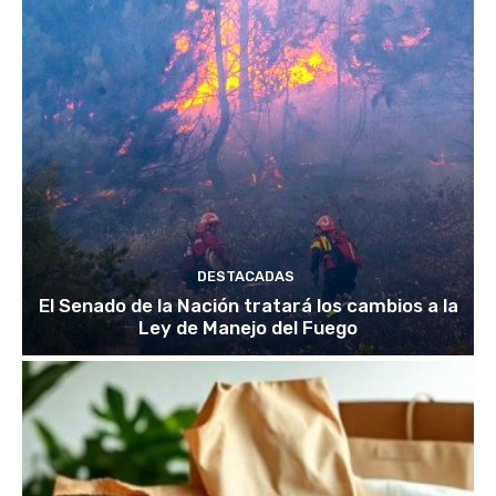
DESTACADAS
El Senado de la Nación tratará los cambios a la
Ley de Manejo del Fuego