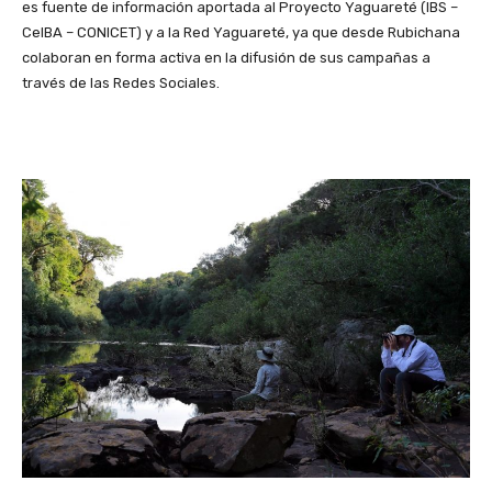
es fuente de información aportada al Proyecto Yaguareté (IBS –
CeIBA – CONICET) y a la Red Yaguareté, ya que desde Rubichana
colaboran en forma activa en la difusión de sus campañas a
través de las Redes Sociales.