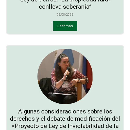
conlleva soberanía”
05/08/2026
Leer más
Algunas consideraciones sobre los
derechos y el debate de modificación del
«Proyecto de Ley de Inviolabilidad de la