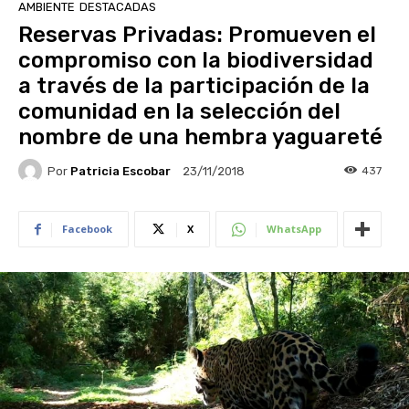
AMBIENTE
DESTACADAS
Reservas Privadas: Promueven el
compromiso con la biodiversidad
a través de la participación de la
comunidad en la selección del
nombre de una hembra yaguareté
Por
Patricia Escobar
437
23/11/2018
Facebook
X
WhatsApp