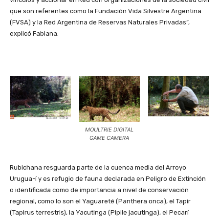
que son referentes como la Fundación Vida Silvestre Argentina
(FVSA) y la Red Argentina de Reservas Naturales Privadas”,
explicó Fabiana.
MOULTRIE DIGITAL
GAME CAMERA
Rubichana resguarda parte de la cuenca media del Arroyo
Urugua-í y es refugio de fauna declarada en Peligro de Extinción
o identificada como de importancia a nivel de conservación
regional, como lo son el Yaguareté (Panthera onca), el Tapir
(Tapirus terrestris), la Yacutinga (Pipile jacutinga), el Pecarí