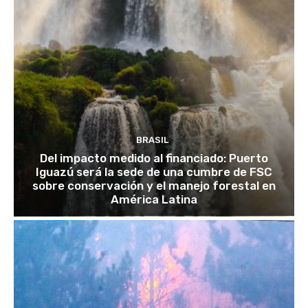
BRASIL
Del impacto medido al financiado: Puerto
Iguazú será la sede de una cumbre de FSC
sobre conservación y el manejo forestal en
América Latina