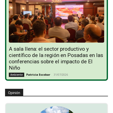
A sala llena: el sector productivo y
científico de la región en Posadas en las
conferencias sobre el impacto de El
Niño
Patricia Escobar
-
31/07/2026
Ambiente
Opinión