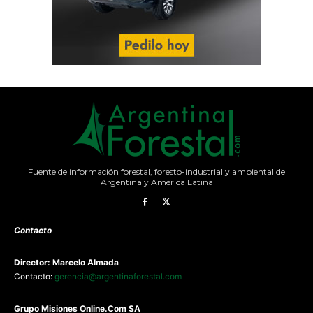
Fuente de información forestal, foresto-industrial y ambiental de
Argentina y América Latina
Contacto
Director: Marcelo Almada
Contacto:
gerencia@argentinaforestal.com
G
rupo Misiones
Online.Com
SA