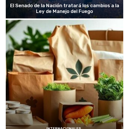
El Senado de la Nación tratará los cambios a la
Ley de Manejo del Fuego
INTERNACIONALES