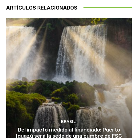
ARTÍCULOS RELACIONADOS
BRASIL
Del impacto medido al financiado: Puerto
Iguazú será la sede de una cumbre de FSC