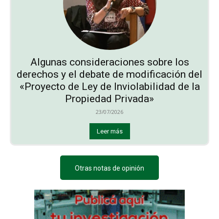
Algunas consideraciones sobre los
derechos y el debate de modificación del
«Proyecto de Ley de Inviolabilidad de la
Propiedad Privada»
23/07/2026
Leer más
Otras notas de opinión