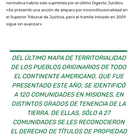
normativa habría sido suprimida por el último Digesto Jurídico.
«Se presentó una acción de amparo por inconstitucionalidad en
el Superior Tribunal de Justicia, pero el tramite iniciado en 2009
sigue sin avanzar».
DEL ÚLTIMO MAPA DE TERRITORIALIDAD
DE LOS PUEBLOS ORIGINARIOS DE TODO
EL CONTINENTE AMERICANO, QUE FUE
PRESENTADO ESTE AÑO, SE IDENTIFICÓ
A 120 COMUNIDADES EN MISIONES, EN
DISTINTOS GRADOS DE TENENCIA DE LA
TIERRA. DE ELLAS, SÓLO A 27
COMUNIDADES SE LES RECONOCIERON
EL DERECHO DE TÍTULOS DE PROPIEDAD