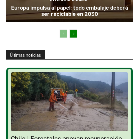
Europa impulsa al papel: todo embalaje deberá
ser reciclable en 2030
Últimas noticias
Chile | Forestales apoyan recuperación