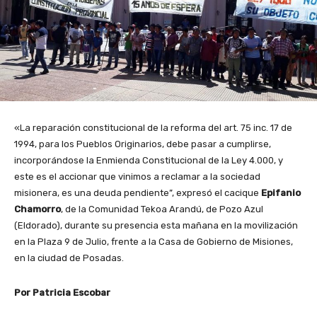
«La reparación constitucional de la reforma del art. 75 inc. 17 de
1994, para los Pueblos Originarios, debe pasar a cumplirse,
incorporándose la Enmienda Constitucional de la Ley 4.000, y
este es el accionar que vinimos a reclamar a la sociedad
misionera, es una deuda pendiente”, expresó el cacique
Epifanio
Chamorro
, de la Comunidad Tekoa Arandú, de Pozo Azul
(Eldorado), durante su presencia esta mañana en la movilización
en la Plaza 9 de Julio, frente a la Casa de Gobierno de Misiones,
en la ciudad de Posadas.
Por Patricia Escobar