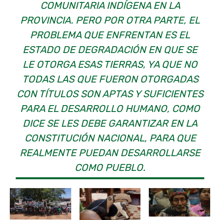
COMUNITARIA INDÍGENA EN LA
PROVINCIA. PERO POR OTRA PARTE, EL
PROBLEMA QUE ENFRENTAN ES EL
ESTADO DE DEGRADACIÓN EN QUE SE
LE OTORGA ESAS TIERRAS, YA QUE NO
TODAS LAS QUE FUERON OTORGADAS
CON TÍTULOS SON APTAS Y SUFICIENTES
PARA EL DESARROLLO HUMANO, COMO
DICE SE LES DEBE GARANTIZAR EN LA
CONSTITUCIÓN NACIONAL, PARA QUE
REALMENTE PUEDAN DESARROLLARSE
COMO PUEBLO.