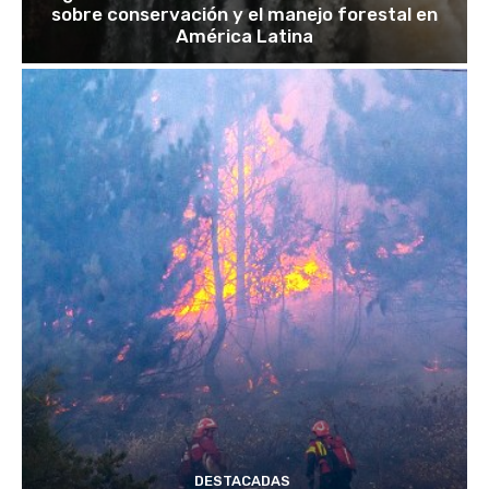
sobre conservación y el manejo forestal en
América Latina
DESTACADAS