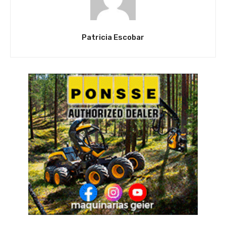
Patricia Escobar