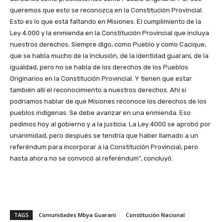
queremos que esto se reconozca en la Constitución Provincial.
Esto es lo que está faltando en Misiones. El cumplimiento de la
Ley 4.000 y la enmienda en la Constitución Provincial que incluya
nuestros derechos. Siempre digo, como Pueblo y como Cacique,
que se habla mucho de la inclusión, de la identidad guaraní, de la
igualdad, pero no se habla de los derechos de los Pueblos
Originarios en la Constitución Provincial. Y tienen que estar
también allí el reconocimiento a nuestros derechos. Ahí si
podríamos hablar de que Misiones reconoce los derechos de los
pueblos indígenas. Se debe avanzar en una enmienda. Eso
pedimos hoy al gobierno y a la justicia. La Ley 4000 se aprobó por
unanimidad, pero después se tendría que haber llamado a un
referéndum para incorporar a la Constitución Provincial, pero
hasta ahora no se convocó al referéndum”, concluyó.
TAGS
Comunidades Mbya Guaraní
Constitución Nacional