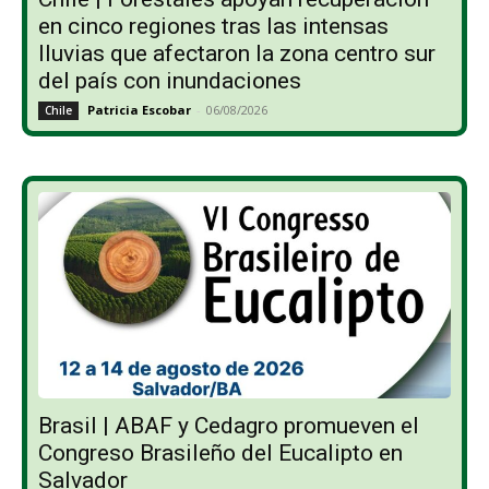
en cinco regiones tras las intensas
lluvias que afectaron la zona centro sur
del país con inundaciones
Patricia Escobar
-
06/08/2026
Chile
Brasil | ABAF y Cedagro promueven el
Congreso Brasileño del Eucalipto en
Salvador