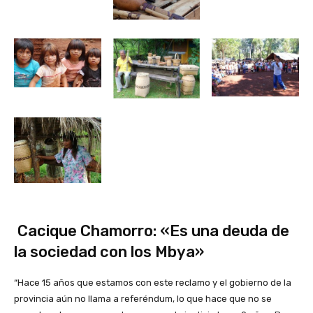
Cacique Chamorro: «Es una deuda de
la sociedad con los Mbya»
“Hace 15 años que estamos con este reclamo y el gobierno de la
provincia aún no llama a referéndum, lo que hace que no se