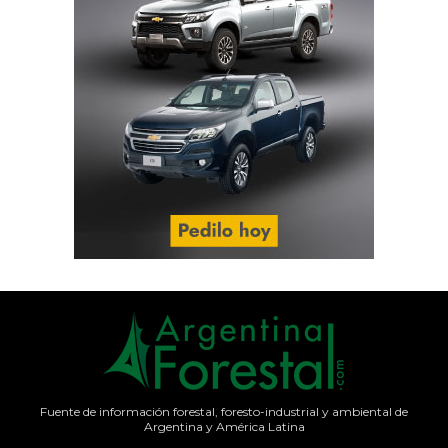
Fuente de información forestal, foresto-industrial y ambiental de
Argentina y América Latina