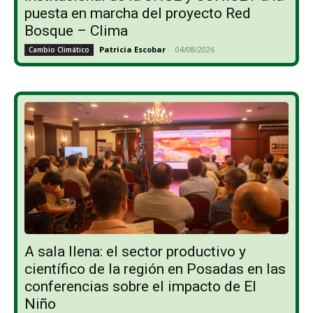
puesta en marcha del proyecto Red
Bosque – Clima
Patricia Escobar
-
04/08/2026
Cambio Climático
A sala llena: el sector productivo y
científico de la región en Posadas en las
conferencias sobre el impacto de El
Niño