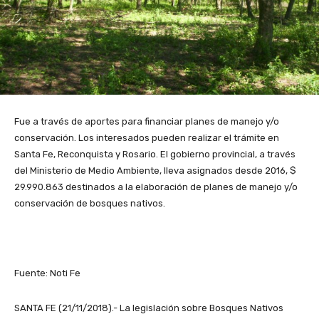
Fue a través de aportes para financiar planes de manejo y/o
conservación. Los interesados pueden realizar el trámite en
Santa Fe, Reconquista y Rosario. El gobierno provincial, a través
del Ministerio de Medio Ambiente, lleva asignados desde 2016, $
29.990.863 destinados a la elaboración de planes de manejo y/o
conservación de bosques nativos.
Fuente: Noti Fe
SANTA FE (21/11/2018).- La legislación sobre Bosques Nativos