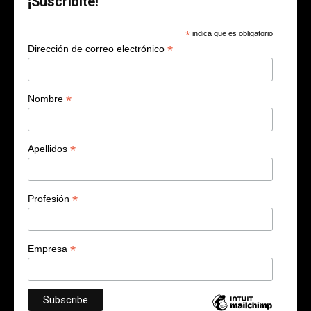
¡Suscribite!
*
indica que es obligatorio
*
Dirección de correo electrónico
*
Nombre
*
Apellidos
*
Profesión
*
Empresa