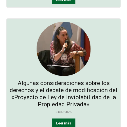
Algunas consideraciones sobre los
derechos y el debate de modificación del
«Proyecto de Ley de Inviolabilidad de la
Propiedad Privada»
23/07/2026
Leer más