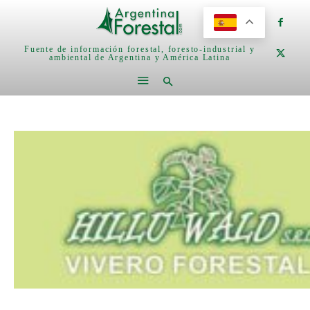
Fuente de información forestal, foresto-industrial y
ambiental de Argentina y América Latina