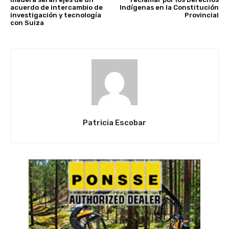
acuerdo de intercambio de
Indígenas en la Constitución
investigación y tecnología
Provincial
con Suiza
Patricia Escobar