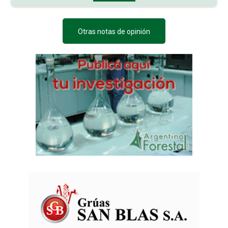
Otras notas de opinión