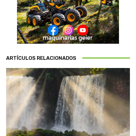
ARTÍCULOS RELACIONADOS