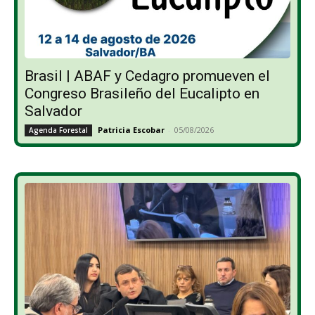
Brasil | ABAF y Cedagro promueven el
Congreso Brasileño del Eucalipto en
Salvador
Patricia Escobar
-
05/08/2026
Agenda Forestal