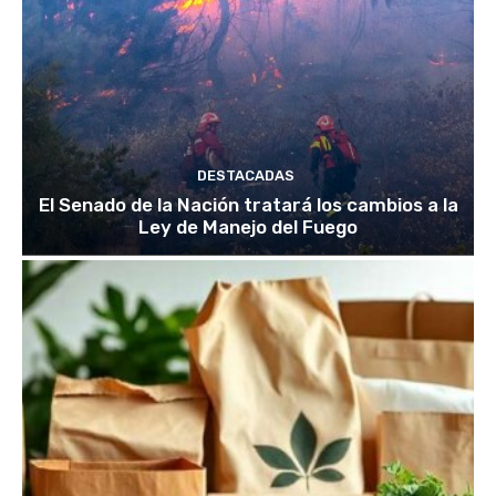
DESTACADAS
El Senado de la Nación tratará los cambios a la
Ley de Manejo del Fuego