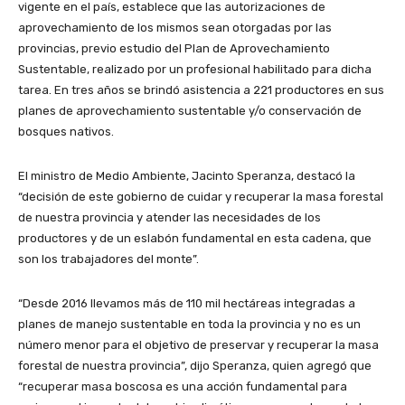
vigente en el país, establece que las autorizaciones de
aprovechamiento de los mismos sean otorgadas por las
provincias, previo estudio del Plan de Aprovechamiento
Sustentable, realizado por un profesional habilitado para dicha
tarea. En tres años se brindó asistencia a 221 productores en sus
planes de aprovechamiento sustentable y/o conservación de
bosques nativos.
El ministro de Medio Ambiente, Jacinto Speranza, destacó la
“decisión de este gobierno de cuidar y recuperar la masa forestal
de nuestra provincia y atender las necesidades de los
productores y de un eslabón fundamental en esta cadena, que
son los trabajadores del monte”.
“Desde 2016 llevamos más de 110 mil hectáreas integradas a
planes de manejo sustentable en toda la provincia y no es un
número menor para el objetivo de preservar y recuperar la masa
forestal de nuestra provincia”, dijo Speranza, quien agregó que
“recuperar masa boscosa es una acción fundamental para