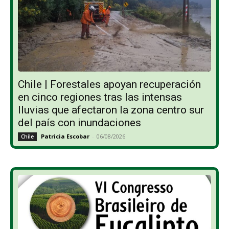
Chile | Forestales apoyan recuperación
en cinco regiones tras las intensas
lluvias que afectaron la zona centro sur
del país con inundaciones
Patricia Escobar
-
06/08/2026
Chile