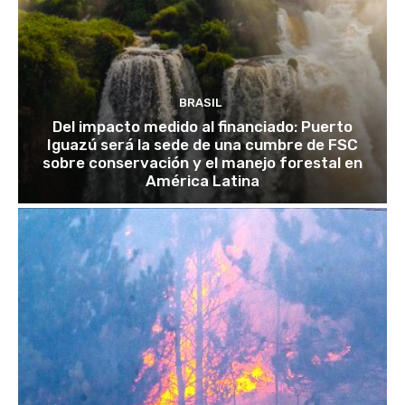
BRASIL
Del impacto medido al financiado: Puerto
Iguazú será la sede de una cumbre de FSC
sobre conservación y el manejo forestal en
América Latina