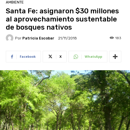
AMBIENTE
Santa Fe: asignaron $30 millones
al aprovechamiento sustentable
de bosques nativos
Por
Patricia Escobar
183
21/11/2018
Facebook
X
WhatsApp