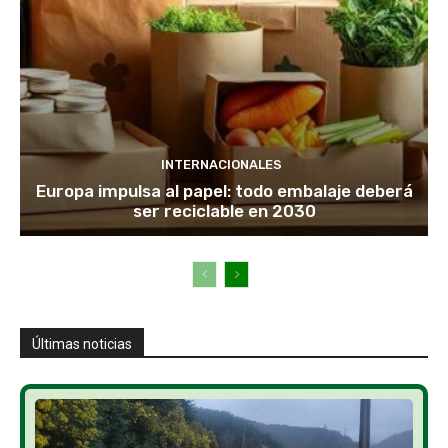
INTERNACIONALES
Europa impulsa al papel: todo embalaje deberá
ser reciclable en 2030
Últimas noticias