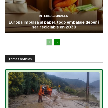
INTERNACIONALES
Europa impulsa al papel: todo embalaje deberá
ser reciclable en 2030
Últimas noticias