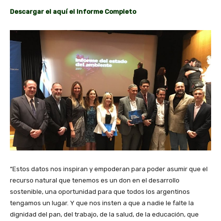
Descargar el aquí el Informe Completo
“Estos datos nos inspiran y empoderan para poder asumir que el
recurso natural que tenemos es un don en el desarrollo
sostenible, una oportunidad para que todos los argentinos
tengamos un lugar. Y que nos insten a que a nadie le falte la
dignidad del pan, del trabajo, de la salud, de la educación, que