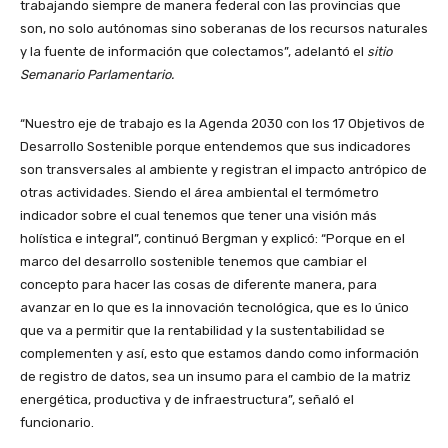
trabajando siempre de manera federal con las provincias que
son, no solo autónomas sino soberanas de los recursos naturales
y la fuente de información que colectamos”, adelantó el
sitio
Semanario Parlamentario.
“Nuestro eje de trabajo es la Agenda 2030 con los 17 Objetivos de
Desarrollo Sostenible porque entendemos que sus indicadores
son transversales al ambiente y registran el impacto antrópico de
otras actividades. Siendo el área ambiental el termómetro
indicador sobre el cual tenemos que tener una visión más
holística e integral”, continuó Bergman y explicó: “Porque en el
marco del desarrollo sostenible tenemos que cambiar el
concepto para hacer las cosas de diferente manera, para
avanzar en lo que es la innovación tecnológica, que es lo único
que va a permitir que la rentabilidad y la sustentabilidad se
complementen y así, esto que estamos dando como información
de registro de datos, sea un insumo para el cambio de la matriz
energética, productiva y de infraestructura”, señaló el
funcionario.