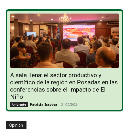
A sala llena: el sector productivo y
científico de la región en Posadas en las
conferencias sobre el impacto de El
Niño
Patricia Escobar
-
31/07/2026
Ambiente
Opinión