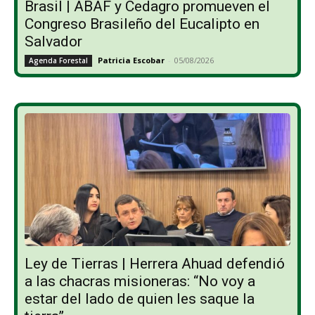
Brasil | ABAF y Cedagro promueven el
Congreso Brasileño del Eucalipto en
Salvador
Patricia Escobar
-
05/08/2026
Agenda Forestal
Ley de Tierras | Herrera Ahuad defendió
a las chacras misioneras: “No voy a
estar del lado de quien les saque la