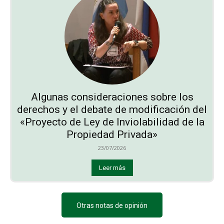
Algunas consideraciones sobre los
derechos y el debate de modificación del
«Proyecto de Ley de Inviolabilidad de la
Propiedad Privada»
23/07/2026
Leer más
Otras notas de opinión