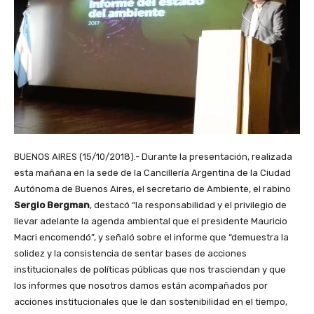
BUENOS AIRES (15/10/2018).- Durante la presentación, realizada
esta mañana en la sede de la Cancillería Argentina de la Ciudad
Autónoma de Buenos Aires, el secretario de Ambiente, el rabino
Sergio Bergman
, destacó “la responsabilidad y el privilegio de
llevar adelante la agenda ambiental que el presidente Mauricio
Macri encomendó”, y señaló sobre el informe que “demuestra la
solidez y la consistencia de sentar bases de acciones
institucionales de políticas públicas que nos trasciendan y que
los informes que nosotros damos están acompañados por
acciones institucionales que le dan sostenibilidad en el tiempo,