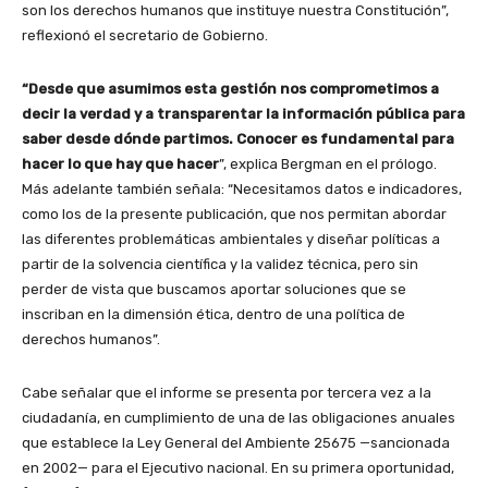
son los derechos humanos que instituye nuestra Constitución”,
reflexionó el secretario de Gobierno.
“Desde que asumimos esta gestión nos comprometimos a
decir la verdad y a transparentar la información pública para
saber desde dónde partimos. Conocer es fundamental para
hacer lo que hay que hacer
”, explica Bergman en el prólogo.
Más adelante también señala: “Necesitamos datos e indicadores,
como los de la presente publicación, que nos permitan abordar
las diferentes problemáticas ambientales y diseñar políticas a
partir de la solvencia científica y la validez técnica, pero sin
perder de vista que buscamos aportar soluciones que se
inscriban en la dimensión ética, dentro de una política de
derechos humanos”.
Cabe señalar que el informe se presenta por tercera vez a la
ciudadanía, en cumplimiento de una de las obligaciones anuales
que establece la Ley General del Ambiente 25675 —sancionada
en 2002— para el Ejecutivo nacional. En su primera oportunidad,