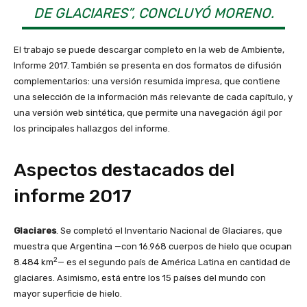
DE GLACIARES”, CONCLUYÓ MORENO.
El trabajo se puede descargar completo en la web de Ambiente,
Informe 2017. También se presenta en dos formatos de difusión
complementarios: una versión resumida impresa, que contiene
una selección de la información más relevante de cada capítulo, y
una versión web sintética, que permite una navegación ágil por
los principales hallazgos del informe.
Aspectos destacados del
informe 2017
Glaciares
. Se completó el Inventario Nacional de Glaciares, que
muestra que Argentina —con 16.968 cuerpos de hielo que ocupan
2
8.484 km
— es el segundo país de América Latina en cantidad de
glaciares. Asimismo, está entre los 15 países del mundo con
mayor superficie de hielo.