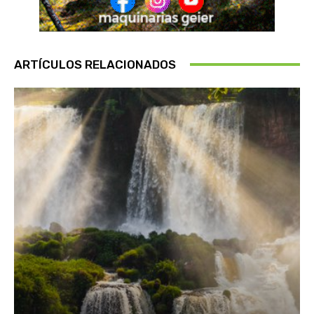
ARTÍCULOS RELACIONADOS