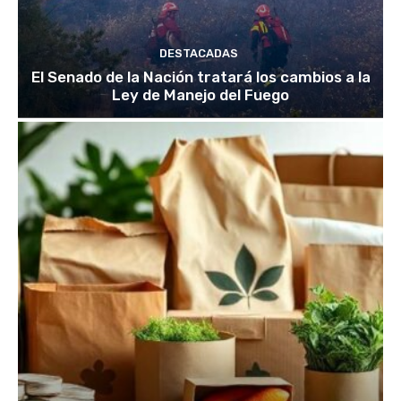
DESTACADAS
El Senado de la Nación tratará los cambios a la
Ley de Manejo del Fuego