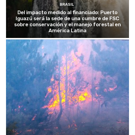
BRASIL
Del impacto medido al financiado: Puerto
Iguazú será la sede de una cumbre de FSC
sobre conservación y el manejo forestal en
América Latina