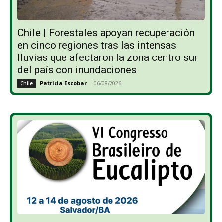
Chile | Forestales apoyan recuperación
en cinco regiones tras las intensas
lluvias que afectaron la zona centro sur
del país con inundaciones
Patricia Escobar
-
06/08/2026
Chile