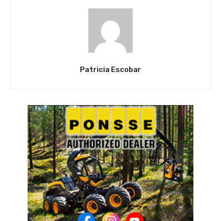
Patricia Escobar