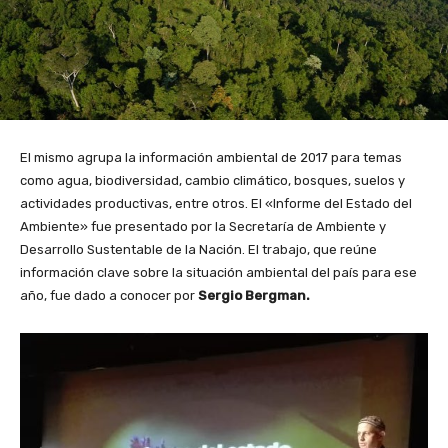
El mismo agrupa la información ambiental de 2017 para temas
como agua, biodiversidad, cambio climático, bosques, suelos y
actividades productivas, entre otros. El «Informe del Estado del
Ambiente» fue presentado por la Secretaría de Ambiente y
Desarrollo Sustentable de la Nación. El trabajo, que reúne
información clave sobre la situación ambiental del país para ese
año, fue dado a conocer por
Sergio Bergman.