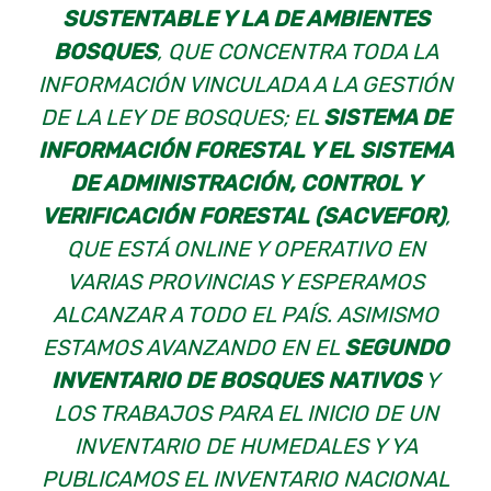
SUSTENTABLE Y LA DE AMBIENTES
BOSQUES
, QUE CONCENTRA TODA LA
INFORMACIÓN VINCULADA A LA GESTIÓN
DE LA LEY DE BOSQUES; EL
SISTEMA DE
INFORMACIÓN FORESTAL Y EL SISTEMA
DE ADMINISTRACIÓN, CONTROL Y
VERIFICACIÓN FORESTAL (SACVEFOR)
,
QUE ESTÁ ONLINE Y OPERATIVO EN
VARIAS PROVINCIAS Y ESPERAMOS
ALCANZAR A TODO EL PAÍS. ASIMISMO
ESTAMOS AVANZANDO EN EL
SEGUNDO
INVENTARIO DE BOSQUES NATIVOS
Y
LOS TRABAJOS PARA EL INICIO DE UN
INVENTARIO DE HUMEDALES Y YA
PUBLICAMOS EL INVENTARIO NACIONAL