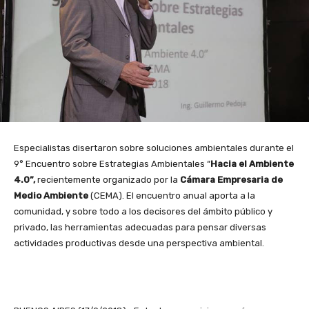
Especialistas disertaron sobre soluciones ambientales durante el
9° Encuentro sobre Estrategias Ambientales “
Hacia el Ambiente
4.0”,
recientemente organizado por la
Cámara Empresaria de
Medio Ambiente
(CEMA). El encuentro anual aporta a la
comunidad, y sobre todo a los decisores del ámbito público y
privado, las herramientas adecuadas para pensar diversas
actividades productivas desde una perspectiva ambiental.