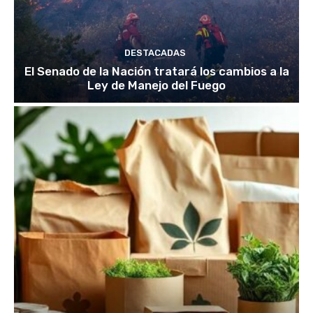
DESTACADAS
El Senado de la Nación tratará los cambios a la
Ley de Manejo del Fuego