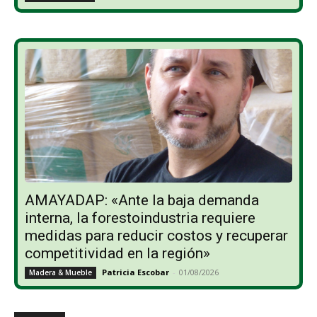
AMAYADAP: «Ante la baja demanda
interna, la forestoindustria requiere
medidas para reducir costos y recuperar
competitividad en la región»
Patricia Escobar
-
01/08/2026
Madera & Mueble