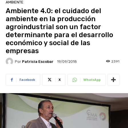
AMBIENTE
Ambiente 4.0: el cuidado del
ambiente en la producción
agroindustrial son un factor
determinante para el desarrollo
económico y social de las
empresas
Por
Patricia Escobar
2391
19/09/2018
Facebook
X
WhatsApp