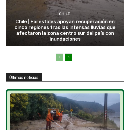
CHILE
Chile | Forestales apoyan recuperación en
cinco regiones tras las intensas lluvias que
afectaron la zona centro sur del país con
inundaciones
Últimas noticias