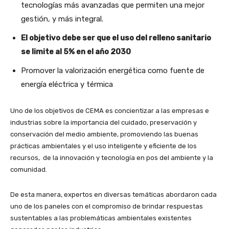
tecnologías más avanzadas que permiten una mejor
gestión, y más integral.
El objetivo debe ser que el uso del relleno sanitario
se limite al 5% en el año 2030
Promover la valorización energética como fuente de
energía eléctrica y térmica
Uno de los objetivos de CEMA es concientizar a las empresas e
industrias sobre la importancia del cuidado, preservación y
conservación del medio ambiente, promoviendo las buenas
prácticas ambientales y el uso inteligente y eficiente de los
recursos, de la innovación y tecnología en pos del ambiente y la
comunidad.
De esta manera, expertos en diversas temáticas abordaron cada
uno de los paneles con el compromiso de brindar respuestas
sustentables a las problemáticas ambientales existentes