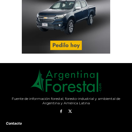
Fuente de información forestal, foresto-industrial y ambiental de
Argentina y América Latina
Contacto