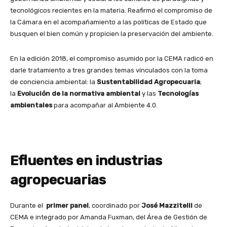
tecnológicos recientes en la materia. Reafirmó el compromiso de
la Cámara en el acompañamiento a las políticas de Estado que
busquen el bien común y propicien la preservación del ambiente.
En la edición 2018, el compromiso asumido por la CEMA radicó en
darle tratamiento a tres grandes temas vinculados con la toma
de conciencia ambiental: la
Sustentabilidad Agropecuaria
;
la
Evolución de la normativa ambiental
y las
Tecnologías
ambientales
para acompañar al Ambiente 4.0.
Efluentes en industrias
agropecuarias
Durante el
primer panel
, coordinado por
José Mazzitelli
de
CEMA e integrado por Amanda Fuxman, del Área de Gestión de