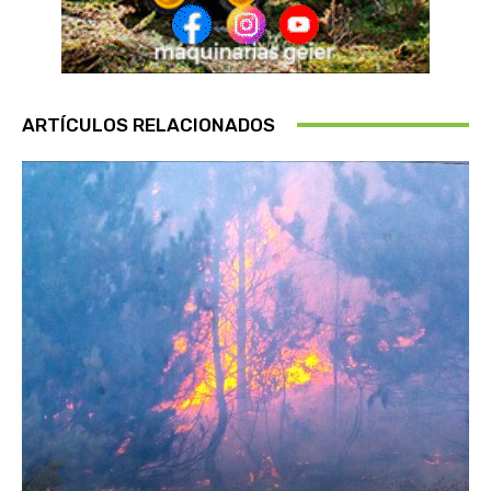
ARTÍCULOS RELACIONADOS