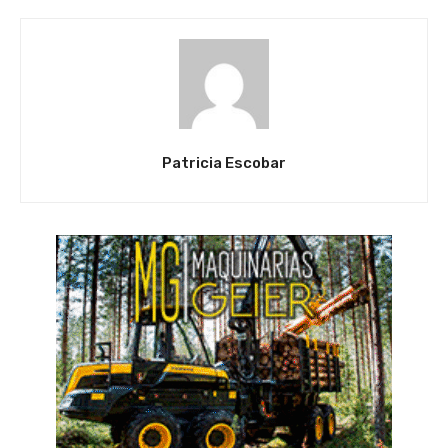
Patricia Escobar