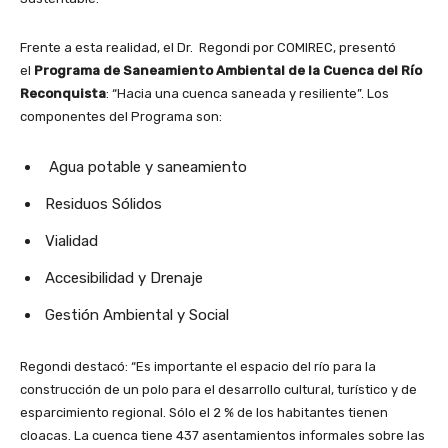
Frente a esta realidad, el Dr. Regondi por COMIREC, presentó
el
Programa de Saneamiento Ambiental de la Cuenca del Río
Reconquista
: “Hacia una cuenca saneada y resiliente”. Los
componentes del Programa son:
Agua potable y saneamiento
Residuos Sólidos
Vialidad
Accesibilidad y Drenaje
Gestión Ambiental y Social
Regondi destacó: “Es importante el espacio del río para la
construcción de un polo para el desarrollo cultural, turístico y de
esparcimiento regional. Sólo el 2 % de los habitantes tienen
cloacas. La cuenca tiene 437 asentamientos informales sobre las