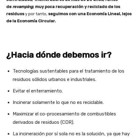
de
revamping
; muy poca recuperación y reciclado de los
residuos
y por tanto,
seguimos con una Economía Lineal, lejos
de la Economía Circular.
¿Hacia dónde debemos ir?
Tecnologías sustentables para el tratamiento de los
residuos sólidos urbanos e industriales.
Evitar el enterramiento.
Incinerar solamente lo que no es reciclable.
Maximizar el co-procesamiento de combustibles
derivados de residuos (CDR).
La incineración por sí sola no es la solución, ya que hay