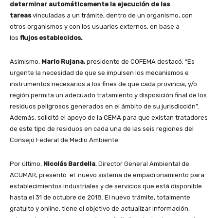
determinar automáticamente la ejecución de las
tareas
vinculadas a un trámite, dentro de un organismo, con
otros organismos y con los usuarios externos, en base a
los
flujos establecidos.
Asimismo,
Mario Rujana,
presidente de COFEMA destacó: “Es
urgente la necesidad de que se impulsen los mecanismos e
instrumentos necesarios a los fines de que cada provincia, y/o
región permita un adecuado tratamiento y disposición final de los
residuos peligrosos generados en el ámbito de su jurisdicción”.
Además, solicitó el apoyo de la CEMA para que existan tratadores
de este tipo de residuos en cada una de las seis regiones del
Consejo Federal de Medio Ambiente.
Por último,
Nicolás Bardella
, Director General Ambiental de
ACUMAR, presentó el nuevo sistema de empadronamiento para
establecimientos industriales y de servicios que está disponible
hasta el 31 de octubre de 2018. El nuevo trámite, totalmente
gratuito y online, tiene el objetivo de actualizar información,