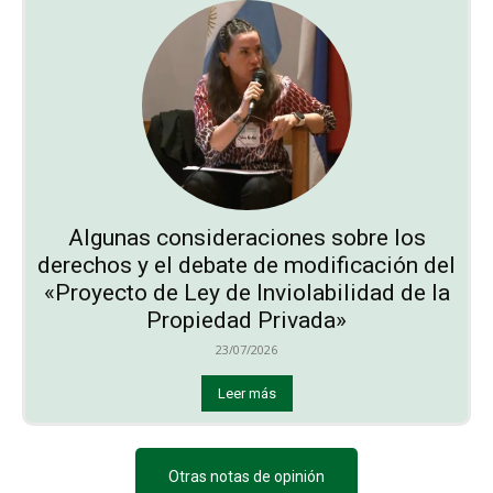
Algunas consideraciones sobre los
derechos y el debate de modificación del
«Proyecto de Ley de Inviolabilidad de la
Propiedad Privada»
23/07/2026
Leer más
Otras notas de opinión