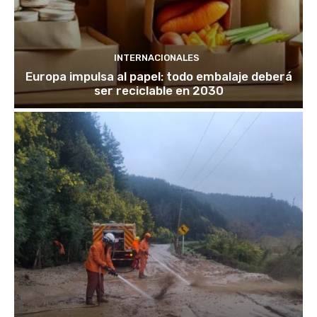
INTERNACIONALES
Europa impulsa al papel: todo embalaje deberá
ser reciclable en 2030