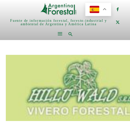
Fuente de información forestal, foresto-industrial y
ambiental de Argentina y América Latina