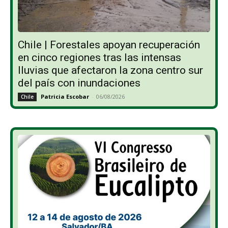
Chile | Forestales apoyan recuperación
en cinco regiones tras las intensas
lluvias que afectaron la zona centro sur
del país con inundaciones
Patricia Escobar
-
06/08/2026
Chile