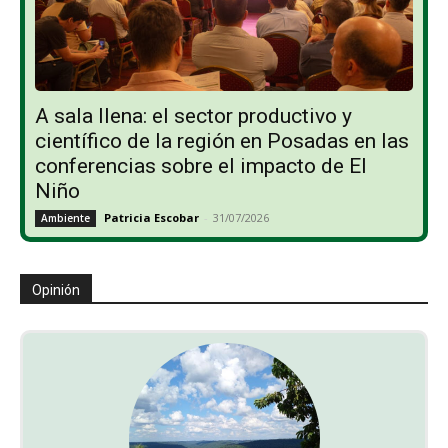
A sala llena: el sector productivo y
científico de la región en Posadas en las
conferencias sobre el impacto de El
Niño
Patricia Escobar
-
31/07/2026
Ambiente
Opinión