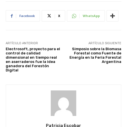
Facebook
X
WhatsApp
ARTÍCULO ANTERIOR
ARTÍCULO SIGUIENTE
Electrosoft, proyecto para el
Simposio sobre la Biomasa
control de calidad
Forestal como Fuente de
dimensional en tiempo real
Energía en la Feria Forestal
en aserraderos fue la idea
Argentina
ganadora del Forestón
Digital
Patricia Escobar