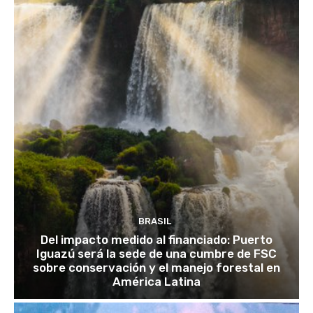
BRASIL
Del impacto medido al financiado: Puerto
Iguazú será la sede de una cumbre de FSC
sobre conservación y el manejo forestal en
América Latina