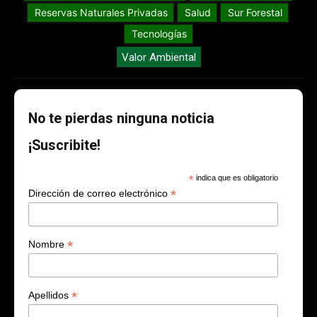
Reservas Naturales Privadas
Salud
Sur Forestal
Tecnologías
Valor Ambiental
No te pierdas ninguna noticia
¡Suscribite!
*
indica que es obligatorio
*
Dirección de correo electrónico
*
Nombre
*
Apellidos