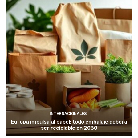
INTERNACIONALES
Europa impulsa al papel: todo embalaje deberá
ser reciclable en 2030