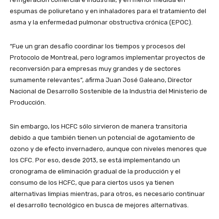
espumas de poliuretano y en inhaladores para el tratamiento del
asma y la enfermedad pulmonar obstructiva crónica (EPOC).
“Fue un gran desafío coordinar los tiempos y procesos del
Protocolo de Montreal, pero logramos implementar proyectos de
reconversión para empresas muy grandes y de sectores
sumamente relevantes”, afirma
Juan José Galeano, Director
Nacional de Desarrollo Sostenible de la Industria del Ministerio de
Producción.
Sin embargo, los HCFC sólo sirvieron de manera transitoria
debido a que también tienen un potencial de agotamiento de
ozono y de efecto invernadero, aunque con niveles menores que
los CFC. Por eso, desde 2013, se está implementando un
cronograma de eliminación gradual de la producción y el
consumo de los HCFC, que para ciertos usos ya tienen
alternativas limpias mientras, para otros, es necesario continuar
el desarrollo tecnológico en busca de mejores alternativas.