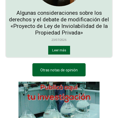
Algunas consideraciones sobre los
derechos y el debate de modificación del
«Proyecto de Ley de Inviolabilidad de la
Propiedad Privada»
23/07/2026
Leer más
Otras notas de opinión