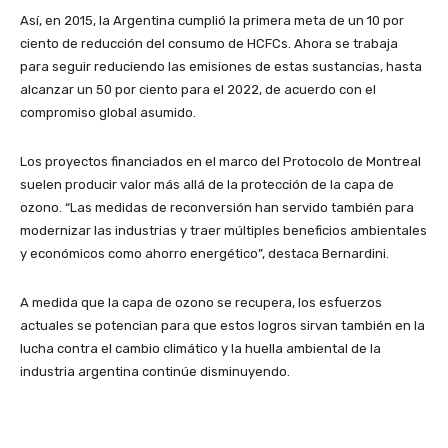
Así, en 2015, la Argentina cumplió la primera meta de un 10 por
ciento de reducción del consumo de HCFCs. Ahora se trabaja
para seguir reduciendo las emisiones de estas sustancias, hasta
alcanzar un 50 por ciento para el 2022, de acuerdo con el
compromiso global asumido.
Los proyectos financiados en el marco del Protocolo de Montreal
suelen producir valor más allá de la protección de la capa de
ozono. “Las medidas de reconversión han servido también para
modernizar las industrias y traer múltiples beneficios ambientales
y económicos como ahorro energético”, destaca Bernardini.
A medida que la capa de ozono se recupera, los esfuerzos
actuales se potencian para que estos logros sirvan también en la
lucha contra el cambio climático y la huella ambiental de la
industria argentina continúe disminuyendo.