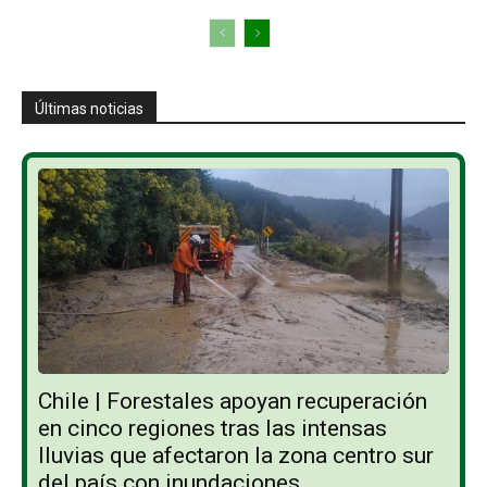
Últimas noticias
Chile | Forestales apoyan recuperación
en cinco regiones tras las intensas
lluvias que afectaron la zona centro sur
del país con inundaciones