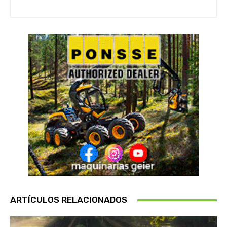
ARTÍCULOS RELACIONADOS