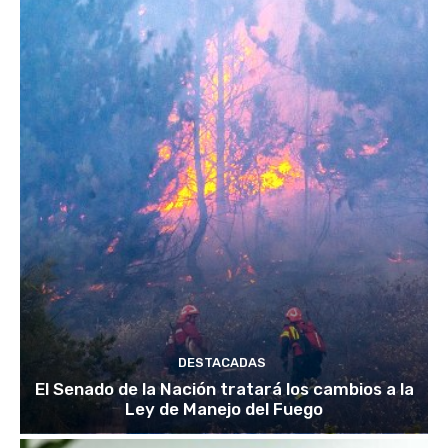
DESTACADAS
El Senado de la Nación tratará los cambios a la
Ley de Manejo del Fuego