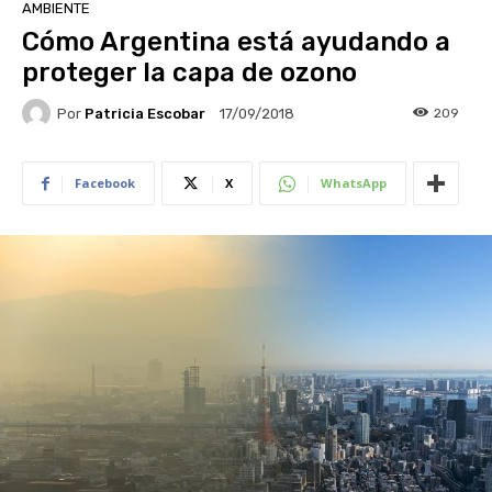
AMBIENTE
Cómo Argentina está ayudando a
proteger la capa de ozono
Por
Patricia Escobar
209
17/09/2018
Facebook
X
WhatsApp