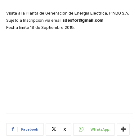
Visita a la Planta de Generación de Energía Eléctrica. PINDO S.A.
Sujeto a Inscripción vía email
sdesfor@gmail.com
Fecha limite 18 de Septiembre 2018.
Facebook
X
WhatsApp