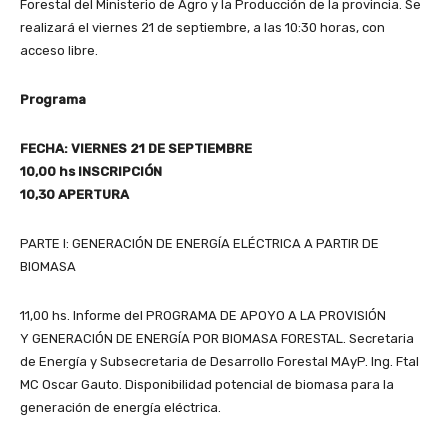
Forestal del Ministerio de Agro y la Producción de la provincia. Se
realizará el viernes 21 de septiembre, a las 10:30 horas, con
acceso libre.
Programa
FECHA: VIERNES 21 DE SEPTIEMBRE
10,00 hs
INSCRIPCIÓN
10,30 APERTURA
PARTE I: GENERACIÓN DE ENERGÍA ELÉCTRICA A PARTIR DE
BIOMASA
11,00 hs. Informe del PROGRAMA DE APOYO A LA PROVISIÓN
Y GENERACIÓN DE ENERGÍA POR BIOMASA FORESTAL. Secretaria
de Energía y Subsecretaria de Desarrollo Forestal MAyP. Ing. Ftal
MC Oscar Gauto. Disponibilidad potencial de biomasa para la
generación de energía eléctrica.