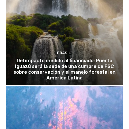
BRASIL
Del impacto medido al financiado: Puerto
Iguazú será la sede de una cumbre de FSC
sobre conservación y el manejo forestal en
América Latina