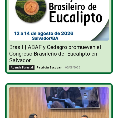
Brasil | ABAF y Cedagro promueven el
Congreso Brasileño del Eucalipto en
Salvador
Patricia Escobar
-
05/08/2026
Agenda Forestal