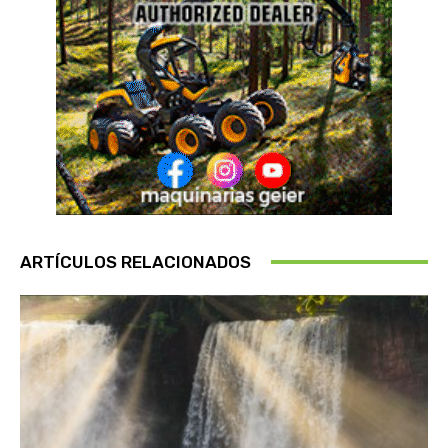
ARTÍCULOS RELACIONADOS