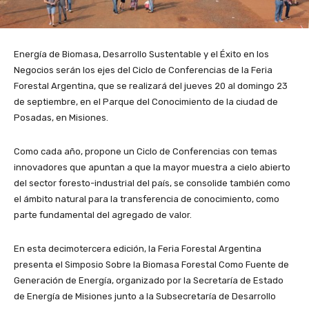
Energía de Biomasa, Desarrollo Sustentable y el Éxito en los
Negocios serán los ejes del Ciclo de Conferencias de la Feria
Forestal Argentina, que se realizará del jueves 20 al domingo 23
de septiembre, en el Parque del Conocimiento de la ciudad de
Posadas, en Misiones.
Como cada año, propone un Ciclo de Conferencias con temas
innovadores que apuntan a que la mayor muestra a cielo abierto
del sector foresto-industrial del país, se consolide también como
el ámbito natural para la transferencia de conocimiento, como
parte fundamental del agregado de valor.
En esta decimotercera edición, la Feria Forestal Argentina
presenta el Simposio Sobre la Biomasa Forestal Como Fuente de
Generación de Energía, organizado por la Secretaría de Estado
de Energía de Misiones junto a la Subsecretaría de Desarrollo