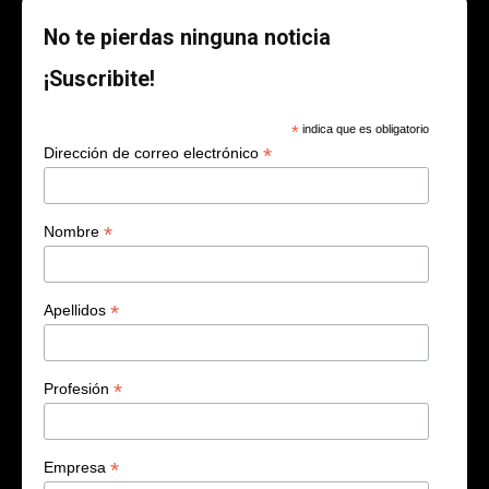
No te pierdas ninguna noticia
¡Suscribite!
*
indica que es obligatorio
*
Dirección de correo electrónico
*
Nombre
*
Apellidos
*
Profesión
*
Empresa