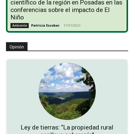
científico de la región en Posadas en las
conferencias sobre el impacto de El
Niño
Patricia Escobar
-
31/07/2026
Ambiente
Opinión
Ley de tierras: “La propiedad rural