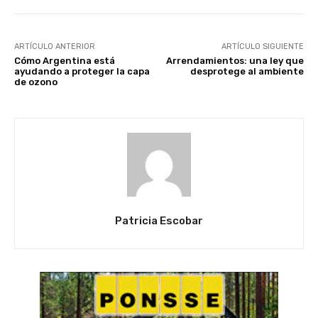
ARTÍCULO ANTERIOR
ARTÍCULO SIGUIENTE
Cómo Argentina está
Arrendamientos: una ley que
ayudando a proteger la capa
desprotege al ambiente
de ozono
Patricia Escobar