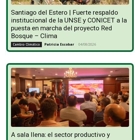
Santiago del Estero | Fuerte respaldo
institucional de la UNSE y CONICET a la
puesta en marcha del proyecto Red
Bosque – Clima
Patricia Escobar
-
04/08/2026
Cambio Climático
A sala llena: el sector productivo y