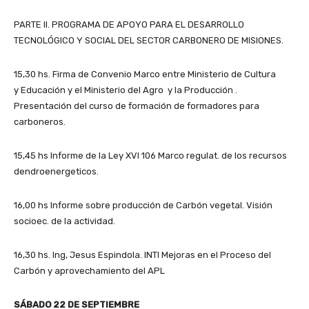
PARTE II. PROGRAMA DE APOYO PARA EL DESARROLLO
TECNOLÓGICO Y SOCIAL DEL SECTOR CARBONERO DE MISIONES.
15,30 hs. Firma de Convenio Marco entre Ministerio de Cultura
y Educación y el Ministerio del Agro y la Producción .
Presentación del curso de formación de formadores para
carboneros.
15,45 hs Informe de la Ley XVI 106 Marco regulat. de los recursos
dendroenergeticos.
16,00 hs Informe sobre producción de Carbón vegetal. Visión
socioec. de la actividad.
16,30 hs. Ing, Jesus Espindola. INTI Mejoras en el Proceso del
Carbón y aprovechamiento del APL
SÁBADO 22 DE SEPTIEMBRE