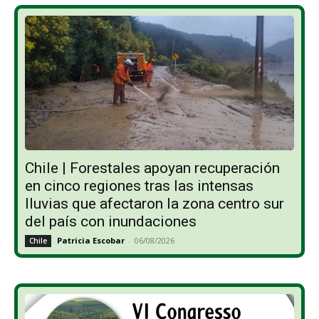
Chile | Forestales apoyan recuperación
en cinco regiones tras las intensas
lluvias que afectaron la zona centro sur
del país con inundaciones
Patricia Escobar
-
06/08/2026
Chile