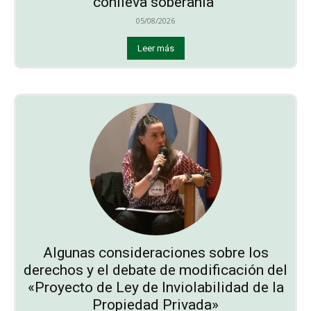
conlleva soberanía”
05/08/2026
Leer más
Algunas consideraciones sobre los
derechos y el debate de modificación del
«Proyecto de Ley de Inviolabilidad de la
Propiedad Privada»