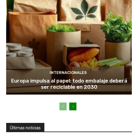
INTERNACIONALES
Europa impulsa al papel: todo embalaje deberá
ser reciclable en 2030
Últimas noticias