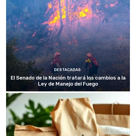
DESTACADAS
El Senado de la Nación tratará los cambios a la
Ley de Manejo del Fuego