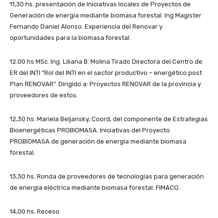
11,30 hs. presentación de Iniciativas locales de Proyectos de
Generación de energía mediante biomasa forestal. Ing Magister
Fernando Daniel Alonso. Experiencia del Renovar y
oportunidades para la biomasa forestal.
12.00 hs MSc. Ing. Liliana B. Molina Tirado Directora del Centro de
ER del INTI “Rol del INTI en el sector productivo – energético post
Plan RENOVAR”. Dirigido a: Proyectos RENOVAR de la provincia y
proveedores de estos.
12,30 hs. Mariela Beljansky, Coord, del componente de Estrategias
Bioenergéticas PROBIOMASA. Iniciativas del Proyecto
PROBIOMASA de generación de energía mediante biomasa
forestal.
13,30 hs. Ronda de proveedores de tecnologías para generación
de energía eléctrica mediante biomasa forestal. FIMACO.
14,00 hs. Receso