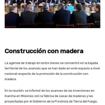
Construcción con madera
La agenda de trabajo en estos meses se concentró en la bajada
territorial de los avances que se han dado en este espacio a nivel
nacional respecto de la promoción de la construcción con
madera.
En la reunión, se informó de los avances de las inversiones en
marcha en Misiones con la fábrica de casas de maderas y las
proyectadas por el Gobierno de la Provincia de Tierra del Fuego,