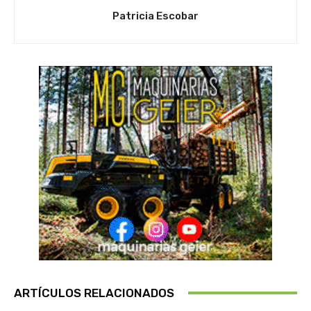
Patricia Escobar
ARTÍCULOS RELACIONADOS