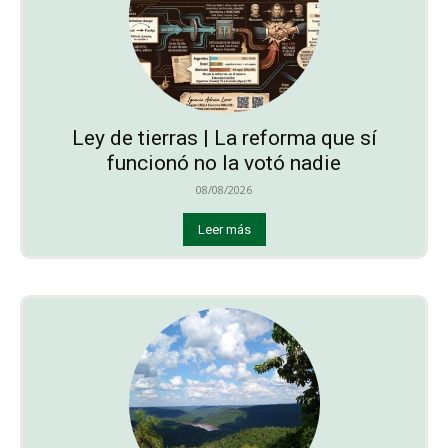
Ley de tierras | La reforma que sí
funcionó no la votó nadie
08/08/2026
Leer más