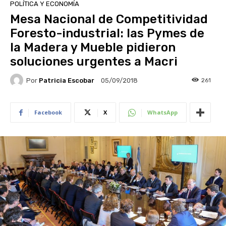
POLÍTICA Y ECONOMÍA
Mesa Nacional de Competitividad
Foresto-industrial: las Pymes de
la Madera y Mueble pidieron
soluciones urgentes a Macri
Por
Patricia Escobar
261
05/09/2018
Facebook
X
WhatsApp