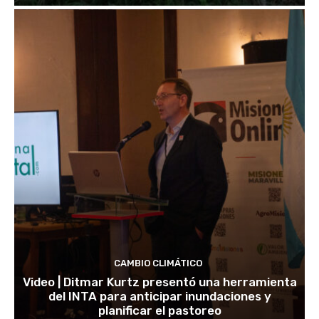
CAMBIO CLIMÁTICO
Video | Ditmar Kurtz presentó una herramienta
del INTA para anticipar inundaciones y
planificar el pastoreo