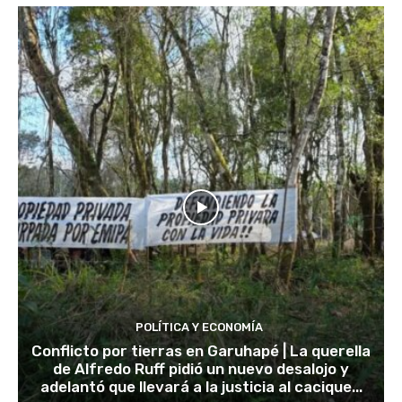
POLÍTICA Y ECONOMÍA
Conflicto por tierras en Garuhapé | La querella
de Alfredo Ruff pidió un nuevo desalojo y
adelantó que llevará a la justicia al cacique...