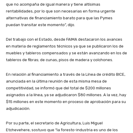
que no acompaña de igual manera y tiene altísimas
rentabilidades, por lo que son necesarias en forma urgente
alternativas de financiamiento barato para que las Pymes
puedan transitar este momento”, dijo.
Del trabajo con el Estado, desde FAIMA destacaron los avances
en materia de reglamentos técnicos ya que se publicaron los de
muebles y tableros compensados y se están avanzando en los de
tableros de fibras; de cunas, pisos de madera y colchones.
En relación al financiamiento a través de la Línea de crédito BICE,
anunciada en la última reunión de esta misma mesa de
competitividad, se informó que del total de $200 millones
asignados a la línea, ya se adjudicaron $80 millones. A la vez, hay
$15 millones en este momento en proceso de aprobación para su
adjudicación.
Por su parte, el secretario de Agricultura, Luis Miguel
Etchevehere, sostuvo que “la foresto-industria es uno de los