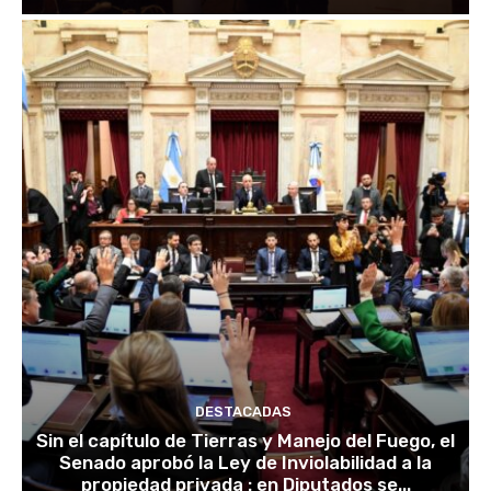
DESTACADAS
Sin el capítulo de Tierras y Manejo del Fuego, el
Senado aprobó la Ley de Inviolabilidad a la
propiedad privada : en Diputados se...