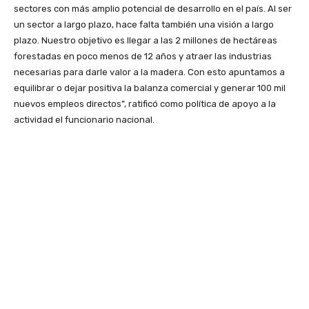
sectores con más amplio potencial de desarrollo en el país. Al ser
un sector a largo plazo, hace falta también una visión a largo
plazo. Nuestro objetivo es llegar a las 2 millones de hectáreas
forestadas en poco menos de 12 años y atraer las industrias
necesarias para darle valor a la madera. Con esto apuntamos a
equilibrar o dejar positiva la balanza comercial y generar 100 mil
nuevos empleos directos”, ratificó como política de apoyo a la
actividad el funcionario nacional.