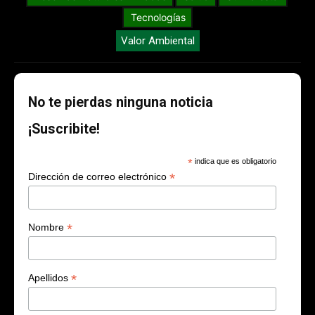
Tecnologías
Valor Ambiental
No te pierdas ninguna noticia
¡Suscribite!
*
indica que es obligatorio
*
Dirección de correo electrónico
*
Nombre
*
Apellidos