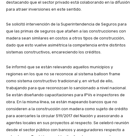
destacando que el sector privado está colaborando en la difusión
para atraer inversiones en este sentido.
Se solicitó intervención de la Superintendencia de Seguros para
que las primas de seguros que atañen a las construcciones con
madera sean similares en costos a otros tipos de construcción,
dado que esto vuelve asimétrica la competencia entre distintos
sistemas constructivos, encareciendo los créditos.
Se informó que se están relevando aquellos municipios y
regiones en los que no se reconoce al sistema balloon frame
como sistema constructivo tradicional y, en virtud de ello,
trabajando para que reconozcan lo sancionado a nivel nacional.
Se están diseñando capacitaciones para IPVs e inspectores de
obra. En la misma línea, se están mapeando bancos que no
consideren a la construcción con madera como sujeto de crédito
para acercarles la circular 519/2017 del Nación y asesorando a
agentes locales en sus proyectos al respecto. Se celebró reunión
desde el sector público con bancos y aseguradores respecto a