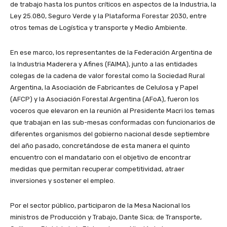
de trabajo hasta los puntos críticos en aspectos de la Industria, la
Ley 25.080, Seguro Verde y la Plataforma Forestar 2030, entre
otros temas de Logística y transporte y Medio Ambiente.
En ese marco, los representantes de la Federación Argentina de
la Industria Maderera y Afines (FAIMA), junto a las entidades
colegas de la cadena de valor forestal como la Sociedad Rural
Argentina, la Asociación de Fabricantes de Celulosa y Papel
(AFCP) y la Asociación Forestal Argentina (AFoA), fueron los
voceros que elevaron en la reunión al Presidente Macri los temas
que trabajan en las sub-mesas conformadas con funcionarios de
diferentes organismos del gobierno nacional desde septiembre
del año pasado, concretándose de esta manera el quinto
encuentro con el mandatario con el objetivo de encontrar
medidas que permitan recuperar competitividad, atraer
inversiones y sostener el empleo.
Por el sector público, participaron de la Mesa Nacional los
ministros de Producción y Trabajo, Dante Sica; de Transporte,