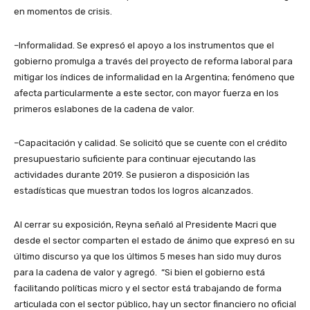
en momentos de crisis.
–Informalidad. Se expresó el apoyo a los instrumentos que el
gobierno promulga a través del proyecto de reforma laboral para
mitigar los índices de informalidad en la Argentina; fenómeno que
afecta particularmente a este sector, con mayor fuerza en los
primeros eslabones de la cadena de valor.
–Capacitación y calidad. Se solicitó que se cuente con el crédito
presupuestario suficiente para continuar ejecutando las
actividades durante 2019. Se pusieron a disposición las
estadísticas que muestran todos los logros alcanzados.
Al cerrar su exposición, Reyna señaló al Presidente Macri que
desde el sector comparten el estado de ánimo que expresó en su
último discurso ya que los últimos 5 meses han sido muy duros
para la cadena de valor y agregó. “Si bien el gobierno está
facilitando políticas micro y el sector está trabajando de forma
articulada con el sector público, hay un sector financiero no oficial