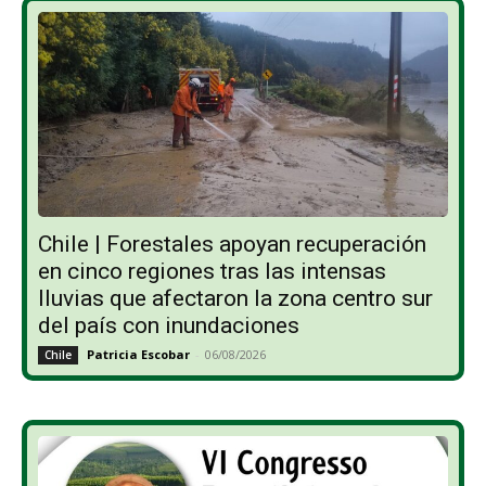
Chile | Forestales apoyan recuperación
en cinco regiones tras las intensas
lluvias que afectaron la zona centro sur
del país con inundaciones
Patricia Escobar
-
06/08/2026
Chile